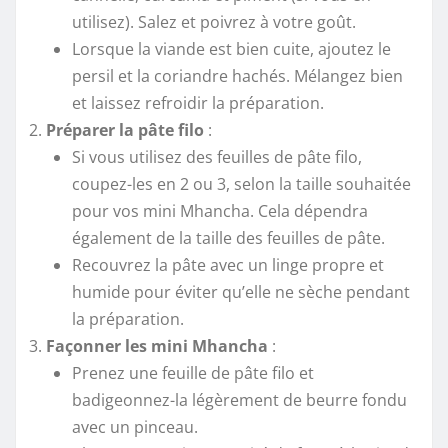
utilisez). Salez et poivrez à votre goût.
Lorsque la viande est bien cuite, ajoutez le
persil et la coriandre hachés. Mélangez bien
et laissez refroidir la préparation.
Préparer la pâte filo
:
Si vous utilisez des feuilles de pâte filo,
coupez-les en 2 ou 3, selon la taille souhaitée
pour vos mini Mhancha. Cela dépendra
également de la taille des feuilles de pâte.
Recouvrez la pâte avec un linge propre et
humide pour éviter qu’elle ne sèche pendant
la préparation.
Façonner les mini Mhancha
:
Prenez une feuille de pâte filo et
badigeonnez-la légèrement de beurre fondu
avec un pinceau.