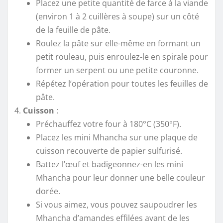
Placez une petite quantité de farce à la viande
(environ 1 à 2 cuillères à soupe) sur un côté
de la feuille de pâte.
Roulez la pâte sur elle-même en formant un
petit rouleau, puis enroulez-le en spirale pour
former un serpent ou une petite couronne.
Répétez l’opération pour toutes les feuilles de
pâte.
Cuisson
:
Préchauffez votre four à 180°C (350°F).
Placez les mini Mhancha sur une plaque de
cuisson recouverte de papier sulfurisé.
Battez l’œuf et badigeonnez-en les mini
Mhancha pour leur donner une belle couleur
dorée.
Si vous aimez, vous pouvez saupoudrer les
Mhancha d’amandes effilées avant de les