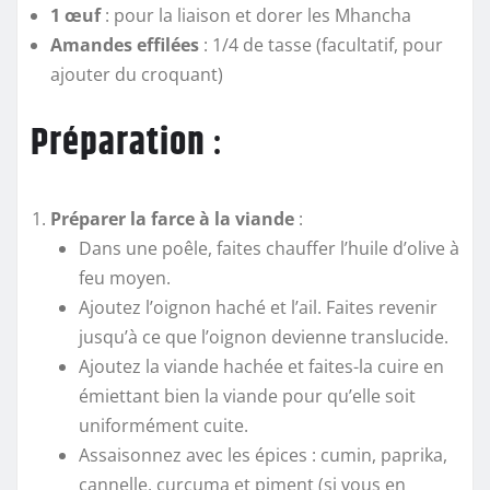
1 œuf
: pour la liaison et dorer les Mhancha
Amandes effilées
: 1/4 de tasse (facultatif, pour
ajouter du croquant)
Préparation
:
Préparer la farce à la viande
:
Dans une poêle, faites chauffer l’huile d’olive à
feu moyen.
Ajoutez l’oignon haché et l’ail. Faites revenir
jusqu’à ce que l’oignon devienne translucide.
Ajoutez la viande hachée et faites-la cuire en
émiettant bien la viande pour qu’elle soit
uniformément cuite.
Assaisonnez avec les épices : cumin, paprika,
cannelle, curcuma et piment (si vous en