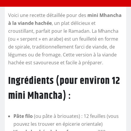
Voici une recette détaillée pour des
mini Mhancha
à la viande hachée
, un plat délicieux et
croustillant, parfait pour le Ramadan. La Mhancha
(ou « serpent » en arabe) est un feuilleté en forme
de spirale, traditionnellement farci de viande, de
légumes ou de fromage. Cette version à la viande
hachée est savoureuse et facile à préparer.
Ingrédients (pour environ 12
mini Mhancha)
:
Pâte filo
(ou pâte à briouates) : 12 feuilles (vous
pouvez les trouver en épicerie orientale)