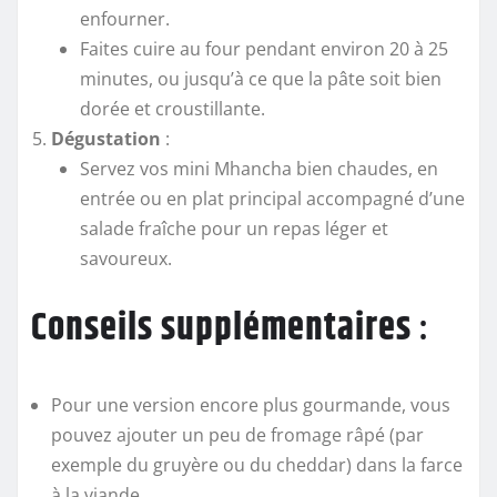
enfourner.
Faites cuire au four pendant environ 20 à 25
minutes, ou jusqu’à ce que la pâte soit bien
dorée et croustillante.
Dégustation
:
Servez vos mini Mhancha bien chaudes, en
entrée ou en plat principal accompagné d’une
salade fraîche pour un repas léger et
savoureux.
Conseils supplémentaires
:
Pour une version encore plus gourmande, vous
pouvez ajouter un peu de fromage râpé (par
exemple du gruyère ou du cheddar) dans la farce
à la viande.