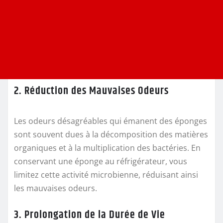
2. Réduction des Mauvaises Odeurs
Les odeurs désagréables qui émanent des éponges
sont souvent dues à la décomposition des matières
organiques et à la multiplication des bactéries. En
conservant une éponge au réfrigérateur, vous
limitez cette activité microbienne, réduisant ainsi
les mauvaises odeurs.
3. Prolongation de la Durée de Vie