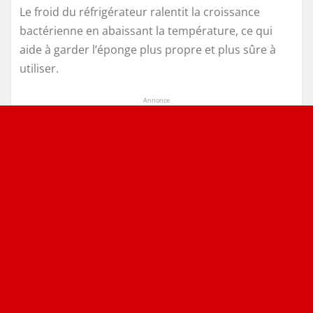
Le froid du réfrigérateur ralentit la croissance
bactérienne en abaissant la température, ce qui
aide à garder l’éponge plus propre et plus sûre à
utiliser.
Annonce