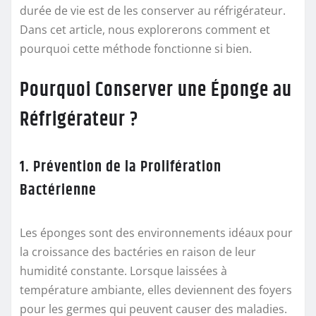
durée de vie est de les conserver au réfrigérateur.
Dans cet article, nous explorerons comment et
pourquoi cette méthode fonctionne si bien.
Pourquoi Conserver une Éponge au
Réfrigérateur ?
1. Prévention de la Prolifération
Bactérienne
Les éponges sont des environnements idéaux pour
la croissance des bactéries en raison de leur
humidité constante. Lorsque laissées à
température ambiante, elles deviennent des foyers
pour les germes qui peuvent causer des maladies.