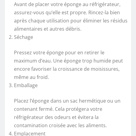
Avant de placer votre éponge au réfrigérateur,
assurez-vous qu’elle est propre. Rincez-la bien
après chaque utilisation pour éliminer les résidus
alimentaires et autres débris.
Séchage
Pressez votre éponge pour en retirer le
maximum d’eau. Une éponge trop humide peut
encore favoriser la croissance de moisissures,
même au froid.
Emballage
Placez l’éponge dans un sac hermétique ou un
contenant fermé. Cela protégera votre
réfrigérateur des odeurs et évitera la
contamination croisée avec les aliments.
Emplacement