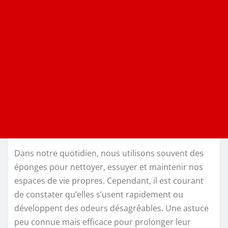
Dans notre quotidien, nous utilisons souvent des
éponges pour nettoyer, essuyer et maintenir nos
espaces de vie propres. Cependant, il est courant
de constater qu’elles s’usent rapidement ou
développent des odeurs désagréables. Une astuce
peu connue mais efficace pour prolonger leur