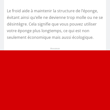
Le froid aide à maintenir la structure de l’éponge,
évitant ainsi qu’elle ne devienne trop molle ou ne se
désintègre. Cela signifie que vous pouvez utiliser
votre éponge plus longtemps, ce qui est non
seulement économique mais aussi écologique.
Annonce