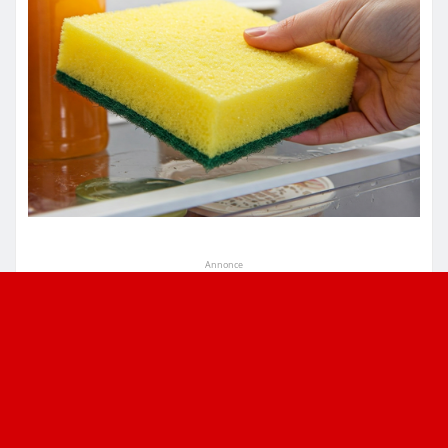
Annonce