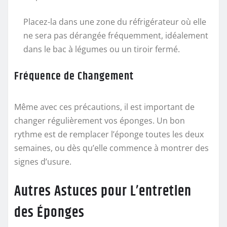
Placez-la dans une zone du réfrigérateur où elle
ne sera pas dérangée fréquemment, idéalement
dans le bac à légumes ou un tiroir fermé.
Fréquence de Changement
Même avec ces précautions, il est important de
changer régulièrement vos éponges. Un bon
rythme est de remplacer l’éponge toutes les deux
semaines, ou dès qu’elle commence à montrer des
signes d’usure.
Autres Astuces pour L’entretien
des Éponges