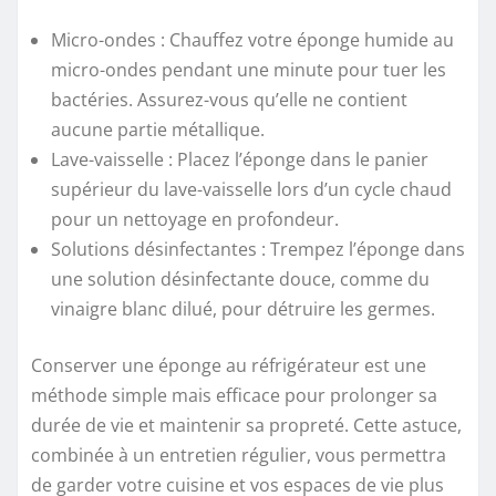
Micro-ondes
: Chauffez votre éponge humide au
micro-ondes pendant une minute pour tuer les
bactéries. Assurez-vous qu’elle ne contient
aucune partie métallique.
Lave-vaisselle
: Placez l’éponge dans le panier
supérieur du lave-vaisselle lors d’un cycle chaud
pour un nettoyage en profondeur.
Solutions désinfectantes
: Trempez l’éponge dans
une solution désinfectante douce, comme du
vinaigre blanc dilué, pour détruire les germes.
Conserver une éponge au réfrigérateur est une
méthode simple mais efficace pour prolonger sa
durée de vie et maintenir sa propreté. Cette astuce,
combinée à un entretien régulier, vous permettra
de garder votre cuisine et vos espaces de vie plus