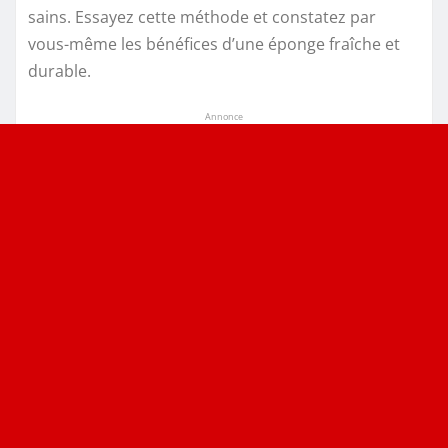
sains. Essayez cette méthode et constatez par
vous-même les bénéfices d’une éponge fraîche et
durable.
Annonce