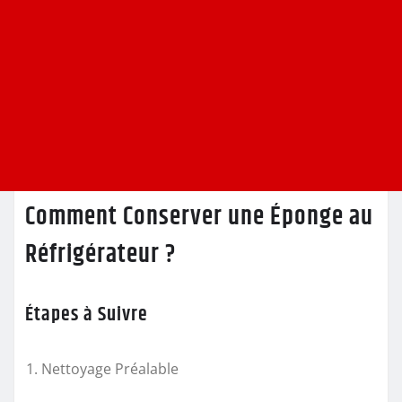
Comment Conserver une Éponge au
Réfrigérateur ?
Étapes à Suivre
Nettoyage Préalable