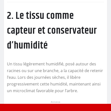
2. Le tissu comme
capteur et conservateur
d’humidité
Un tissu légèrement humidifié, posé autour des
racines ou sur une branche, a la capacité de retenir
l’eau. Lors des journées sèches, il libère
progressivement cette humidité, maintenant ainsi
un microclimat favorable pour l’arbre.
Annonce