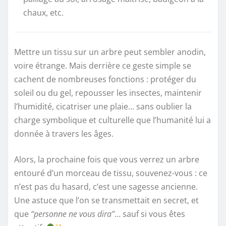
chaux, etc.
Mettre un tissu sur un arbre peut sembler anodin,
voire étrange. Mais derrière ce geste simple se
cachent de nombreuses fonctions : protéger du
soleil ou du gel, repousser les insectes, maintenir
l’humidité, cicatriser une plaie… sans oublier la
charge symbolique et culturelle que l’humanité lui a
donnée à travers les âges.
Alors, la prochaine fois que vous verrez un arbre
entouré d’un morceau de tissu, souvenez-vous : ce
n’est pas du hasard, c’est une sagesse ancienne.
Une astuce que l’on se transmettait en secret, et
que
“personne ne vous dira”
… sauf si vous êtes