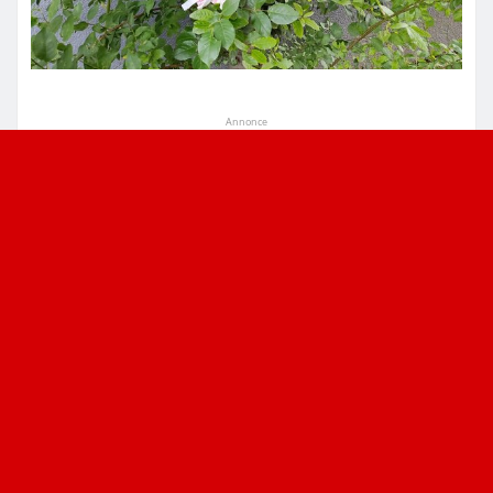
Annonce