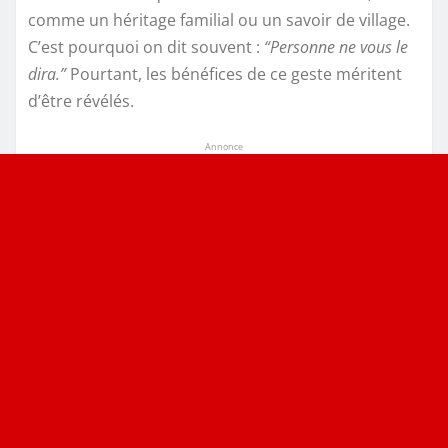
comme un héritage familial ou un savoir de village.
C’est pourquoi on dit souvent :
“Personne ne vous le
dira.”
Pourtant, les bénéfices de ce geste méritent
d’être révélés.
Annonce