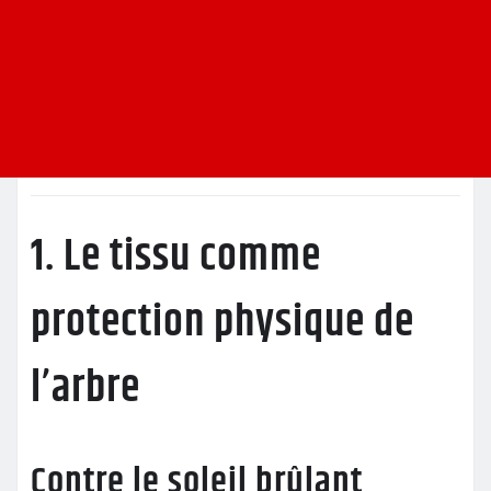
1. Le tissu comme
protection physique de
l’arbre
Contre le soleil brûlant