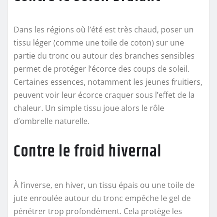
Dans les régions où l’été est très chaud, poser un
tissu léger (comme une toile de coton) sur une
partie du tronc ou autour des branches sensibles
permet de protéger l’écorce des coups de soleil.
Certaines essences, notamment les jeunes fruitiers,
peuvent voir leur écorce craquer sous l’effet de la
chaleur. Un simple tissu joue alors le rôle
d’ombrelle naturelle.
Contre le froid hivernal
À l’inverse, en hiver, un tissu épais ou une toile de
jute enroulée autour du tronc empêche le gel de
pénétrer trop profondément. Cela protège les