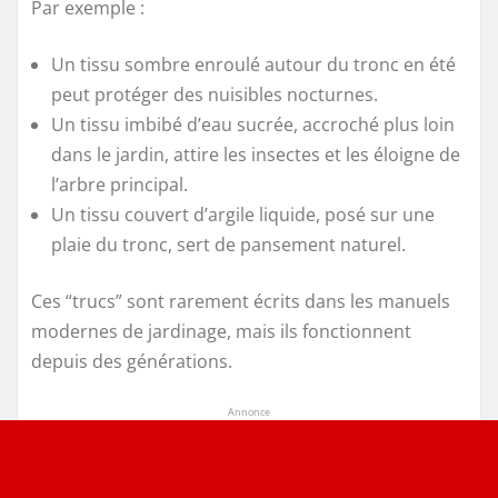
Par exemple :
Un tissu sombre enroulé autour du tronc en été
peut protéger des nuisibles nocturnes.
Un tissu imbibé d’eau sucrée, accroché plus loin
dans le jardin, attire les insectes et les éloigne de
l’arbre principal.
Un tissu couvert d’argile liquide, posé sur une
plaie du tronc, sert de pansement naturel.
Ces “trucs” sont rarement écrits dans les manuels
modernes de jardinage, mais ils fonctionnent
depuis des générations.
Annonce