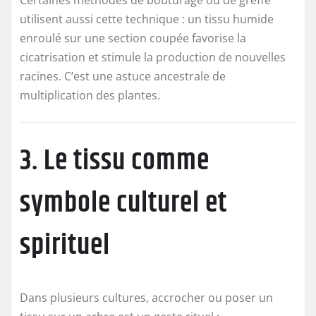
utilisent aussi cette technique : un tissu humide
enroulé sur une section coupée favorise la
cicatrisation et stimule la production de nouvelles
racines. C’est une astuce ancestrale de
multiplication des plantes.
3. Le tissu comme
symbole culturel et
spirituel
Dans plusieurs cultures, accrocher ou poser un