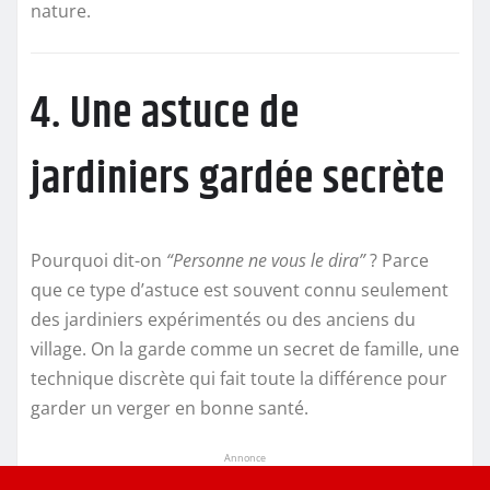
nature.
4. Une astuce de
jardiniers gardée secrète
Pourquoi dit-on
“Personne ne vous le dira”
? Parce
que ce type d’astuce est souvent connu seulement
des jardiniers expérimentés ou des anciens du
village. On la garde comme un secret de famille, une
technique discrète qui fait toute la différence pour
garder un verger en bonne santé.
Annonce