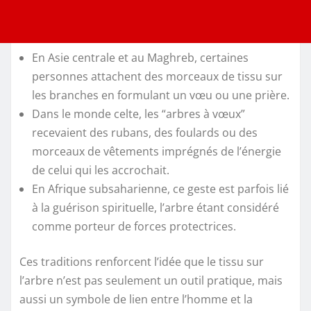
En Asie centrale et au Maghreb, certaines
personnes attachent des morceaux de tissu sur
les branches en formulant un vœu ou une prière.
Dans le monde celte, les “arbres à vœux”
recevaient des rubans, des foulards ou des
morceaux de vêtements imprégnés de l’énergie
de celui qui les accrochait.
En Afrique subsaharienne, ce geste est parfois lié
à la guérison spirituelle, l’arbre étant considéré
comme porteur de forces protectrices.
Ces traditions renforcent l’idée que le tissu sur
l’arbre n’est pas seulement un outil pratique, mais
aussi un symbole de lien entre l’homme et la