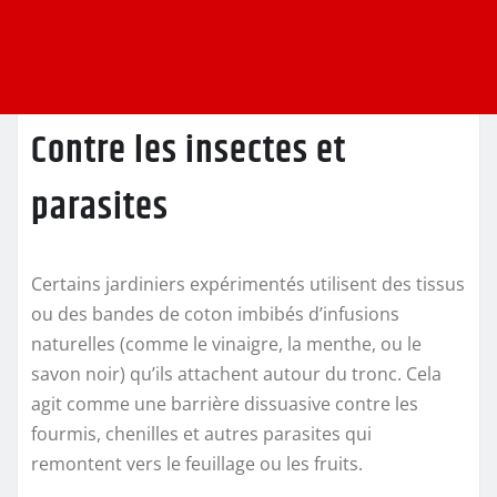
Contre les insectes et
parasites
Certains jardiniers expérimentés utilisent des tissus
ou des bandes de coton imbibés d’infusions
naturelles (comme le vinaigre, la menthe, ou le
savon noir) qu’ils attachent autour du tronc. Cela
agit comme une barrière dissuasive contre les
fourmis, chenilles et autres parasites qui
remontent vers le feuillage ou les fruits.