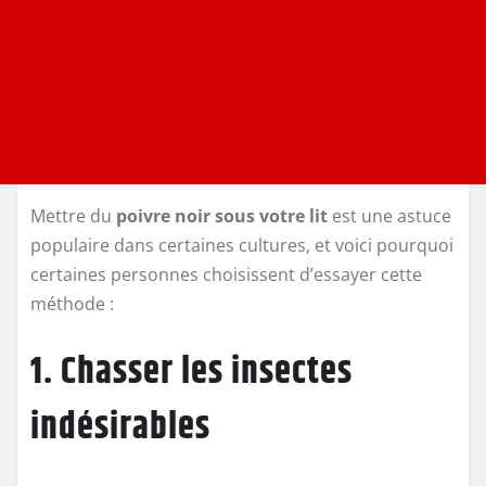
Mettre du
poivre noir sous votre lit
est une astuce
populaire dans certaines cultures, et voici pourquoi
certaines personnes choisissent d’essayer cette
méthode :
1. Chasser les insectes
indésirables