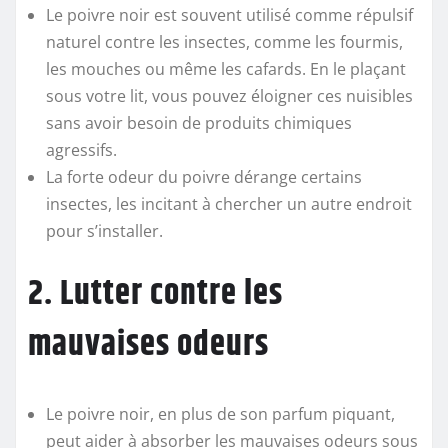
Le poivre noir est souvent utilisé comme répulsif
naturel contre les insectes, comme les fourmis,
les mouches ou même les cafards. En le plaçant
sous votre lit, vous pouvez éloigner ces nuisibles
sans avoir besoin de produits chimiques
agressifs.
La forte odeur du poivre dérange certains
insectes, les incitant à chercher un autre endroit
pour s’installer.
2. Lutter contre les
mauvaises odeurs
Le poivre noir, en plus de son parfum piquant,
peut aider à absorber les mauvaises odeurs sous