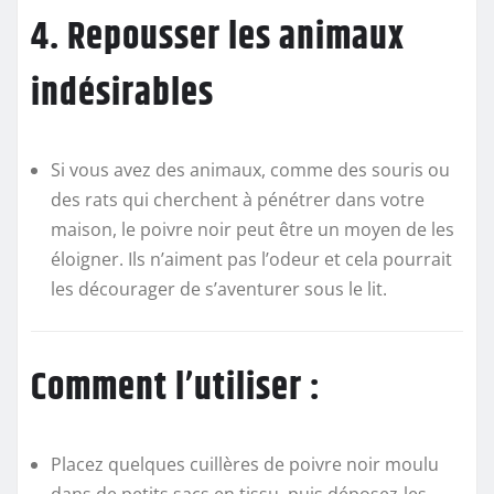
4. Repousser les animaux
indésirables
Si vous avez des animaux, comme des souris ou
des rats qui cherchent à pénétrer dans votre
maison, le poivre noir peut être un moyen de les
éloigner. Ils n’aiment pas l’odeur et cela pourrait
les décourager de s’aventurer sous le lit.
Comment l’utiliser :
Placez quelques cuillères de poivre noir moulu
dans de petits sacs en tissu, puis déposez-les