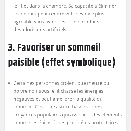
le lit et dans la chambre. Sa capacité à éliminer
les odeurs peut rendre votre espace plus
agréable sans avoir besoin de produits
désodorisants artificiels.
3. Favoriser un sommeil
paisible (effet symbolique)
Certaines personnes croient que mettre du
poivre noir sous le lit chasse les énergies
négatives et peut améliorer la qualité du
sommeil. C’est une astuce basée sur des
croyances populaires qui associent des éléments
comme les épices à des propriétés protectrices.