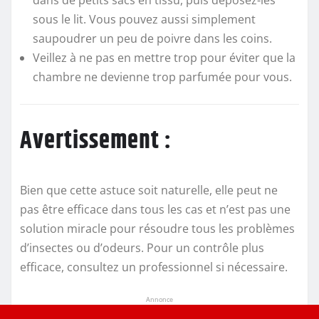
sous le lit. Vous pouvez aussi simplement
saupoudrer un peu de poivre dans les coins.
Veillez à ne pas en mettre trop pour éviter que la
chambre ne devienne trop parfumée pour vous.
Avertissement :
Bien que cette astuce soit naturelle, elle peut ne
pas être efficace dans tous les cas et n’est pas une
solution miracle pour résoudre tous les problèmes
d’insectes ou d’odeurs. Pour un contrôle plus
efficace, consultez un professionnel si nécessaire.
Annonce