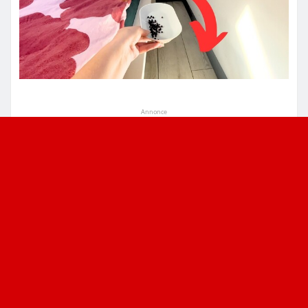
Annonce