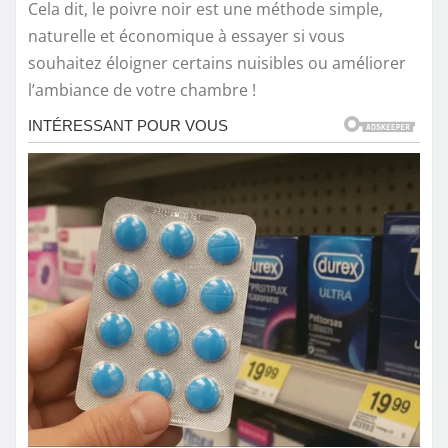
Cela dit, le poivre noir est une méthode simple,
naturelle et économique à essayer si vous
souhaitez éloigner certains nuisibles ou améliorer
l’ambiance de votre chambre !