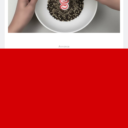
Annonce