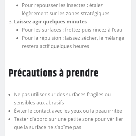
Pour repousser les insectes : étalez
légèrement sur les zones stratégiques
Laissez agir quelques minutes
Pour les surfaces : frottez puis rincez à l’eau
Pour la répulsion : laissez sécher, le mélange
restera actif quelques heures
Précautions à prendre
Ne pas utiliser sur des surfaces fragiles ou
sensibles aux abrasifs
Éviter le contact avec les yeux ou la peau irritée
Tester d’abord sur une petite zone pour vérifier
que la surface ne s’abîme pas