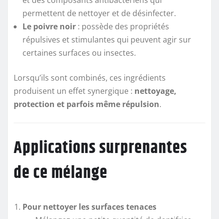
permettent de nettoyer et de désinfecter.
Le poivre noir
: possède des propriétés
répulsives et stimulantes qui peuvent agir sur
certaines surfaces ou insectes.
Lorsqu’ils sont combinés, ces ingrédients
produisent un effet synergique :
nettoyage,
protection et parfois même répulsion
.
Applications surprenantes
de ce mélange
Pour nettoyer les surfaces tenaces