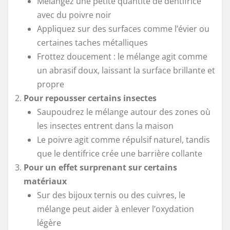
Mélangez une petite quantité de dentifrice
avec du poivre noir
Appliquez sur des surfaces comme l’évier ou
certaines taches métalliques
Frottez doucement : le mélange agit comme
un abrasif doux, laissant la surface brillante et
propre
Pour repousser certains insectes
Saupoudrez le mélange autour des zones où
les insectes entrent dans la maison
Le poivre agit comme répulsif naturel, tandis
que le dentifrice crée une barrière collante
Pour un effet surprenant sur certains
matériaux
Sur des bijoux ternis ou des cuivres, le
mélange peut aider à enlever l’oxydation
légère