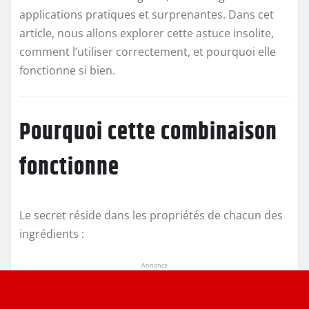
applications pratiques et surprenantes. Dans cet
article, nous allons explorer cette astuce insolite,
comment l’utiliser correctement, et pourquoi elle
fonctionne si bien.
Pourquoi cette combinaison
fonctionne
Le secret réside dans les propriétés de chacun des
ingrédients :
Annonce