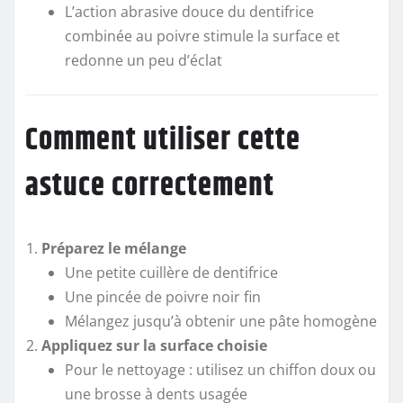
L’action abrasive douce du dentifrice
combinée au poivre stimule la surface et
redonne un peu d’éclat
Comment utiliser cette
astuce correctement
Préparez le mélange
Une petite cuillère de dentifrice
Une pincée de poivre noir fin
Mélangez jusqu’à obtenir une pâte homogène
Appliquez sur la surface choisie
Pour le nettoyage : utilisez un chiffon doux ou
une brosse à dents usagée