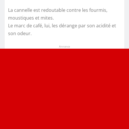
La cannelle est redoutable contre les fourmis,
moustiques et mites.
Le marc de café, lui, les dérange par son acidité et
son odeur.
Annonce