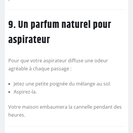
9. Un parfum naturel pour
aspirateur
Pour que votre aspirateur diffuse une odeur
agréable à chaque passage :
Jetez une petite poignée du mélange au sol.
Aspirez-la.
Votre maison embaumera la cannelle pendant des
heures.