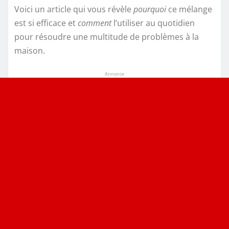
Voici un article qui vous révèle
pourquoi
ce mélange
est si efficace et
comment
l’utiliser au quotidien
pour résoudre une multitude de problèmes à la
maison.
Annonce