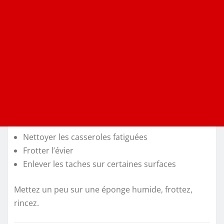
Nettoyer les casseroles fatiguées
Frotter l’évier
Enlever les taches sur certaines surfaces
Mettez un peu sur une éponge humide, frottez,
rincez.