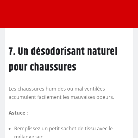
7. Un désodorisant naturel
pour chaussures
Les chaussures humides ou mal ventilées
accumulent facilement les mauvaises odeurs.
Astuce :
Remplissez un petit sachet de tissu avec le
mélange sec.