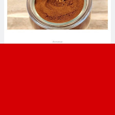
Annonce