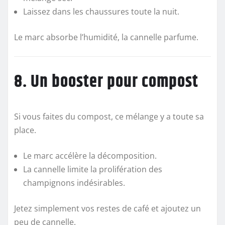
Laissez dans les chaussures toute la nuit.
Le marc absorbe l’humidité, la cannelle parfume.
8. Un booster pour compost
Si vous faites du compost, ce mélange y a toute sa
place.
Le marc accélère la décomposition.
La cannelle limite la prolifération des
champignons indésirables.
Jetez simplement vos restes de café et ajoutez un
peu de cannelle.