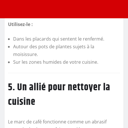
Utilisez-le :
Dans les placards qui sentent le renfermé.
Autour des pots de plantes sujets à la
moisissure.
Sur les zones humides de votre cuisine.
5. Un allié pour nettoyer la
cuisine
Le marc de café fonctionne comme un abrasif