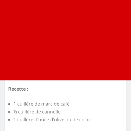
Recette :
1 cuillère de marc de café
½ cuillère de cannelle
1 cuillère d’huile d’olive ou de coco