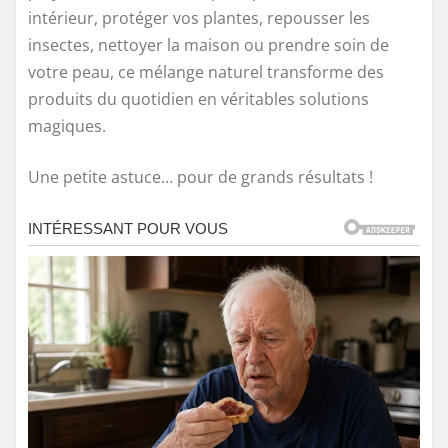
intérieur, protéger vos plantes, repousser les
insectes, nettoyer la maison ou prendre soin de
votre peau, ce mélange naturel transforme des
produits du quotidien en véritables solutions
magiques.
Une petite astuce… pour de grands résultats !