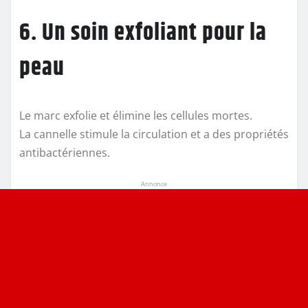
6. Un soin exfoliant pour la
peau
Le marc exfolie et élimine les cellules mortes.
La cannelle stimule la circulation et a des propriétés
antibactériennes.
Annonce