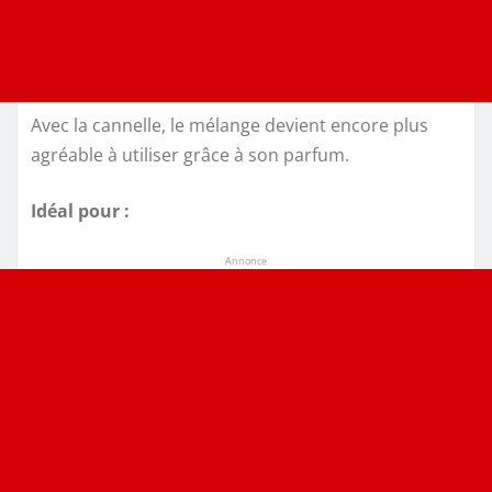
Avec la cannelle, le mélange devient encore plus
agréable à utiliser grâce à son parfum.
Idéal pour :
Annonce