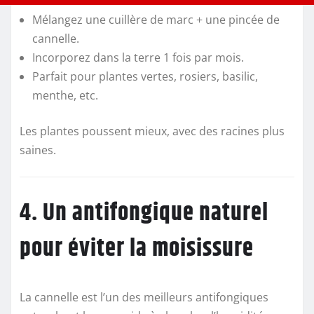
Mélangez une cuillère de marc + une pincée de
cannelle.
Incorporez dans la terre 1 fois par mois.
Parfait pour plantes vertes, rosiers, basilic,
menthe, etc.
Les plantes poussent mieux, avec des racines plus
saines.
4. Un antifongique naturel
pour éviter la moisissure
La cannelle est l’un des meilleurs antifongiques