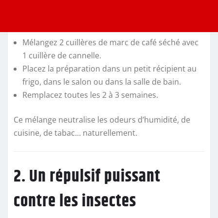
Mélangez 2 cuillères de marc de café séché avec
1 cuillère de cannelle.
Placez la préparation dans un petit récipient au
frigo, dans le salon ou dans la salle de bain.
Remplacez toutes les 2 à 3 semaines.
Ce mélange neutralise les odeurs d’humidité, de
cuisine, de tabac… naturellement.
2. Un répulsif puissant
contre les insectes