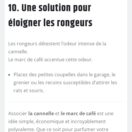
10. Une solution pour
éloigner les rongeurs
Les rongeurs détestent l’odeur intense de la
cannelle.
Le marc de café accentue cette odeur.
Placez des petites coupelles dans le garage, le
grenier ou les recoins susceptibles d’attirer les
rats et souris.
Associer
la cannelle
et
le marc de café
est une
idée simple, économique et incroyablement
polyvalente. Que ce soit pour parfumer votre