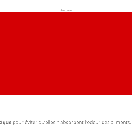
Annonce
tique
pour éviter qu’elles n’absorbent l’odeur des aliments.