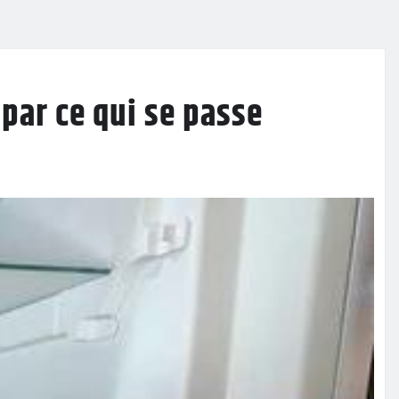
 par ce qui se passe