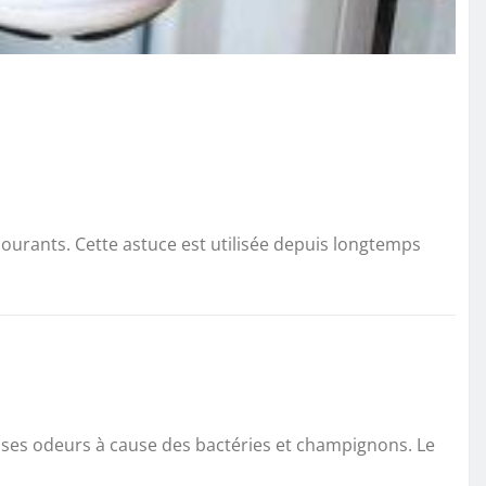
urants. Cette astuce est utilisée depuis longtemps
ises odeurs à cause des bactéries et champignons. Le