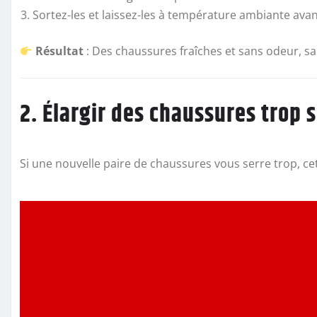
Sortez-les et laissez-les à température ambiante avan
Résultat
: Des chaussures fraîches et sans odeur, s
2. Élargir des chaussures trop 
Si une nouvelle paire de chaussures vous serre trop, c