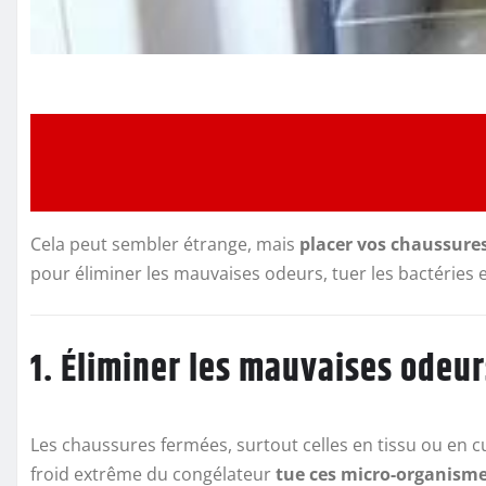
Cela peut sembler étrange, mais
placer vos chaussure
pour éliminer les mauvaises odeurs, tuer les bactéries
1. Éliminer les mauvaises odeur
Les chaussures fermées, surtout celles en tissu ou en 
froid extrême du congélateur
tue ces micro-organism