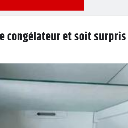
 congélateur et soit surpris