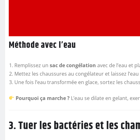
Méthode avec l’eau
Remplissez un
sac de congélation
avec de l’eau et pl
Mettez les chaussures au congélateur et laissez l’eau
Une fois l’eau transformée en glace, sortez les chauss
Pourquoi ça marche ?
L’eau se dilate en gelant, exe
3. Tuer les bactéries et les ch