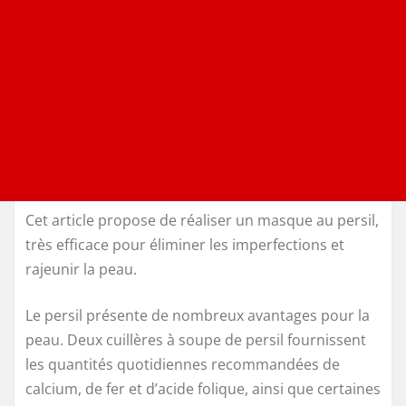
Cet article propose de réaliser un masque au persil,
très efficace pour éliminer les imperfections et
rajeunir la peau.
Le persil présente de nombreux avantages pour la
peau. Deux cuillères à soupe de persil fournissent
les quantités quotidiennes recommandées de
calcium, de fer et d’acide folique, ainsi que certaines