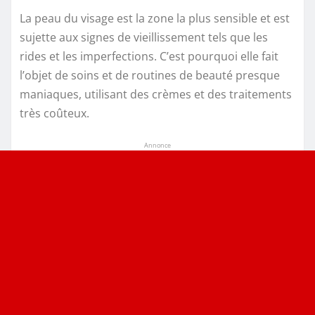
La peau du visage est la zone la plus sensible et est
sujette aux signes de vieillissement tels que les
rides et les imperfections. C’est pourquoi elle fait
l’objet de soins et de routines de beauté presque
maniaques, utilisant des crèmes et des traitements
très coûteux.
Annonce