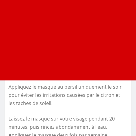
Appliquez le masque au persil uniquement le soir
pour éviter les irritations causées par le citron et
les taches de soleil.
Laissez le masque sur votre visage pendant 20
minutes, puis rincez abondamment à l’eau.
Appliquer le masque deux fois par semaine.