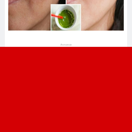
Annonce