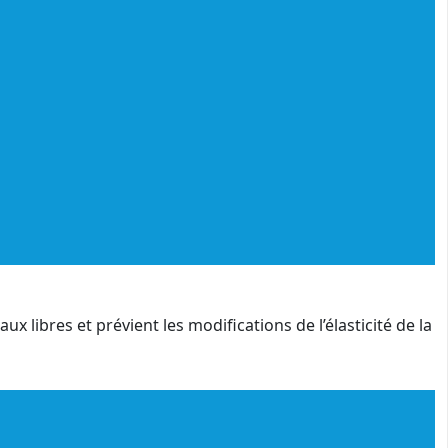
x libres et prévient les modifications de l’élasticité de la