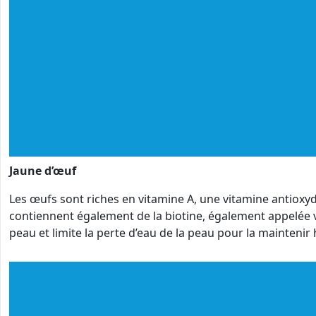
Jaune d’œuf
Les œufs sont riches en vitamine A, une vitamine antioxyd
contiennent également de la biotine, également appelée vit
peau et limite la perte d’eau de la peau pour la maintenir 