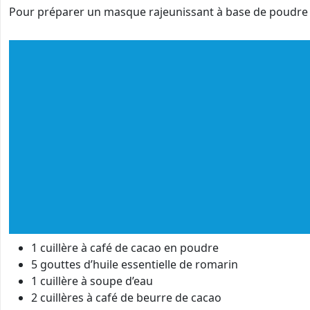
Pour préparer un masque rajeunissant à base de poudre d
1 cuillère à café de cacao en poudre
5 gouttes d’huile essentielle de romarin
1 cuillère à soupe d’eau
2 cuillères à café de beurre de cacao