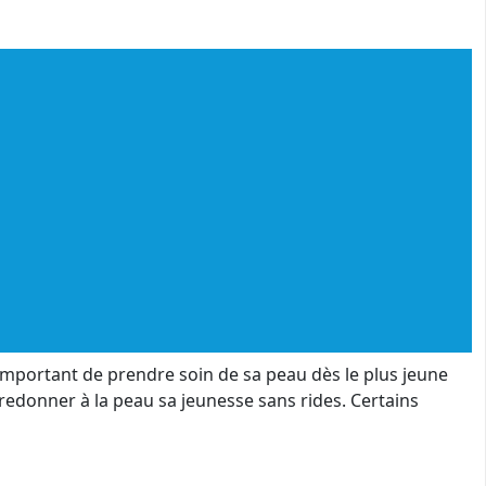
st important de prendre soin de sa peau dès le plus jeune
 redonner à la peau sa jeunesse sans rides. Certains