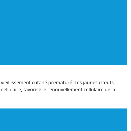
u vieillissement cutané prématuré. Les jaunes d’œufs
ellulaire, favorise le renouvellement cellulaire de la