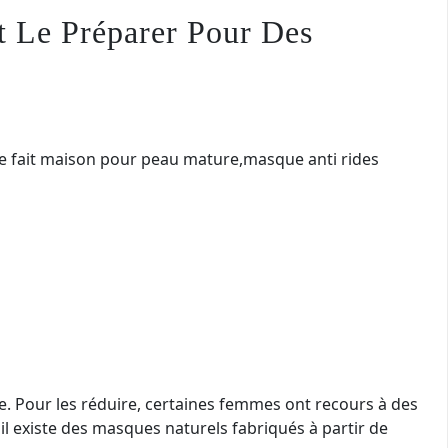
 Le Préparer Pour Des
e. Pour les réduire, certaines femmes ont recours à des
il existe des masques naturels fabriqués à partir de