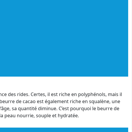
des rides. Certes, il est riche en polyphénols, mais il
Le beurre de cacao est également riche en squalène, une
’âge, sa quantité diminue. C’est pourquoi le beurre de
a peau nourrie, souple et hydratée.