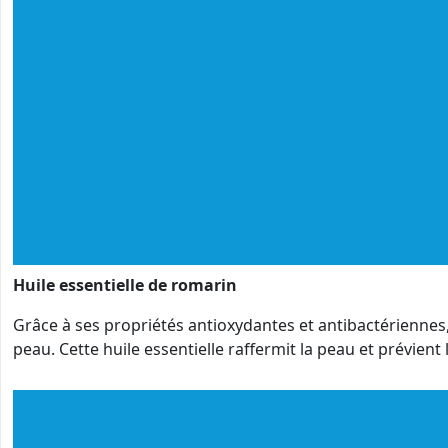
Huile essentielle de romarin
Grâce à ses propriétés antioxydantes et antibactériennes, l’
peau. Cette huile essentielle raffermit la peau et prévient