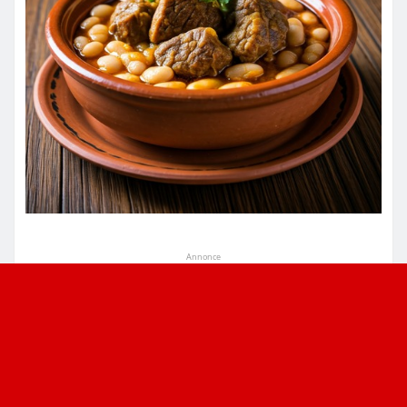
Annonce