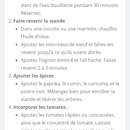
dans de l’eau bouillante pendant 30 minutes.
Réservez.
Faire revenir la viande
:
Dans une cocotte ou une marmite, chauffez
l’huile d’olive.
Ajoutez les morceaux de bœuf et faites-les
revenir jusqu’à ce qu’ils soient dorés.
Ajoutez l’oignon émincé et l’ail haché. Faites
revenir 2 à 3 minutes.
Ajouter les épices
:
Ajoutez le paprika, le cumin, le curcuma, et le
poivre noir. Mélangez bien pour enrober la
viande et libérer les arômes.
Incorporer les tomates
:
Ajoutez les tomates râpées ou concassées,
ainsi que le concentré de tomate. Laissez