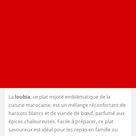
La
loubia
, ce plat mijoté emblématique de la
cuisine marocaine, est un mélange réconfortant de
haricots blancs et de viande de bœuf, parfumé aux
épices chaleureuses. Facile à préparer, ce plat
savoureux est idéal pour les repas en famille ou