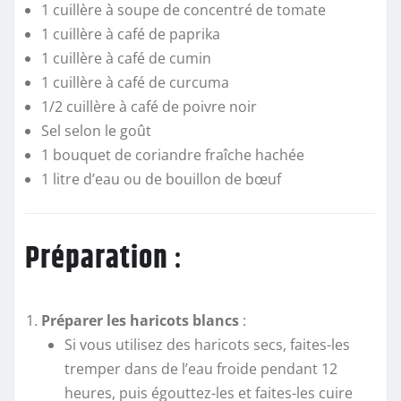
1 cuillère à soupe de concentré de tomate
1 cuillère à café de paprika
1 cuillère à café de cumin
1 cuillère à café de curcuma
1/2 cuillère à café de poivre noir
Sel selon le goût
1 bouquet de coriandre fraîche hachée
1 litre d’eau ou de bouillon de bœuf
Préparation
:
Préparer les haricots blancs
:
Si vous utilisez des haricots secs, faites-les
tremper dans de l’eau froide pendant 12
heures, puis égouttez-les et faites-les cuire