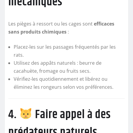
mécaniques
Les pièges à ressort ou les cages sont
efficaces
sans produits chimiques
:
Placez-les sur les passages fréquentés par les
rats.
Utilisez des appâts naturels : beurre de
cacahuète, fromage ou fruits secs.
Vérifiez-les quotidiennement et libérez ou
éliminez les rongeurs selon vos préférences.
4.
Faire appel à des
prédateurs naturels