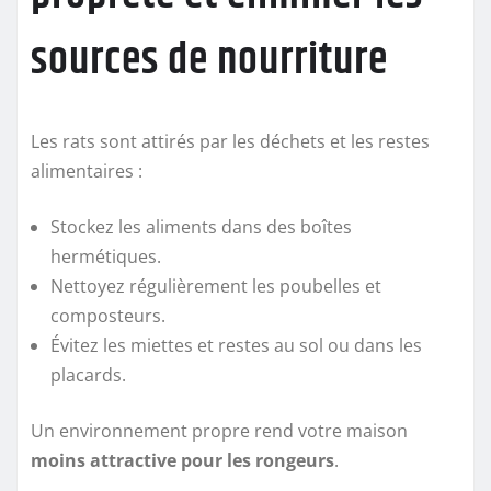
sources de nourriture
Les rats sont attirés par les déchets et les restes
alimentaires :
Stockez les aliments dans des boîtes
hermétiques.
Nettoyez régulièrement les poubelles et
composteurs.
Évitez les miettes et restes au sol ou dans les
placards.
Un environnement propre rend votre maison
moins attractive pour les rongeurs
.