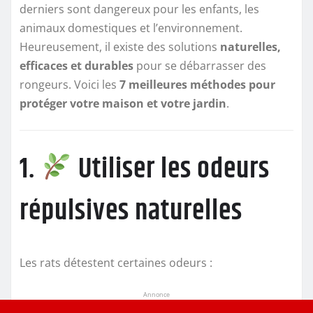
derniers sont dangereux pour les enfants, les
animaux domestiques et l’environnement.
Heureusement, il existe des solutions
naturelles,
efficaces et durables
pour se débarrasser des
rongeurs. Voici les
7 meilleures méthodes pour
protéger votre maison et votre jardin
.
1.
Utiliser les odeurs
répulsives naturelles
Les rats détestent certaines odeurs :
Annonce