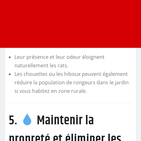
Leur présence et leur odeur éloignent
naturellement les rats.
Les chouettes ou les hiboux peuvent également
réduire la population de rongeurs dans le jardin
si vous habitez en zone rurale.
5.
Maintenir la
propreté et éliminer les