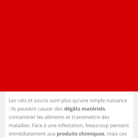
Les rats et souris sont plus qu’une simple nuisance
: ils peuvent causer des
dégâts matériels
,
contaminer les aliments et transmettre des
maladies. Face à une infestation, beaucoup pensent
immédiatement aux
produits chimiques
, mais ces