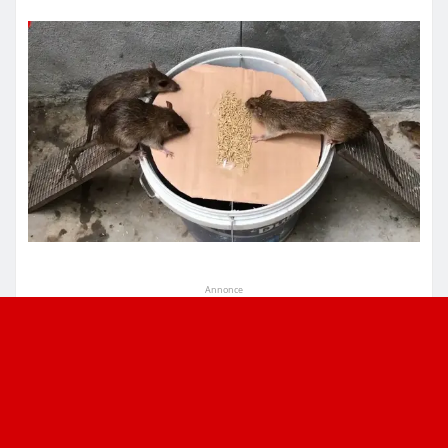
Annonce