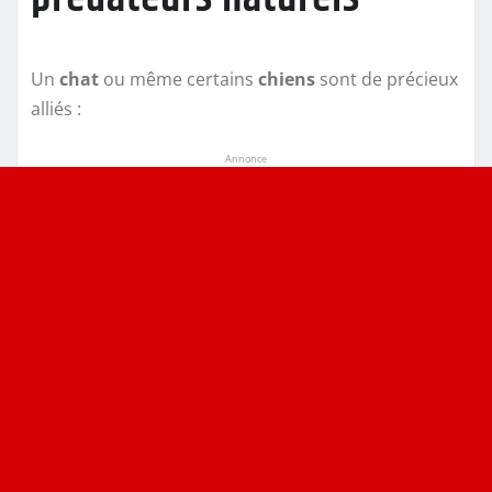
Un
chat
ou même certains
chiens
sont de précieux
alliés :
Annonce