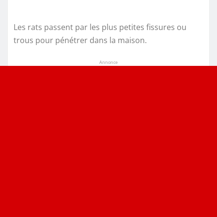
Les rats passent par les plus petites fissures ou
trous pour pénétrer dans la maison.
Annonce