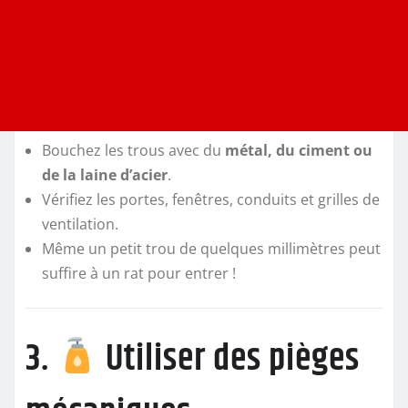
Bouchez les trous avec du
métal, du ciment ou
de la laine d’acier
.
Vérifiez les portes, fenêtres, conduits et grilles de
ventilation.
Même un petit trou de quelques millimètres peut
suffire à un rat pour entrer !
3.
Utiliser des pièges