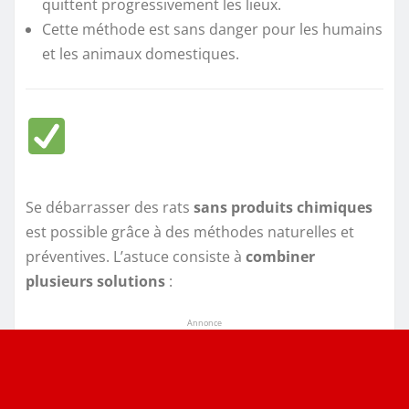
quittent progressivement les lieux.
Cette méthode est sans danger pour les humains
et les animaux domestiques.
Se débarrasser des rats
sans produits chimiques
est possible grâce à des méthodes naturelles et
préventives. L’astuce consiste à
combiner
plusieurs solutions
:
Annonce