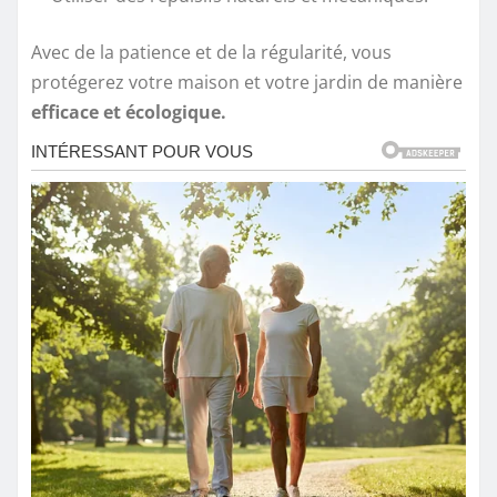
Avec de la patience et de la régularité, vous
protégerez votre maison et votre jardin de manière
efficace et écologique.