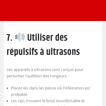
7.
Utiliser des
répulsifs à ultrasons
Les appareils à ultrasons sont conçus pour
perturber l’audition des rongeurs :
Placez-les dans les pièces où l’infestation est
probable.
Les rats trouvent le bruit inconfortable et