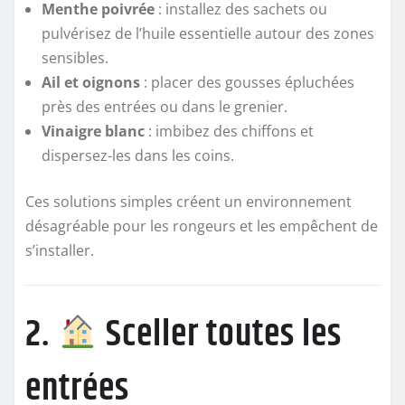
Menthe poivrée
: installez des sachets ou
pulvérisez de l’huile essentielle autour des zones
sensibles.
Ail et oignons
: placer des gousses épluchées
près des entrées ou dans le grenier.
Vinaigre blanc
: imbibez des chiffons et
dispersez-les dans les coins.
Ces solutions simples créent un environnement
désagréable pour les rongeurs et les empêchent de
s’installer.
2.
Sceller toutes les
entrées