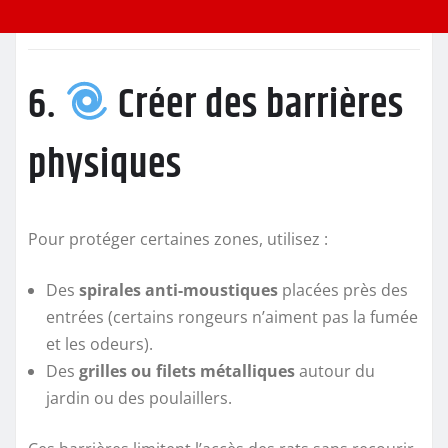
6.
Créer des barrières
physiques
Pour protéger certaines zones, utilisez :
Des
spirales anti-moustiques
placées près des
entrées (certains rongeurs n’aiment pas la fumée
et les odeurs).
Des
grilles ou filets métalliques
autour du
jardin ou des poulaillers.