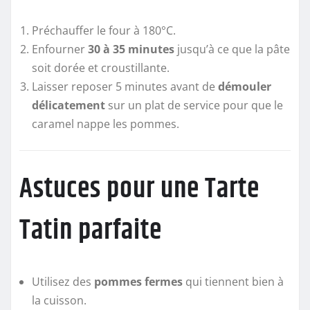
Préchauffer le four à 180°C.
Enfourner
30 à 35 minutes
jusqu’à ce que la pâte
soit dorée et croustillante.
Laisser reposer 5 minutes avant de
démouler
délicatement
sur un plat de service pour que le
caramel nappe les pommes.
Astuces pour une Tarte
Tatin parfaite
Utilisez des
pommes fermes
qui tiennent bien à
la cuisson.