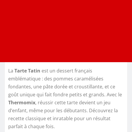
La
Tarte Tatin
est un dessert français
emblématique : des pommes caramélisées
fondantes, une pâte dorée et croustillante, et ce
goût unique qui fait fondre petits et grands. Avec le
Thermomix
, réussir cette tarte devient un jeu
d’enfant, même pour les débutants. Découvrez la
recette classique et inratable pour un résultat
parfait à chaque fois.