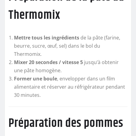
Thermomix
Mettre tous les ingrédients
de la pâte (farine,
beurre, sucre, œuf, sel) dans le bol du
Thermomix.
Mixer 20 secondes / vitesse 5
jusqu’à obtenir
une pâte homogène.
Former une boule
, envelopper dans un film
alimentaire et réserver au réfrigérateur pendant
30 minutes.
Préparation des pommes