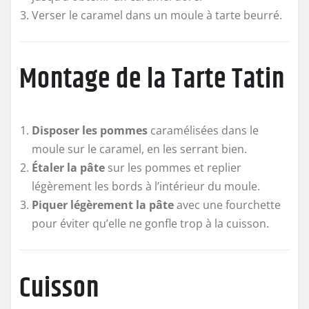
Verser le caramel dans un moule à tarte beurré.
Montage de la Tarte Tatin
Disposer les pommes
caramélisées dans le
moule sur le caramel, en les serrant bien.
Étaler la pâte
sur les pommes et replier
légèrement les bords à l’intérieur du moule.
Piquer légèrement la pâte
avec une fourchette
pour éviter qu’elle ne gonfle trop à la cuisson.
Cuisson