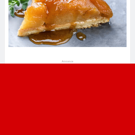
Annonce