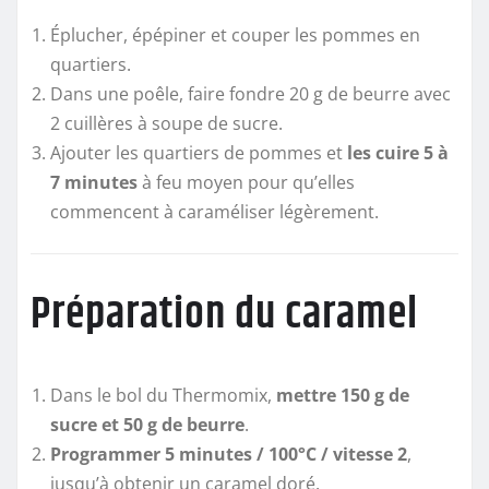
Éplucher, épépiner et couper les pommes en
quartiers.
Dans une poêle, faire fondre 20 g de beurre avec
2 cuillères à soupe de sucre.
Ajouter les quartiers de pommes et
les cuire 5 à
7 minutes
à feu moyen pour qu’elles
commencent à caraméliser légèrement.
Préparation du caramel
Dans le bol du Thermomix,
mettre 150 g de
sucre et 50 g de beurre
.
Programmer 5 minutes / 100°C / vitesse 2
,
jusqu’à obtenir un caramel doré.