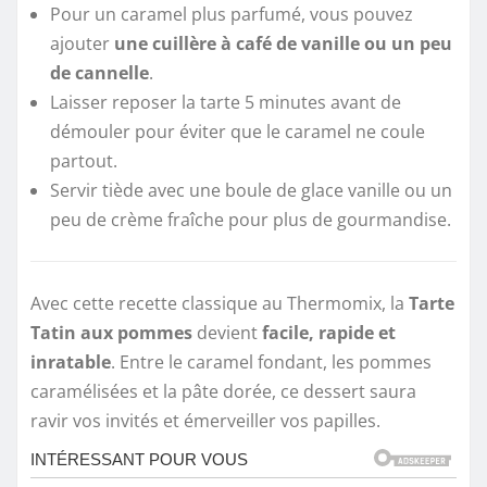
Pour un caramel plus parfumé, vous pouvez
ajouter
une cuillère à café de vanille ou un peu
de cannelle
.
Laisser reposer la tarte 5 minutes avant de
démouler pour éviter que le caramel ne coule
partout.
Servir tiède avec une boule de glace vanille ou un
peu de crème fraîche pour plus de gourmandise.
Avec cette recette classique au Thermomix, la
Tarte
Tatin aux pommes
devient
facile, rapide et
inratable
. Entre le caramel fondant, les pommes
caramélisées et la pâte dorée, ce dessert saura
ravir vos invités et émerveiller vos papilles.