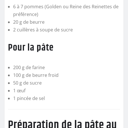
6 à 7 pommes (Golden ou Reine des Reinettes de
préférence)
20 g de beurre
2 cuillères à soupe de sucre
Pour la pâte
200 g de farine
100 g de beurre froid
50 g de sucre
1 œuf
1 pincée de sel
Préparation de la pâte au