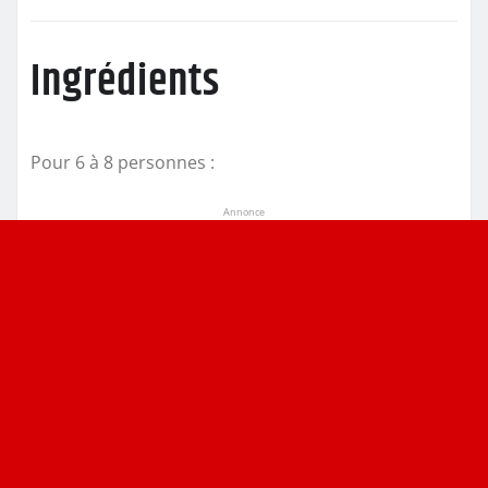
Ingrédients
Pour 6 à 8 personnes :
Annonce