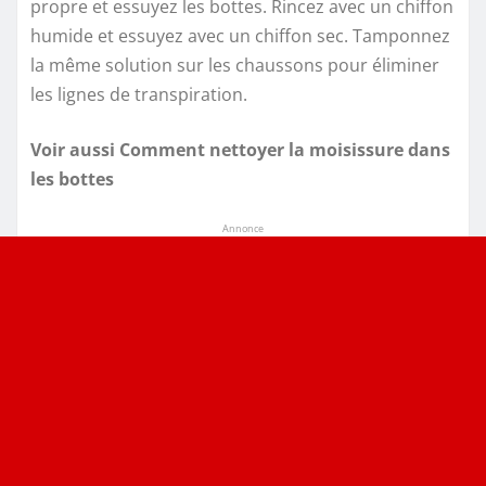
propre et essuyez les bottes. Rincez avec un chiffon
humide et essuyez avec un chiffon sec. Tamponnez
la même solution sur les chaussons pour éliminer
les lignes de transpiration.
Voir aussi Comment nettoyer la moisissure dans
les bottes
Annonce