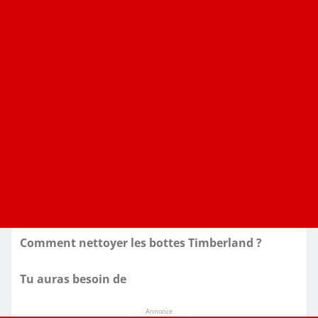
Comment nettoyer les bottes Timberland ?
Tu auras besoin de
Annonce