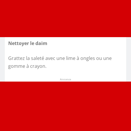
Nettoyer le daim
Grattez la saleté avec une lime à ongles ou une
gomme à crayon.
Annonce