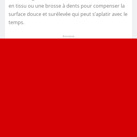
en tissu ou une brosse à dents pour compenser la
surface douce et surélevée qui peut s’aplatir avec le
temps.
Annonce