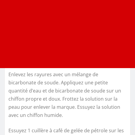
Enlevez les rayures avec un mélange de
bicarbonate de soude. Appliquez une petite
quantité d’eau et de bicarbonate de soude sur un
chiffon propre et doux. Frottez la solution sur la
peau pour enlever la marque. Essuyez la solution
avec un chiffon humide.
Essuyez 1 cuillère à café de gelée de pétrole sur les