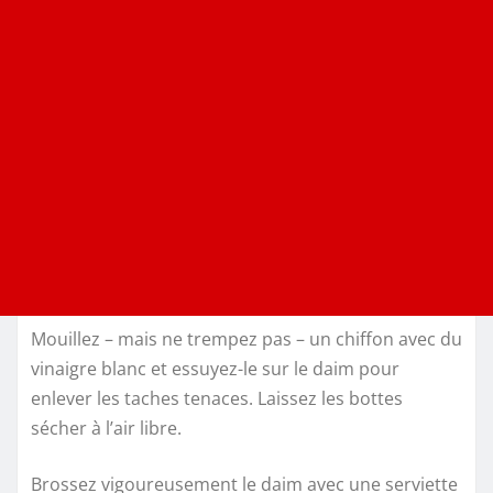
Mouillez – mais ne trempez pas – un chiffon avec du
vinaigre blanc et essuyez-le sur le daim pour
enlever les taches tenaces. Laissez les bottes
sécher à l’air libre.
Brossez vigoureusement le daim avec une serviette