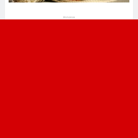
Annonce