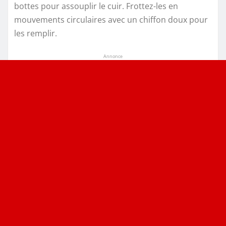
bottes pour assouplir le cuir. Frottez-les en
mouvements circulaires avec un chiffon doux pour
les remplir.
Annonce