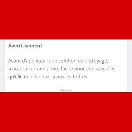
Avertissement
Avant d’appliquer une solution de nettoyage,
testez-la sur une petite tache pour vous assurer
qu’elle ne décolorera pas les bottes.
Annonce