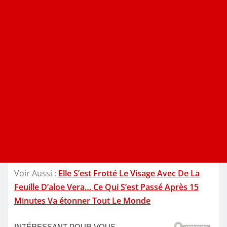
Voir Aussi :
Elle S’est Frotté Le Visage Avec De La
Feuille D’aloe Vera… Ce Qui S’est Passé Après 15
Minutes Va étonner Tout Le Monde