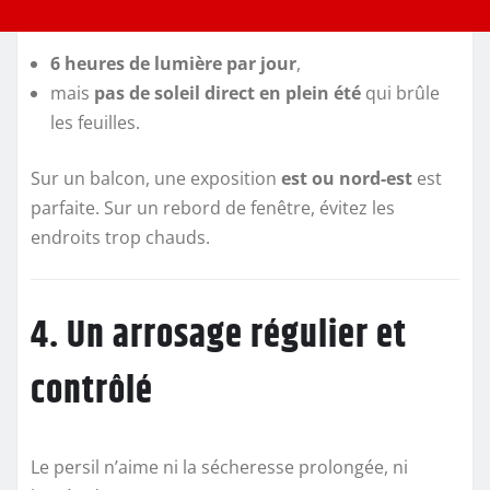
6 heures de lumière par jour
,
mais
pas de soleil direct en plein été
qui brûle
les feuilles.
Sur un balcon, une exposition
est ou nord-est
est
parfaite. Sur un rebord de fenêtre, évitez les
endroits trop chauds.
4. Un arrosage régulier et
contrôlé
Le persil n’aime ni la sécheresse prolongée, ni