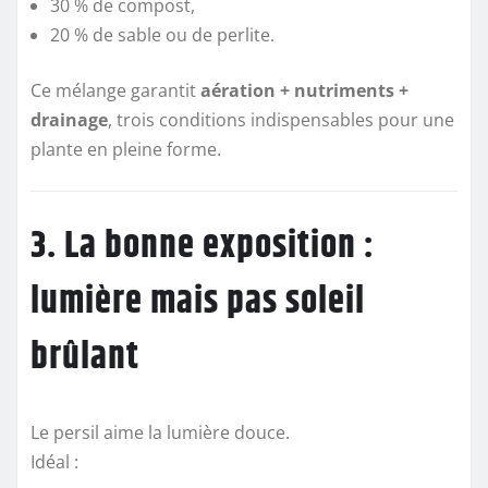
30 % de compost,
20 % de sable ou de perlite.
Ce mélange garantit
aération + nutriments +
drainage
, trois conditions indispensables pour une
plante en pleine forme.
3. La bonne exposition :
lumière mais pas soleil
brûlant
Le persil aime la lumière douce.
Idéal :