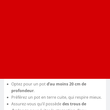
Optez pour un pot
d’au moins 20 cm de
profondeur
.
Préférez un pot en terre cuite, qui respire mieux.
Assurez-vous qu’il possède
des trous de