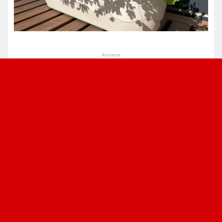
Annonce