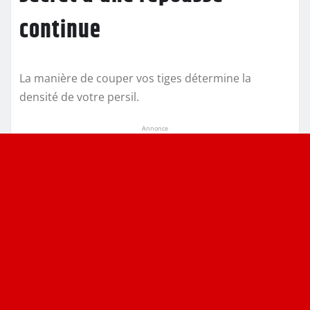
continue
La manière de couper vos tiges détermine la
densité de votre persil.
Annonce