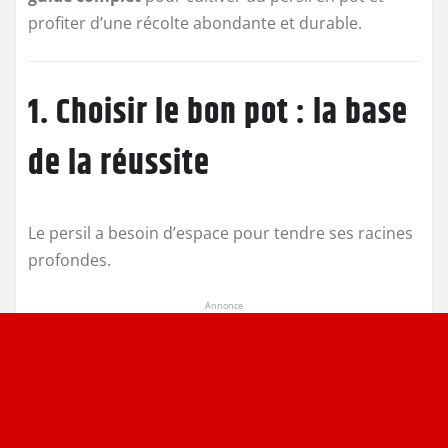
profiter d’une récolte abondante et durable.
1. Choisir le bon pot : la base
de la réussite
Le persil a besoin d’espace pour tendre ses racines
profondes.
Annonce