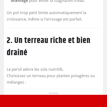
drainage
pour éviter la stagnation d’eau.
Un pot trop petit limite automatiquement la
croissance, même si l’arrosage est parfait.
2. Un terreau riche et bien
drainé
Le persil adore les sols nutritifs.
Choisissez un terreau pour plantes potagères ou
mélangez :
Annonce