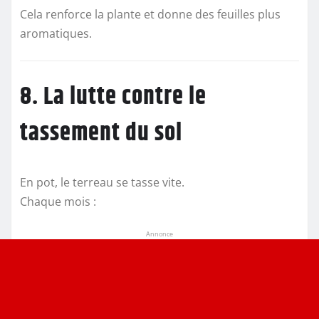
Cela renforce la plante et donne des feuilles plus
aromatiques.
8. La lutte contre le
tassement du sol
En pot, le terreau se tasse vite.
Chaque mois :
Annonce