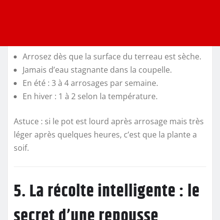
Arrosez dès que la surface du terreau est sèche.
Jamais d’eau stagnante dans la coupelle.
En été : 3 à 4 arrosages par semaine.
En hiver : 1 à 2 selon la température.
Astuce : si le pot est lourd après arrosage mais très
léger après quelques heures, c’est que la plante a
soif.
5. La récolte intelligente : le
secret d’une repousse