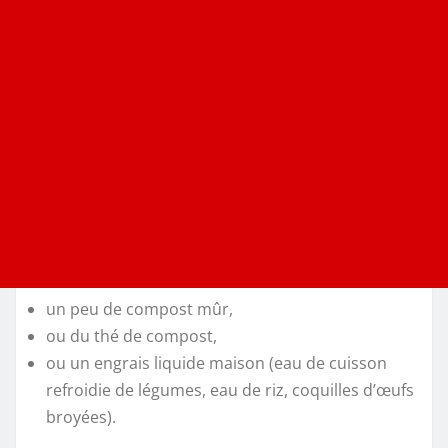
un peu de compost mûr,
ou du thé de compost,
ou un engrais liquide maison (eau de cuisson
refroidie de légumes, eau de riz, coquilles d’œufs
broyées).