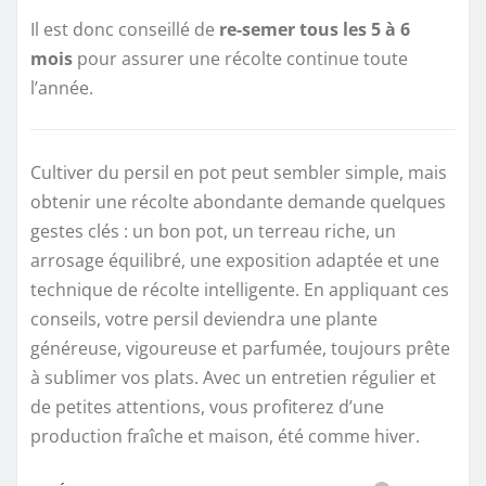
Il est donc conseillé de
re-semer tous les 5 à 6
mois
pour assurer une récolte continue toute
l’année.
Cultiver du persil en pot peut sembler simple, mais
obtenir une récolte abondante demande quelques
gestes clés : un bon pot, un terreau riche, un
arrosage équilibré, une exposition adaptée et une
technique de récolte intelligente. En appliquant ces
conseils, votre persil deviendra une plante
généreuse, vigoureuse et parfumée, toujours prête
à sublimer vos plats. Avec un entretien régulier et
de petites attentions, vous profiterez d’une
production fraîche et maison, été comme hiver.