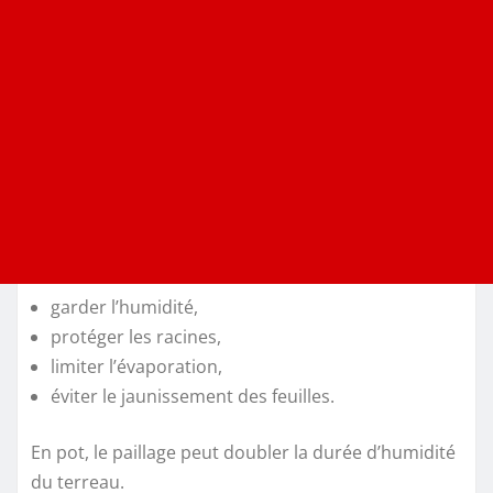
garder l’humidité,
protéger les racines,
limiter l’évaporation,
éviter le jaunissement des feuilles.
En pot, le paillage peut doubler la durée d’humidité
du terreau.