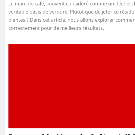
Le marc de café, souvent considéré comme un déchet dan
véritable oasis de verdure. Plutôt que de jeter ce résid
plantes ? Dans cet article, nous allons explorer comment
correctement pour de meilleurs résultats.