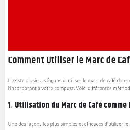
Comment Utiliser le Marc de Caf
Il existe plusieurs façons d’utiliser le marc de café dan
l’incorporant à votre compost. Voici différentes méthode
1.
Utilisation du Marc de Café comme 
Une des façons les plus simples et efficaces d’utiliser 