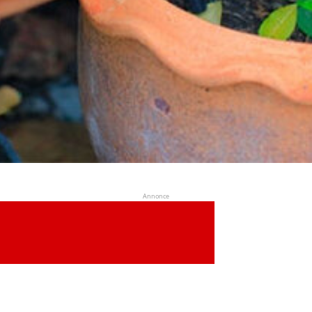
Annonce