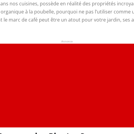
s nos cuisines, possède en réalité des propriétés incroya
u organique à la poubelle, pourquoi ne pas l’utiliser comme 
 le marc de café peut être un atout pour votre jardin, ses 
Annonce