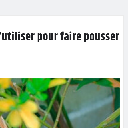
’utiliser pour faire pousser