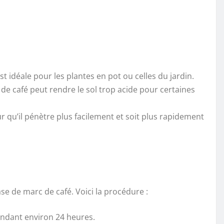
t idéale pour les plantes en pot ou celles du jardin.
 de café peut rendre le sol trop acide pour certaines
 qu’il pénètre plus facilement et soit plus rapidement
e de marc de café. Voici la procédure :
pendant environ 24 heures.