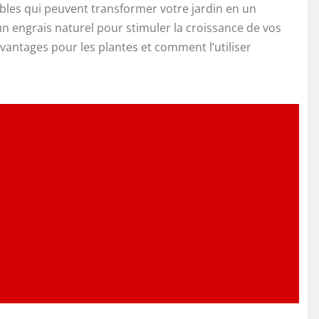
bles qui peuvent transformer votre jardin en un
un engrais naturel pour stimuler la croissance de vos
avantages pour les plantes et comment l’utiliser