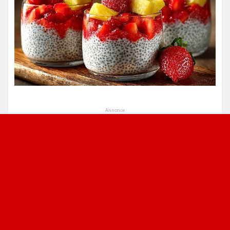
Annonce