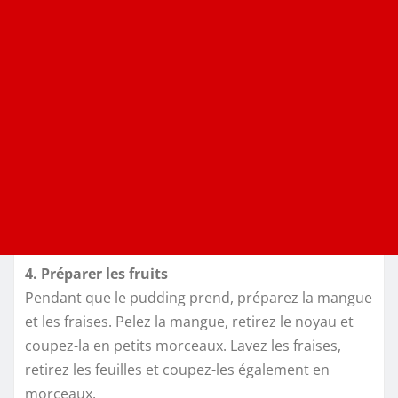
4. Préparer les fruits
Pendant que le pudding prend, préparez la mangue
et les fraises. Pelez la mangue, retirez le noyau et
coupez-la en petits morceaux. Lavez les fraises,
retirez les feuilles et coupez-les également en
morceaux.