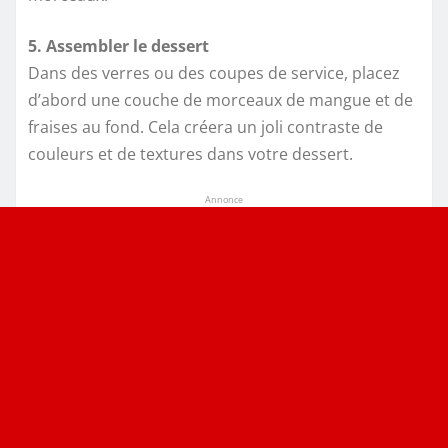
5. Assembler le dessert
Dans des verres ou des coupes de service, placez
d’abord une couche de morceaux de mangue et de
fraises au fond. Cela créera un joli contraste de
couleurs et de textures dans votre dessert.
Annonce