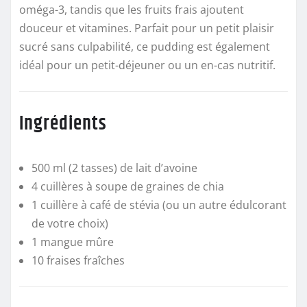
oméga-3, tandis que les fruits frais ajoutent
douceur et vitamines. Parfait pour un petit plaisir
sucré sans culpabilité, ce pudding est également
idéal pour un petit-déjeuner ou un en-cas nutritif.
Ingrédients
500 ml (2 tasses) de lait d’avoine
4 cuillères à soupe de graines de chia
1 cuillère à café de stévia (ou un autre édulcorant
de votre choix)
1 mangue mûre
10 fraises fraîches