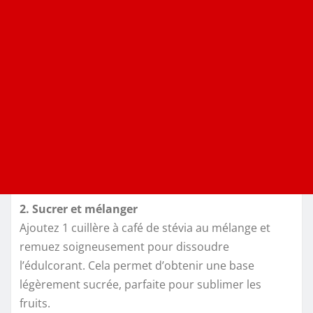
2. Sucrer et mélanger
Ajoutez 1 cuillère à café de stévia au mélange et
remuez soigneusement pour dissoudre
l’édulcorant. Cela permet d’obtenir une base
légèrement sucrée, parfaite pour sublimer les
fruits.