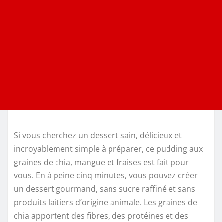
Si vous cherchez un dessert sain, délicieux et
incroyablement simple à préparer, ce pudding aux
graines de chia, mangue et fraises est fait pour
vous. En à peine cinq minutes, vous pouvez créer
un dessert gourmand, sans sucre raffiné et sans
produits laitiers d’origine animale. Les graines de
chia apportent des fibres, des protéines et des