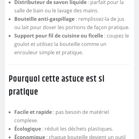
Distributeur de savon liquide
: parfait pour la
salle de bain ou le lavage des mains.
Bouteille anti-gaspillage
: remplissez-la de jus
ou lait pour doser les portions de façon pratique.
Support pour fil de cuisine ou ficelle
: coupez le
goulot et utilisez la bouteille comme un
enrouleur simple et pratique.
Pourquoi cette astuce est si
pratique
Facile et rapide
: pas besoin de matériel
complexe.
Écologique
: réduit les déchets plastiques.
Économique
: chaque bouteille devient un outil