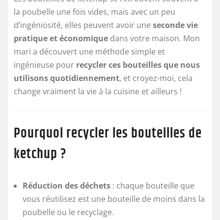
la poubelle une fois vides, mais avec un peu
d’ingéniosité, elles peuvent avoir une
seconde vie
pratique et économique
dans votre maison. Mon
mari a découvert une méthode simple et
ingénieuse pour
recycler ces bouteilles que nous
utilisons quotidiennement
, et croyez-moi, cela
change vraiment la vie à la cuisine et ailleurs !
Pourquoi recycler les bouteilles de
ketchup ?
Réduction des déchets
: chaque bouteille que
vous réutilisez est une bouteille de moins dans la
poubelle ou le recyclage.