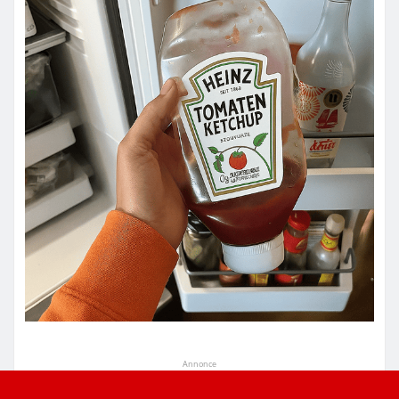
Annonce