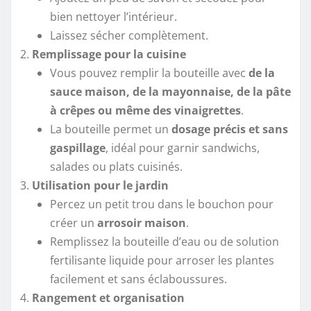
bien nettoyer l’intérieur.
Laissez sécher complètement.
Remplissage pour la cuisine
Vous pouvez remplir la bouteille avec
de la
sauce maison, de la mayonnaise, de la pâte
à crêpes ou même des vinaigrettes
.
La bouteille permet un
dosage précis et sans
gaspillage
, idéal pour garnir sandwichs,
salades ou plats cuisinés.
Utilisation pour le jardin
Percez un petit trou dans le bouchon pour
créer un
arrosoir maison
.
Remplissez la bouteille d’eau ou de solution
fertilisante liquide pour arroser les plantes
facilement et sans éclaboussures.
Rangement et organisation