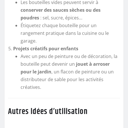
Les bouteilles vides peuvent servir à
conserver des sauces sèches ou des
poudres
: sel, sucre, épices…
Étiquetez chaque bouteille pour un
rangement pratique dans la cuisine ou le
garage.
Projets créatifs pour enfants
Avec un peu de peinture ou de décoration, la
bouteille peut devenir un
jouet à arroser
pour le jardin
, un flacon de peinture ou un
distributeur de sable pour les activités
créatives.
Autres idées d’utilisation