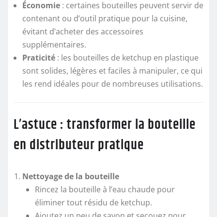
Économie
: certaines bouteilles peuvent servir de
contenant ou d’outil pratique pour la cuisine,
évitant d’acheter des accessoires
supplémentaires.
Praticité
: les bouteilles de ketchup en plastique
sont solides, légères et faciles à manipuler, ce qui
les rend idéales pour de nombreuses utilisations.
L’astuce : transformer la bouteille
en distributeur pratique
Nettoyage de la bouteille
Rincez la bouteille à l’eau chaude pour
éliminer tout résidu de ketchup.
Ajoutez un peu de savon et secouez pour