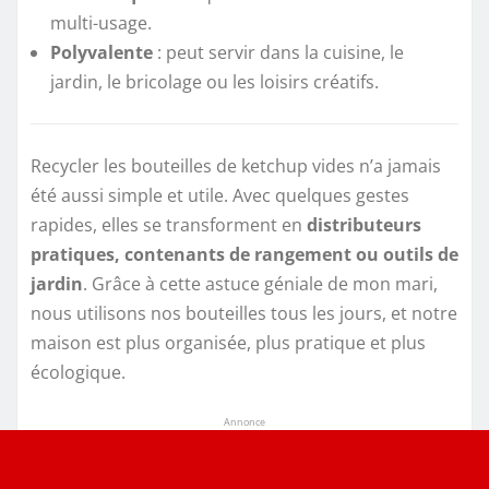
multi-usage.
Polyvalente
: peut servir dans la cuisine, le
jardin, le bricolage ou les loisirs créatifs.
Recycler les bouteilles de ketchup vides n’a jamais
été aussi simple et utile. Avec quelques gestes
rapides, elles se transforment en
distributeurs
pratiques, contenants de rangement ou outils de
jardin
. Grâce à cette astuce géniale de mon mari,
nous utilisons nos bouteilles tous les jours, et notre
maison est plus organisée, plus pratique et plus
écologique.
Annonce