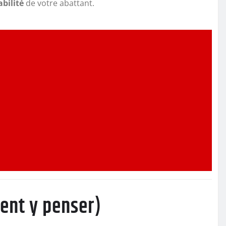
abilité
de votre abattant.
ent y penser)