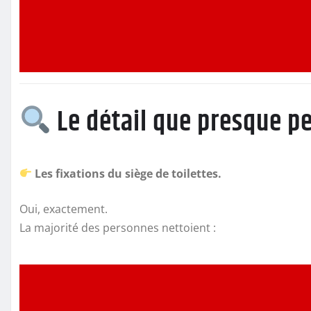
Le détail que presque p
Les fixations du siège de toilettes.
Oui, exactement.
La majorité des personnes nettoient :