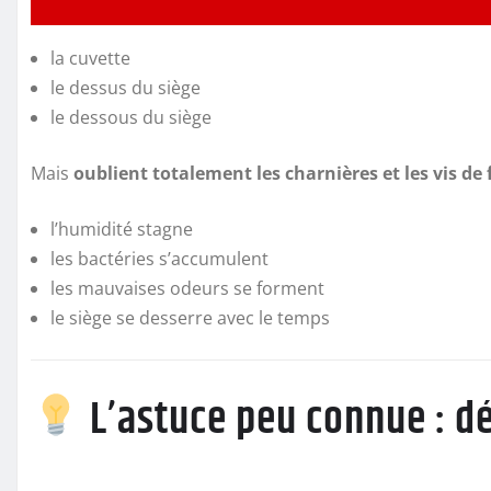
la cuvette
le dessus du siège
le dessous du siège
Mais
oublient totalement les charnières et les vis de 
l’humidité stagne
les bactéries s’accumulent
les mauvaises odeurs se forment
le siège se desserre avec le temps
L’astuce peu connue : dé