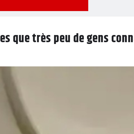
ttes que très peu de gens con