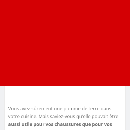
Vous avez sûrement une pomme de terre dans
votre cuisine. Mais saviez-vous qu’elle pouvait être
aussi utile pour vos chaussures que pour vos