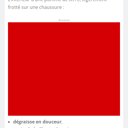
frotté sur une chaussure :
Annonce
dégraisse en douceur
,