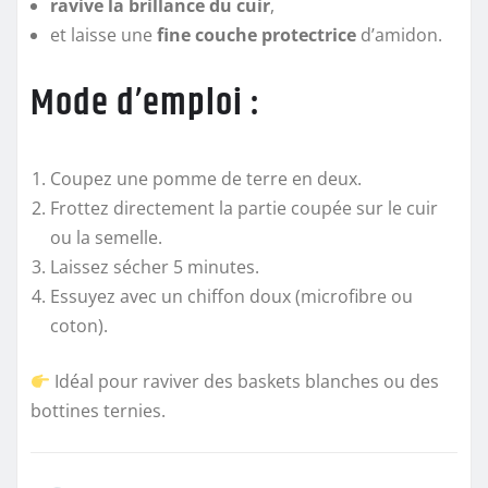
ravive la brillance du cuir
,
et laisse une
fine couche protectrice
d’amidon.
Mode d’emploi :
Coupez une pomme de terre en deux.
Frottez directement la partie coupée sur le cuir
ou la semelle.
Laissez sécher 5 minutes.
Essuyez avec un chiffon doux (microfibre ou
coton).
Idéal pour raviver des baskets blanches ou des
bottines ternies.