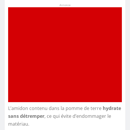
Annonce
L’amidon contenu dans la pomme de terre
hydrate
sans détremper
, ce qui évite d’endommager le
matériau.