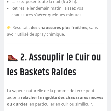
Laissez poser toute la nuit (6 à 8 h).
Retirez le lendemain matin, laissez vos
chaussures s’aérer quelques minutes.
Résultat :
des chaussures plus fraîches
, sans
avoir utilisé de spray chimique.
2. Assouplir le Cuir ou
les Baskets Raides
La vapeur naturelle de la pomme de terre peut
aider à
relâcher la rigidité des chaussures neuves
ou durcies
, en particulier en cuir ou similicuir.