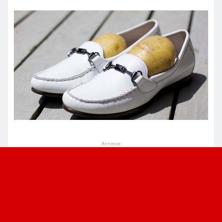
Annonce