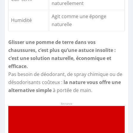
naturellement
Agit comme une éponge
Humidité
naturelle
Glisser une pomme de terre dans vos
chaussures, c’est plus qu’une astuce insolite :
c’est une solution naturelle, économique et
efficace.
Pas besoin de déodorant, de spray chimique ou de
désodorisants coûteux :
la nature vous offre une
alternative simple
à portée de main.
Annonce