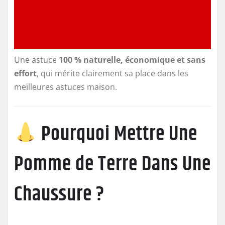
Une astuce
100 % naturelle, économique et sans
effort
, qui mérite clairement sa place dans les
meilleures astuces maison.
Pourquoi Mettre Une
Pomme de Terre Dans Une
Chaussure ?