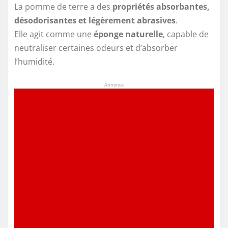
La pomme de terre a des
propriétés absorbantes,
désodorisantes et légèrement abrasives
.
Elle agit comme une
éponge naturelle
, capable de
neutraliser certaines odeurs et d’absorber
l’humidité.
Annonce