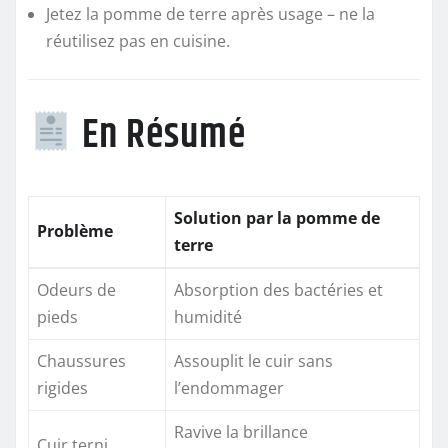
Jetez la pomme de terre après usage – ne la
réutilisez pas en cuisine.
En Résumé
Solution par la pomme de
Problème
terre
Odeurs de
Absorption des bactéries et
pieds
humidité
Chaussures
Assouplit le cuir sans
rigides
l’endommager
Ravive la brillance
Cuir terni