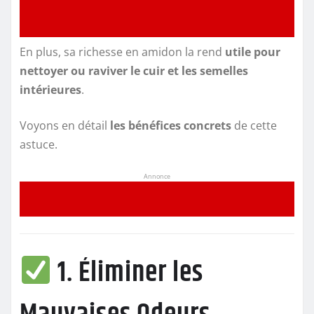
En plus, sa richesse en amidon la rend
utile pour
nettoyer ou raviver le cuir et les semelles
intérieures
.
Voyons en détail
les bénéfices concrets
de cette
astuce.
Annonce
1. Éliminer les