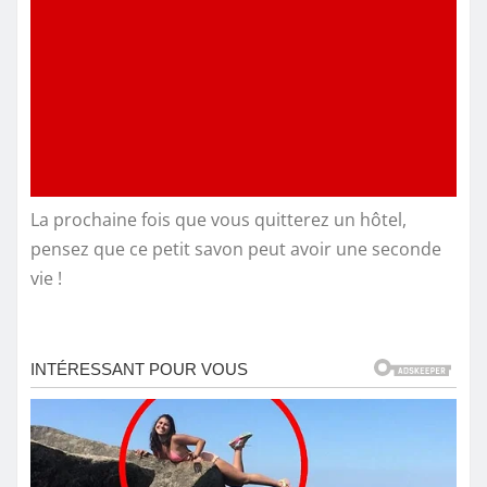
La prochaine fois que vous quitterez un hôtel,
pensez que ce petit savon peut avoir une seconde
vie !