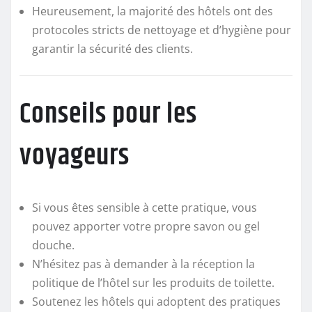
Heureusement, la majorité des hôtels ont des
protocoles stricts de nettoyage et d’hygiène pour
garantir la sécurité des clients.
Conseils pour les
voyageurs
Si vous êtes sensible à cette pratique, vous
pouvez apporter votre propre savon ou gel
douche.
N’hésitez pas à demander à la réception la
politique de l’hôtel sur les produits de toilette.
Soutenez les hôtels qui adoptent des pratiques