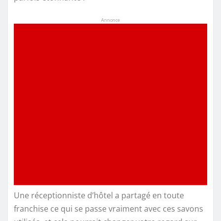
Annonce
Une réceptionniste d’hôtel a partagé en toute
franchise ce qui se passe vraiment avec ces savons