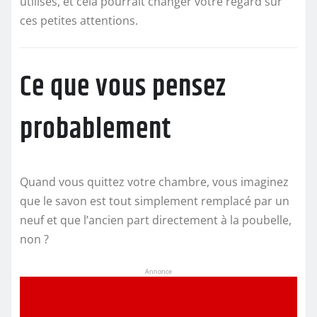
utilisés, et cela pourrait changer votre regard sur
ces petites attentions.
Ce que vous pensez
probablement
Quand vous quittez votre chambre, vous imaginez
que le savon est tout simplement remplacé par un
neuf et que l’ancien part directement à la poubelle,
non ?
Annonce