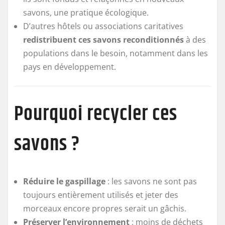
savons, une pratique écologique.
D’autres hôtels ou associations caritatives
redistribuent ces savons reconditionnés
à des
populations dans le besoin, notamment dans les
pays en développement.
Pourquoi recycler ces
savons ?
Réduire le gaspillage
: les savons ne sont pas
toujours entièrement utilisés et jeter des
morceaux encore propres serait un gâchis.
Préserver l’environnement
: moins de déchets