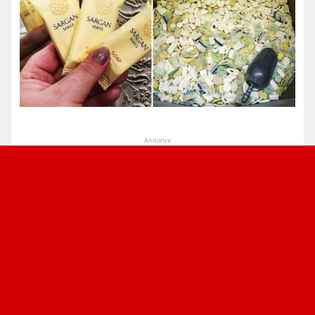
Annonce