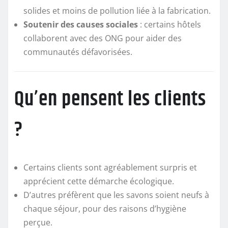
solides et moins de pollution liée à la fabrication.
Soutenir des causes sociales
: certains hôtels
collaborent avec des ONG pour aider des
communautés défavorisées.
Qu’en pensent les clients
?
Certains clients sont agréablement surpris et
apprécient cette démarche écologique.
D’autres préfèrent que les savons soient neufs à
chaque séjour, pour des raisons d’hygiène
perçue.