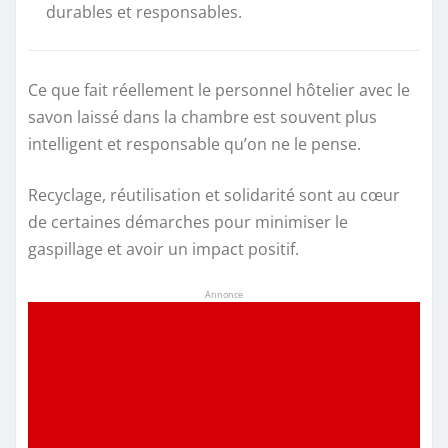
durables et responsables.
Ce que fait réellement le personnel hôtelier avec le
savon laissé dans la chambre est souvent plus
intelligent et responsable qu’on ne le pense.
Recyclage, réutilisation et solidarité sont au cœur
de certaines démarches pour minimiser le
gaspillage et avoir un impact positif.
Annonce