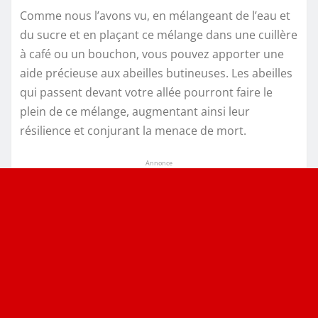
Comme nous l’avons vu, en mélangeant de l’eau et
du sucre et en plaçant ce mélange dans une cuillère
à café ou un bouchon, vous pouvez apporter une
aide précieuse aux abeilles butineuses. Les abeilles
qui passent devant votre allée pourront faire le
plein de ce mélange, augmentant ainsi leur
résilience et conjurant la menace de mort.
Annonce