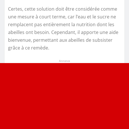
Certes, cette solution doit être considérée comme
une mesure à court terme, car l’eau et le sucre ne
remplacent pas entièrement la nutrition dont les
abeilles ont besoin. Cependant, il apporte une aide
bienvenue, permettant aux abeilles de subsister
grâce à ce remède.
Annonce