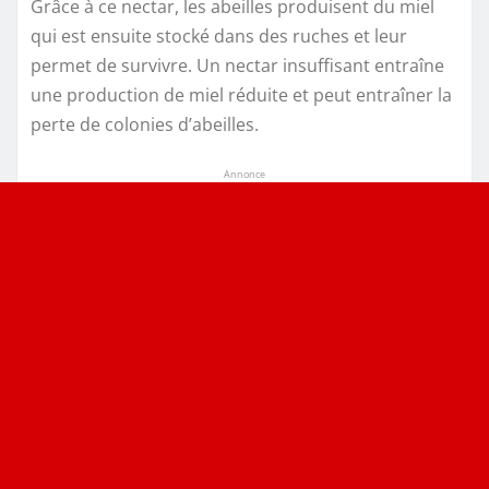
Grâce à ce nectar, les abeilles produisent du miel
qui est ensuite stocké dans des ruches et leur
permet de survivre. Un nectar insuffisant entraîne
une production de miel réduite et peut entraîner la
perte de colonies d’abeilles.
Annonce