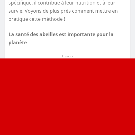
spécifique, il contribue à leur nutrition et à leur
survie. Voyons de plus près comment mettre en
pratique cette méthode !
La santé des abeilles est importante pour la
planète
Annonce