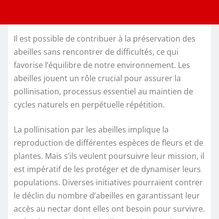
Il est possible de contribuer à la préservation des
abeilles sans rencontrer de difficultés, ce qui
favorise l’équilibre de notre environnement. Les
abeilles jouent un rôle crucial pour assurer la
pollinisation, processus essentiel au maintien de
cycles naturels en perpétuelle répétition.
La pollinisation par les abeilles implique la
reproduction de différentes espèces de fleurs et de
plantes. Mais s’ils veulent poursuivre leur mission, il
est impératif de les protéger et de dynamiser leurs
populations. Diverses initiatives pourraient contrer
le déclin du nombre d’abeilles en garantissant leur
accès au nectar dont elles ont besoin pour survivre.