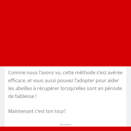
Comme nous l’avons vu, cette méthode s’est avérée
efficace, et vous aussi pouvez l’adopter pour aider
les abeilles à récupérer lorsqu’elles sont en période
de faiblesse !
Maintenant c’est ton tour!
Annonce