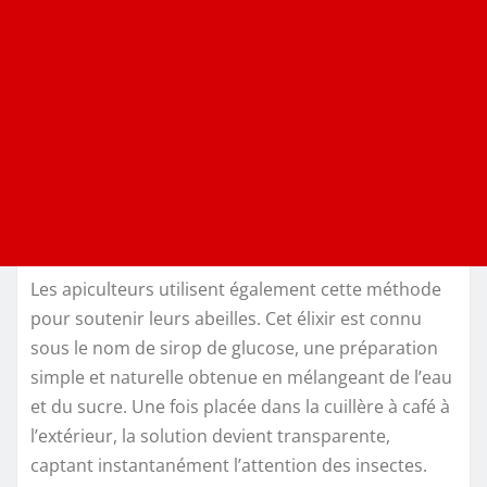
Les apiculteurs utilisent également cette méthode
pour soutenir leurs abeilles. Cet élixir est connu
sous le nom de sirop de glucose, une préparation
simple et naturelle obtenue en mélangeant de l’eau
et du sucre. Une fois placée dans la cuillère à café à
l’extérieur, la solution devient transparente,
captant instantanément l’attention des insectes.