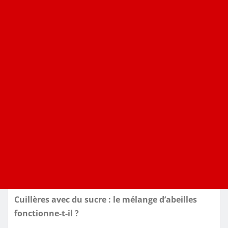
Cuillères avec du sucre : le mélange d’abeilles
fonctionne-t-il ?