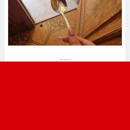
Annonce