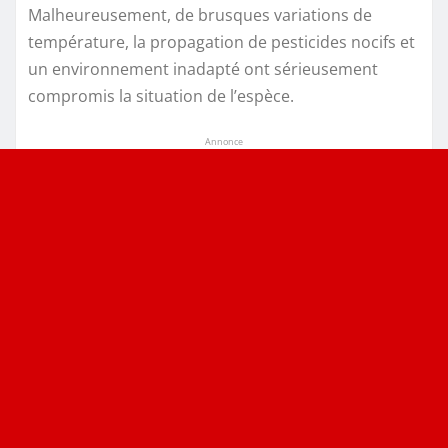
Malheureusement, de brusques variations de
température, la propagation de pesticides nocifs et
un environnement inadapté ont sérieusement
compromis la situation de l’espèce.
Annonce