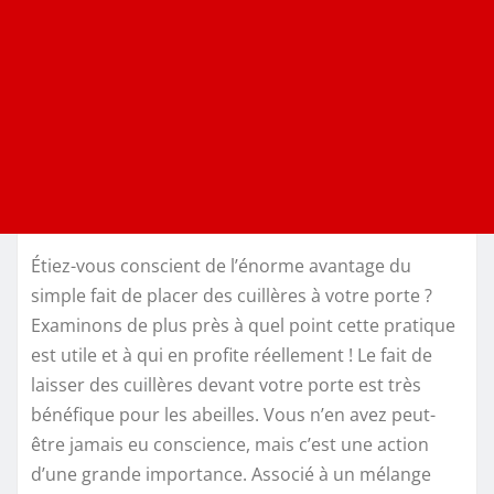
Étiez-vous conscient de l’énorme avantage du
simple fait de placer des cuillères à votre porte ?
Examinons de plus près à quel point cette pratique
est utile et à qui en profite réellement ! Le fait de
laisser des cuillères devant votre porte est très
bénéfique pour les abeilles. Vous n’en avez peut-
être jamais eu conscience, mais c’est une action
d’une grande importance. Associé à un mélange