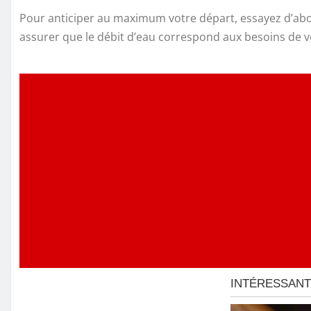
Pour anticiper au maximum votre départ, essayez d’abor
assurer que le débit d’eau correspond aux besoins de v