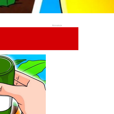
Annonce