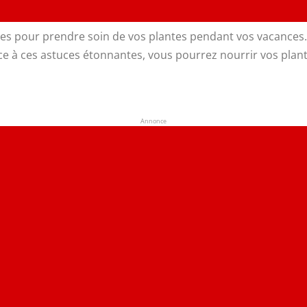
iles pour prendre soin de vos plantes pendant vos vacances.
ce à ces astuces étonnantes, vous pourrez nourrir vos plan
Annonce