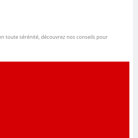
n toute sérénité, découvrez nos conseils pour