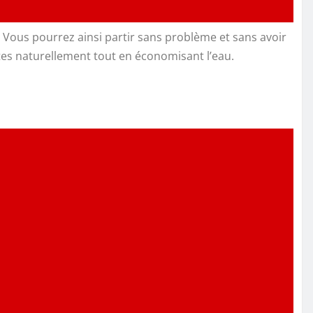
 Vous pourrez ainsi partir sans problème et sans avoir
tes naturellement tout en économisant l’eau.