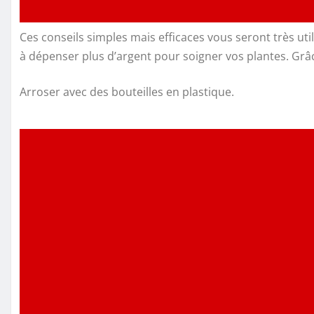
Ces conseils simples mais efficaces vous seront très ut
à dépenser plus d’argent pour soigner vos plantes. Grâ
Arroser avec des bouteilles en plastique.