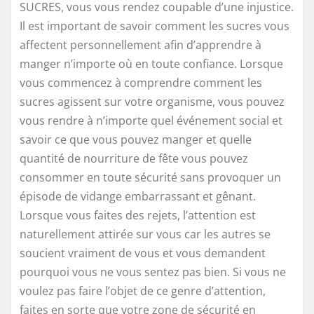
SUCRES, vous vous rendez coupable d’une injustice.
Il est important de savoir comment les sucres vous
affectent personnellement afin d’apprendre à
manger n’importe où en toute confiance. Lorsque
vous commencez à comprendre comment les
sucres agissent sur votre organisme, vous pouvez
vous rendre à n’importe quel événement social et
savoir ce que vous pouvez manger et quelle
quantité de nourriture de fête vous pouvez
consommer en toute sécurité sans provoquer un
épisode de vidange embarrassant et gênant.
Lorsque vous faites des rejets, l’attention est
naturellement attirée sur vous car les autres se
soucient vraiment de vous et vous demandent
pourquoi vous ne vous sentez pas bien. Si vous ne
voulez pas faire l’objet de ce genre d’attention,
faites en sorte que votre zone de sécurité en