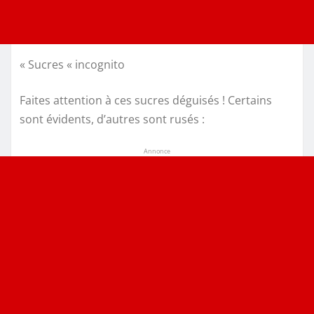
« Sucres « incognito
Faites attention à ces sucres déguisés ! Certains
sont évidents, d’autres sont rusés :
Annonce