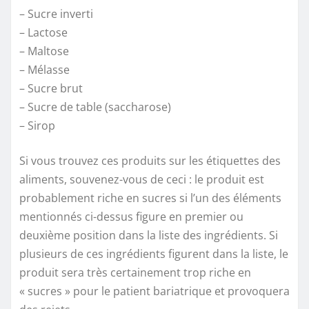
– Sucre inverti
– Lactose
– Maltose
– Mélasse
– Sucre brut
– Sucre de table (saccharose)
– Sirop
Si vous trouvez ces produits sur les étiquettes des
aliments, souvenez-vous de ceci : le produit est
probablement riche en sucres si l’un des éléments
mentionnés ci-dessus figure en premier ou
deuxième position dans la liste des ingrédients. Si
plusieurs de ces ingrédients figurent dans la liste, le
produit sera très certainement trop riche en
« sucres » pour le patient bariatrique et provoquera