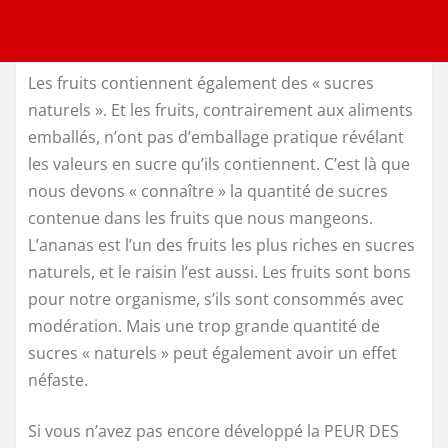
Les fruits contiennent également des « sucres
naturels ». Et les fruits, contrairement aux aliments
emballés, n’ont pas d’emballage pratique révélant
les valeurs en sucre qu’ils contiennent. C’est là que
nous devons « connaître » la quantité de sucres
contenue dans les fruits que nous mangeons.
L’ananas est l’un des fruits les plus riches en sucres
naturels, et le raisin l’est aussi. Les fruits sont bons
pour notre organisme, s’ils sont consommés avec
modération. Mais une trop grande quantité de
sucres « naturels » peut également avoir un effet
néfaste.
Si vous n’avez pas encore développé la PEUR DES