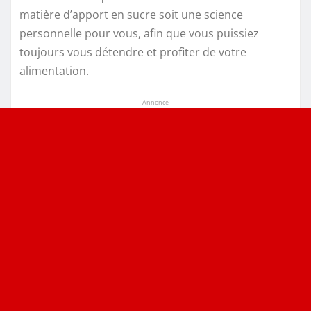
matière d’apport en sucre soit une science
personnelle pour vous, afin que vous puissiez
toujours vous détendre et profiter de votre
alimentation.
Annonce