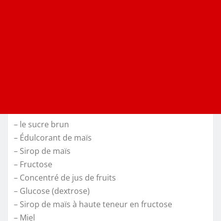
– le sucre brun
– Édulcorant de maïs
– Sirop de maïs
– Fructose
– Concentré de jus de fruits
– Glucose (dextrose)
– Sirop de maïs à haute teneur en fructose
– Miel