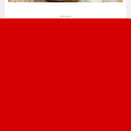
Annonce