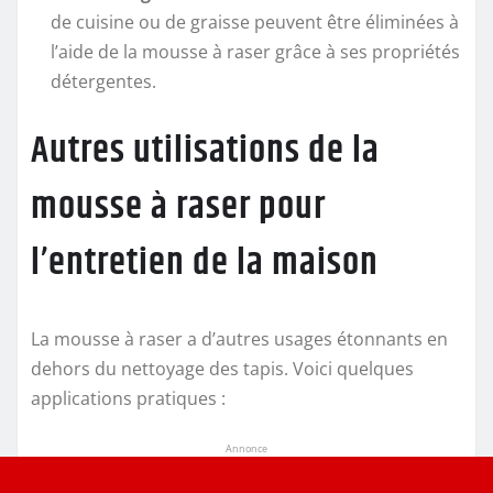
de cuisine ou de graisse peuvent être éliminées à
l’aide de la mousse à raser grâce à ses propriétés
détergentes.
Autres utilisations de la
mousse à raser pour
l’entretien de la maison
La mousse à raser a d’autres usages étonnants en
dehors du nettoyage des tapis. Voici quelques
applications pratiques :
Annonce