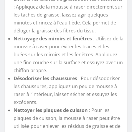
: Appliquez de la mousse à raser directement sur
les taches de graisse, laissez agir quelques
minutes et rincez à l’eau tiède. Cela permet de
déloger la graisse des fibres du tissu.
Nettoyage des miroirs et fenêtres
: Utilisez de la
mousse à raser pour éviter les traces et les
buées sur les miroirs et les fenêtres. Appliquez
une fine couche sur la surface et essuyez avec un
chiffon propre.
Désodoriser les chaussures
: Pour désodoriser
les chaussures, appliquez un peu de mousse à
raser à l’intérieur, laissez sécher et essuyez les
excédents.
Nettoyer les plaques de cuisson
: Pour les
plaques de cuisson, la mousse à raser peut être
utilisée pour enlever les résidus de graisse et de