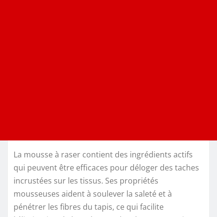
La mousse à raser contient des ingrédients actifs
qui peuvent être efficaces pour déloger des taches
incrustées sur les tissus. Ses propriétés
mousseuses aident à soulever la saleté et à
pénétrer les fibres du tapis, ce qui facilite