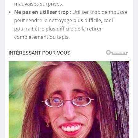
mauvaises surprises.
Ne pas en utiliser trop
: Utiliser trop de mousse
peut rendre le nettoyage plus difficile, car il
pourrait être plus difficile de la retirer
complètement du tapis.