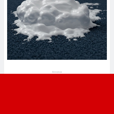
Annonce