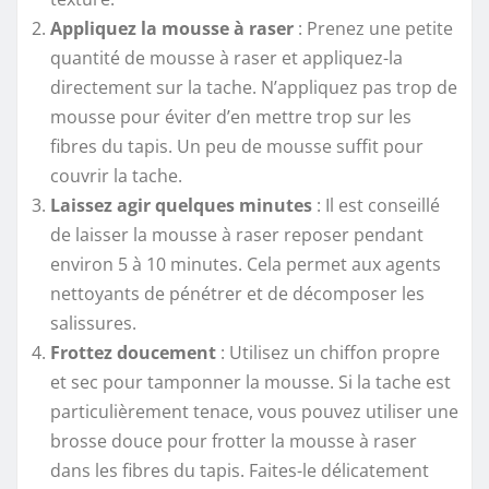
Appliquez la mousse à raser
: Prenez une petite
quantité de mousse à raser et appliquez-la
directement sur la tache. N’appliquez pas trop de
mousse pour éviter d’en mettre trop sur les
fibres du tapis. Un peu de mousse suffit pour
couvrir la tache.
Laissez agir quelques minutes
: Il est conseillé
de laisser la mousse à raser reposer pendant
environ 5 à 10 minutes. Cela permet aux agents
nettoyants de pénétrer et de décomposer les
salissures.
Frottez doucement
: Utilisez un chiffon propre
et sec pour tamponner la mousse. Si la tache est
particulièrement tenace, vous pouvez utiliser une
brosse douce pour frotter la mousse à raser
dans les fibres du tapis. Faites-le délicatement