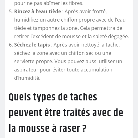
pour ne pas abîmer les fibres.
Rincez à l’eau tiède
: Après avoir frotté,
humidifiez un autre chiffon propre avec de l’eau
tiède et tamponnez la zone. Cela permettra de
retirer l’excédent de mousse et la saleté dégagée.
Séchez le tapis
: Après avoir nettoyé la tache,
séchez la zone avec un chiffon sec ou une
serviette propre. Vous pouvez aussi utiliser un
aspirateur pour éviter toute accumulation
d’humidité.
Quels types de taches
peuvent être traités avec de
la mousse à raser ?