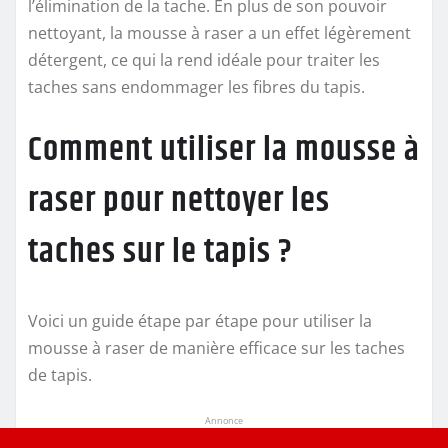
l’élimination de la tache. En plus de son pouvoir
nettoyant, la mousse à raser a un effet légèrement
détergent, ce qui la rend idéale pour traiter les
taches sans endommager les fibres du tapis.
Comment utiliser la mousse à
raser pour nettoyer les
taches sur le tapis ?
Voici un guide étape par étape pour utiliser la
mousse à raser de manière efficace sur les taches
de tapis.
Annonce