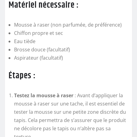
Matériel nécessaire :
Mousse à raser (non parfumée, de préférence)
Chiffon propre et sec
Eau tiède
Brosse douce (facultatif)
Aspirateur (facultatif)
Étapes :
Testez la mousse à raser
: Avant d’appliquer la
mousse à raser sur une tache, il est essentiel de
tester la mousse sur une petite zone discrète du
tapis. Cela permettra de s’assurer que le produit
ne décolore pas le tapis ou n’altère pas sa
texture.