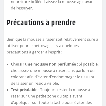
nourriture brûlée. Laissez la mousse agir avant
de l’essuyer.
Précautions à prendre
Bien que la mousse à raser soit relativement sûre à
utiliser pour le nettoyage, il y a quelques
précautions à garder à l’esprit :
Choisir une mousse non parfumée
: Si possible,
choisissez une mousse à raser sans parfum ou
colorant afin d’éviter d’endommager le tissu ou
de laisser un résidu visible.
Test préalable
: Toujours tester la mousse à
raser sur une petite zone du tapis avant
d’appliquer sur toute la tache pour éviter des