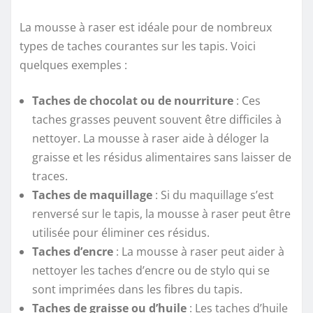
La mousse à raser est idéale pour de nombreux
types de taches courantes sur les tapis. Voici
quelques exemples :
Taches de chocolat ou de nourriture
: Ces
taches grasses peuvent souvent être difficiles à
nettoyer. La mousse à raser aide à déloger la
graisse et les résidus alimentaires sans laisser de
traces.
Taches de maquillage
: Si du maquillage s’est
renversé sur le tapis, la mousse à raser peut être
utilisée pour éliminer ces résidus.
Taches d’encre
: La mousse à raser peut aider à
nettoyer les taches d’encre ou de stylo qui se
sont imprimées dans les fibres du tapis.
Taches de graisse ou d’huile
: Les taches d’huile