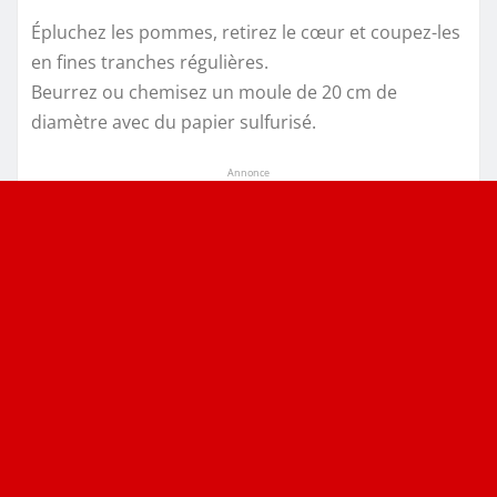
Épluchez les pommes, retirez le cœur et coupez-les
en fines tranches régulières.
Beurrez ou chemisez un moule de 20 cm de
diamètre avec du papier sulfurisé.
Annonce