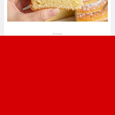
Annonce