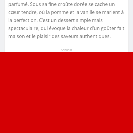
parfumé. Sous sa fine croûte dorée se cache un
cœur tendre, où la pomme et la vanille se marient à
la perfection. C’est un dessert simple mais
spectaculaire, qui évoque la chaleur d’un goûter fait
maison et le plaisir des saveurs authentiques.
Annonce