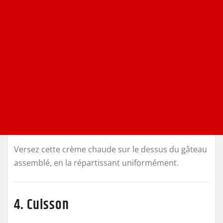
Versez cette crème chaude sur le dessus du gâteau
assemblé, en la répartissant uniformément.
4. Cuisson