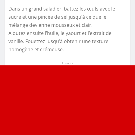
Dans un grand saladier, battez les œufs avec le
sucre et une pincée de sel jusqu’à ce que le
mélange devienne mousseux et clair.
Ajoutez ensuite l’huile, le yaourt et l’extrait de
vanille. Fouettez jusqu’à obtenir une texture
homogène et crémeuse.
Annonce