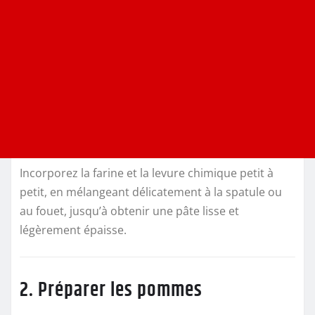
Incorporez la farine et la levure chimique petit à
petit, en mélangeant délicatement à la spatule ou
au fouet, jusqu’à obtenir une pâte lisse et
légèrement épaisse.
2. Préparer les pommes