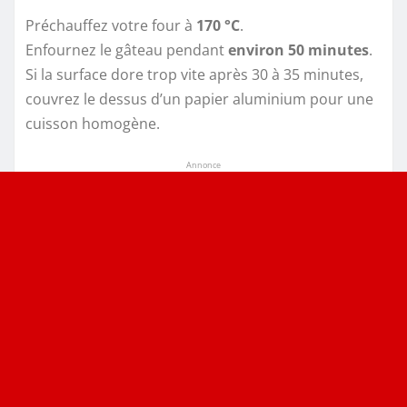
Préchauffez votre four à
170 °C
.
Enfournez le gâteau pendant
environ 50 minutes
.
Si la surface dore trop vite après 30 à 35 minutes,
couvrez le dessus d’un papier aluminium pour une
cuisson homogène.
Annonce