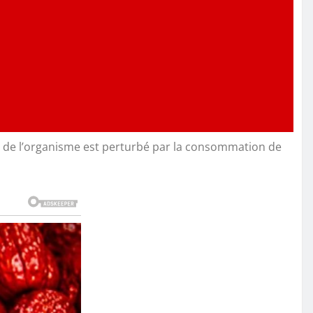
l de l’organisme est perturbé par la consommation de