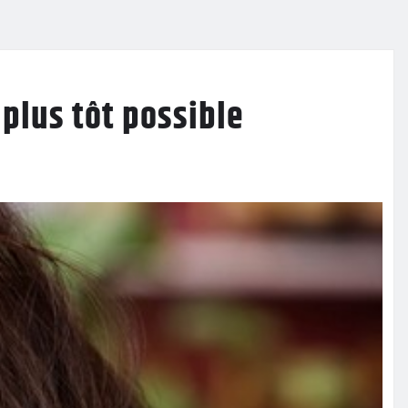
plus tôt possible