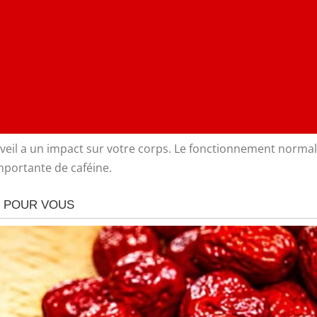
éveil a un impact sur votre corps. Le fonctionnement norma
mportante de caféine.