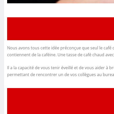
Nous avons tous cette idée préconçue que seul le café c
contiennent de la caféine. Une tasse de café chaud avec l
Il a la capacité de vous tenir éveillé et de vous aider à b
permettant de rencontrer un de vos collègues au bureau