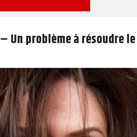
 – Un problème à résoudre le 