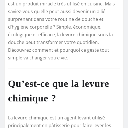
est un produit miracle très utilisé en cuisine. Mais
saviez-vous qu’elle peut aussi devenir un allié
surprenant dans votre routine de douche et
d’hygiène corporelle ? Simple, économique,
écologique et efficace, la levure chimique sous la
douche peut transformer votre quotidien.
Découvrez comment et pourquoi ce geste tout
simple va changer votre vie.
Qu’est-ce que la levure
chimique ?
La levure chimique est un agent levant utilisé
principalement en pâtisserie pour faire lever les