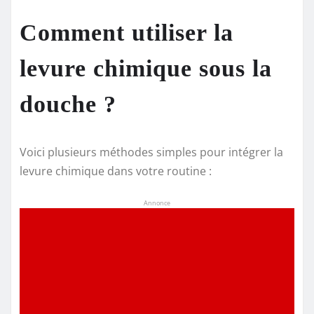
Comment utiliser la
levure chimique sous la
douche ?
Voici plusieurs méthodes simples pour intégrer la
levure chimique dans votre routine :
Annonce