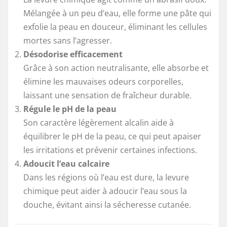
Mélangée à un peu d’eau, elle forme une pâte qui
exfolie la peau en douceur, éliminant les cellules
mortes sans l’agresser.
Désodorise efficacement
Grâce à son action neutralisante, elle absorbe et
élimine les mauvaises odeurs corporelles,
laissant une sensation de fraîcheur durable.
Régule le pH de la peau
Son caractère légèrement alcalin aide à
équilibrer le pH de la peau, ce qui peut apaiser
les irritations et prévenir certaines infections.
Adoucit l’eau calcaire
Dans les régions où l’eau est dure, la levure
chimique peut aider à adoucir l’eau sous la
douche, évitant ainsi la sécheresse cutanée.