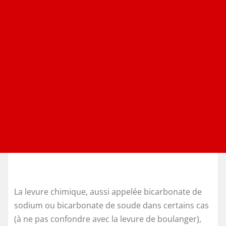
La levure chimique, aussi appelée bicarbonate de
sodium ou bicarbonate de soude dans certains cas
(à ne pas confondre avec la levure de boulanger),