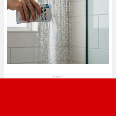
Annonce