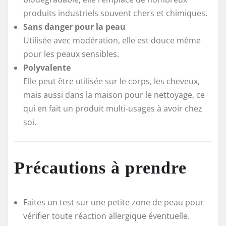
produits industriels souvent chers et chimiques.
Sans danger pour la peau
Utilisée avec modération, elle est douce même
pour les peaux sensibles.
Polyvalente
Elle peut être utilisée sur le corps, les cheveux,
mais aussi dans la maison pour le nettoyage, ce
qui en fait un produit multi-usages à avoir chez
soi.
Précautions à prendre
Faites un test sur une petite zone de peau pour
vérifier toute réaction allergique éventuelle.