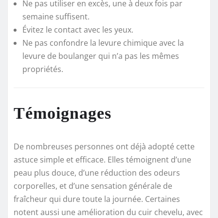
Ne pas utiliser en excès, une à deux fois par
semaine suffisent.
Évitez le contact avec les yeux.
Ne pas confondre la levure chimique avec la
levure de boulanger qui n’a pas les mêmes
propriétés.
Témoignages
De nombreuses personnes ont déjà adopté cette
astuce simple et efficace. Elles témoignent d’une
peau plus douce, d’une réduction des odeurs
corporelles, et d’une sensation générale de
fraîcheur qui dure toute la journée. Certaines
notent aussi une amélioration du cuir chevelu, avec