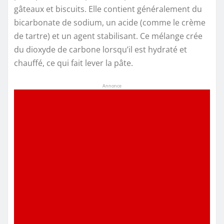
gâteaux et biscuits. Elle contient généralement du
bicarbonate de sodium, un acide (comme le crème
de tartre) et un agent stabilisant. Ce mélange crée
du dioxyde de carbone lorsqu’il est hydraté et
chauffé, ce qui fait lever la pâte.
Annonce