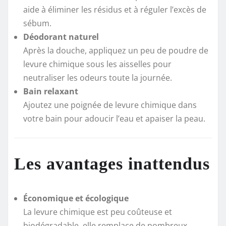
aide à éliminer les résidus et à réguler l’excès de
sébum.
Déodorant naturel
Après la douche, appliquez un peu de poudre de
levure chimique sous les aisselles pour
neutraliser les odeurs toute la journée.
Bain relaxant
Ajoutez une poignée de levure chimique dans
votre bain pour adoucir l’eau et apaiser la peau.
Les avantages inattendus
Économique et écologique
La levure chimique est peu coûteuse et
biodégradable, elle remplace de nombreux