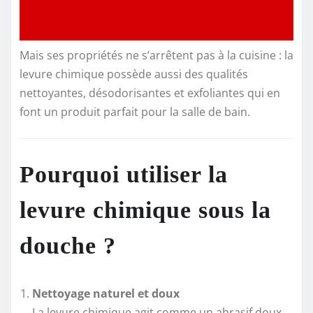
Mais ses propriétés ne s’arrêtent pas à la cuisine : la
levure chimique possède aussi des qualités
nettoyantes, désodorisantes et exfoliantes qui en
font un produit parfait pour la salle de bain.
Pourquoi utiliser la
levure chimique sous la
douche ?
Nettoyage naturel et doux
La levure chimique agit comme un abrasif doux.