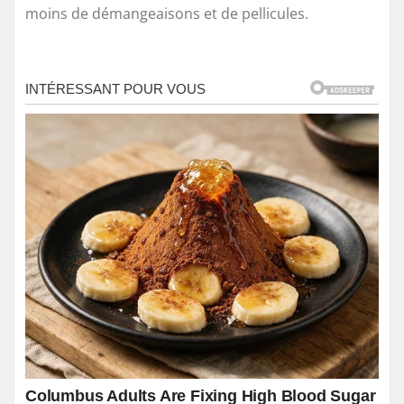
moins de démangeaisons et de pellicules.