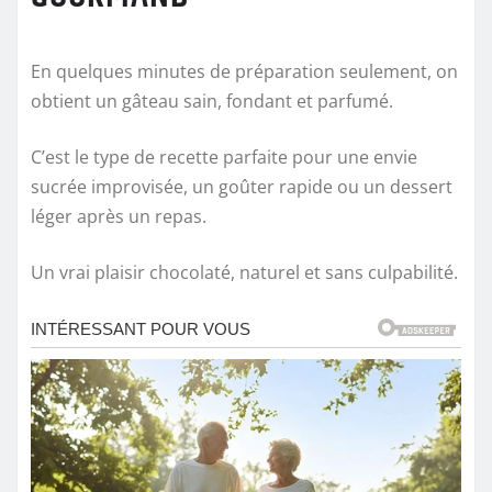
En quelques minutes de préparation seulement, on
obtient un gâteau sain, fondant et parfumé.
C’est le type de recette parfaite pour une envie
sucrée improvisée, un goûter rapide ou un dessert
léger après un repas.
Un vrai plaisir chocolaté, naturel et sans culpabilité.