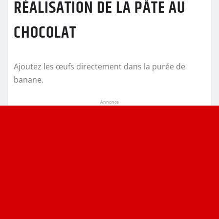
RÉALISATION DE LA PÂTE AU
CHOCOLAT
Ajoutez les œufs directement dans la purée de
banane.
Annonce