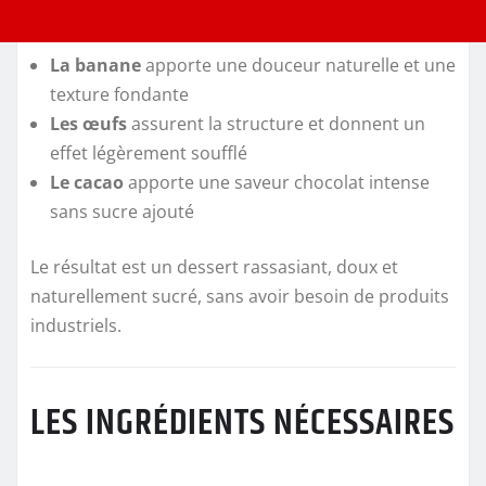
La banane
apporte une douceur naturelle et une
texture fondante
Les œufs
assurent la structure et donnent un
effet légèrement soufflé
Le cacao
apporte une saveur chocolat intense
sans sucre ajouté
Le résultat est un dessert rassasiant, doux et
naturellement sucré, sans avoir besoin de produits
industriels.
LES INGRÉDIENTS NÉCESSAIRES