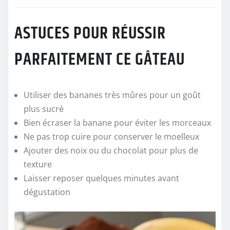
ASTUCES POUR RÉUSSIR
PARFAITEMENT CE GÂTEAU
Utiliser des bananes très mûres pour un goût
plus sucré
Bien écraser la banane pour éviter les morceaux
Ne pas trop cuire pour conserver le moelleux
Ajouter des noix ou du chocolat pour plus de
texture
Laisser reposer quelques minutes avant
dégustation