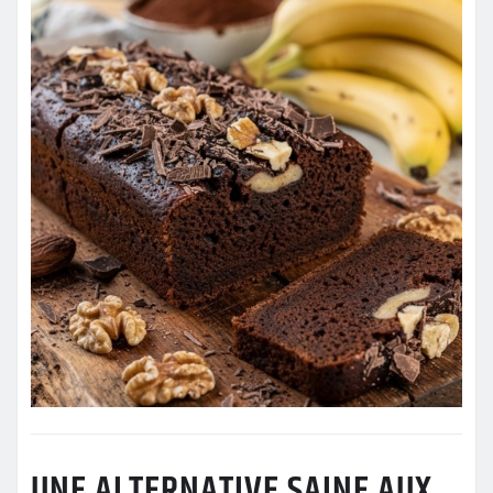
UNE ALTERNATIVE SAINE AUX