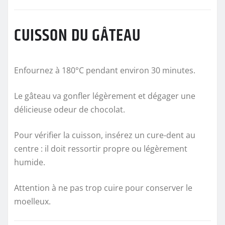
CUISSON DU GÂTEAU
Enfournez à 180°C pendant environ 30 minutes.
Le gâteau va gonfler légèrement et dégager une
délicieuse odeur de chocolat.
Pour vérifier la cuisson, insérez un cure-dent au
centre : il doit ressortir propre ou légèrement
humide.
Attention à ne pas trop cuire pour conserver le
moelleux.