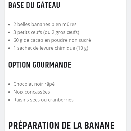
BASE DU GÂTEAU
2 belles bananes bien mûres
3 petits œufs (ou 2 gros œufs)
60 g de cacao en poudre non sucré
1 sachet de levure chimique (10 g)
OPTION GOURMANDE
Chocolat noir râpé
Noix concassées
Raisins secs ou cranberries
PRÉPARATION DE LA BANANE