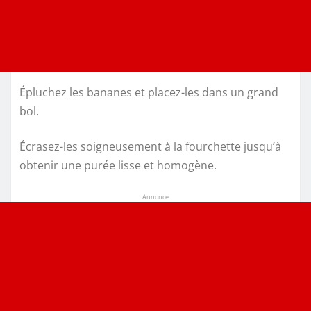
Épluchez les bananes et placez-les dans un grand
bol.
Écrasez-les soigneusement à la fourchette jusqu’à
obtenir une purée lisse et homogène.
Annonce