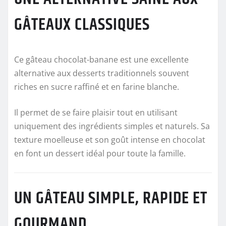
GÂTEAUX CLASSIQUES
Ce gâteau chocolat-banane est une excellente
alternative aux desserts traditionnels souvent
riches en sucre raffiné et en farine blanche.
Il permet de se faire plaisir tout en utilisant
uniquement des ingrédients simples et naturels. Sa
texture moelleuse et son goût intense en chocolat
en font un dessert idéal pour toute la famille.
UN GÂTEAU SIMPLE, RAPIDE ET
GOURMAND