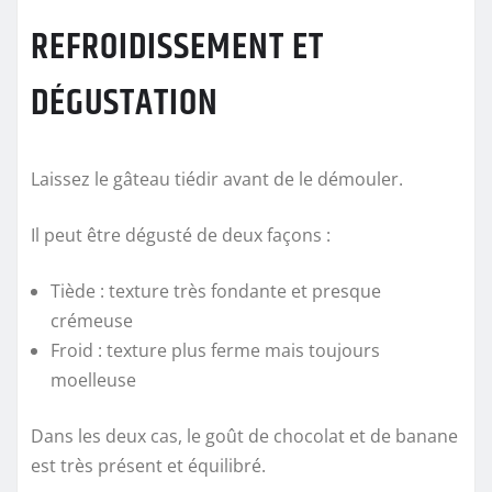
REFROIDISSEMENT ET
DÉGUSTATION
Laissez le gâteau tiédir avant de le démouler.
Il peut être dégusté de deux façons :
Tiède : texture très fondante et presque
crémeuse
Froid : texture plus ferme mais toujours
moelleuse
Dans les deux cas, le goût de chocolat et de banane
est très présent et équilibré.