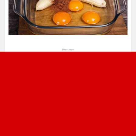
Annonce