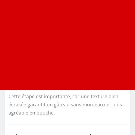
Cette étape est importante, car une texture bien
écrasée garantit un gâteau sans morceaux et plus
agréable en bouche.