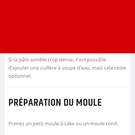
Si la pâte semble trop dense, il est possible
d’ajouter une cuillère à soupe d’eau, mais cela reste
optionnel.
PRÉPARATION DU MOULE
Prenez un petit moule à cake ou un moule rond.