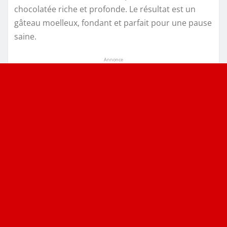
chocolatée riche et profonde. Le résultat est un
gâteau moelleux, fondant et parfait pour une pause
saine.
Annonce