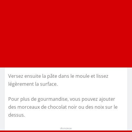
Versez ensuite la pâte dans le moule et lissez
légèrement la surface.
Pour plus de gourmandise, vous pouvez ajouter
des morceaux de chocolat noir ou des noix sur le
dessus.
Annonce