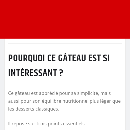
POURQUOI CE GÂTEAU EST SI
INTÉRESSANT ?
Ce gâteau est apprécié pour sa simplicité, mais
aussi pour son équilibre nutritionnel plus léger que
les desserts classiques.
Il repose sur trois points essentiels :