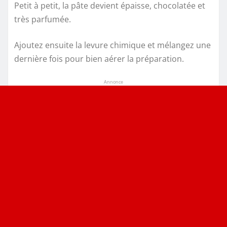
Petit à petit, la pâte devient épaisse, chocolatée et
très parfumée.
Ajoutez ensuite la levure chimique et mélangez une
dernière fois pour bien aérer la préparation.
Annonce