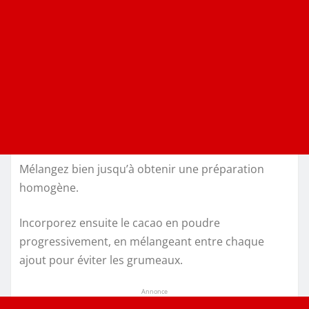
Mélangez bien jusqu’à obtenir une préparation
homogène.
Incorporez ensuite le cacao en poudre
progressivement, en mélangeant entre chaque
ajout pour éviter les grumeaux.
Annonce