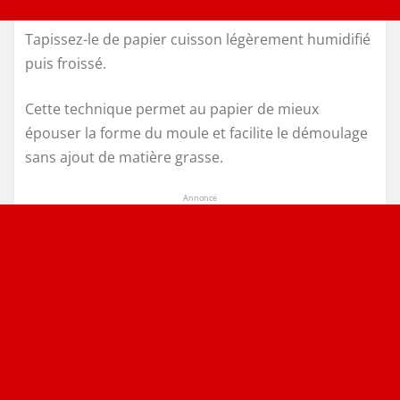
Tapissez-le de papier cuisson légèrement humidifié
puis froissé.
Cette technique permet au papier de mieux
épouser la forme du moule et facilite le démoulage
sans ajout de matière grasse.
Annonce