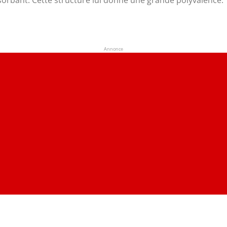
Annonce