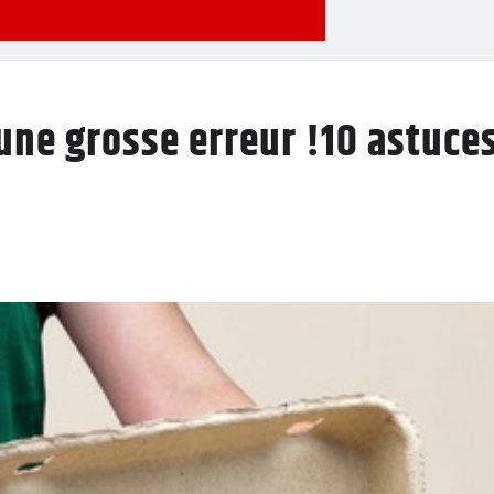
 une grosse erreur !10 astuce