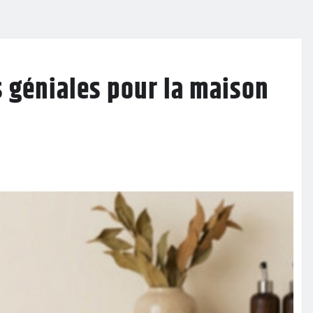
s géniales pour la maison