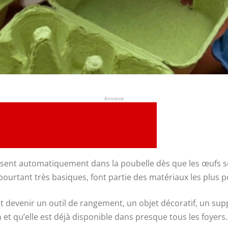
Annonce
aissent automatiquement dans la poubelle dès que les œufs 
ourtant très basiques, font partie des matériaux les plus 
t devenir un outil de rangement, un objet décoratif, un s
n et qu’elle est déjà disponible dans presque tous les foyers.