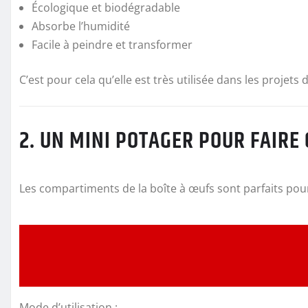
Écologique et biodégradable
Absorbe l’humidité
Facile à peindre et transformer
C’est pour cela qu’elle est très utilisée dans les projets
2. UN MINI POTAGER POUR FAIRE
Les compartiments de la boîte à œufs sont parfaits pour
Mode d’utilisation :