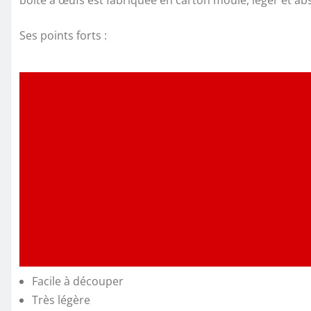
Ses points forts :
Facile à découper
Très légère