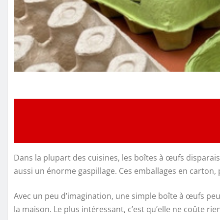
Dans la plupart des cuisines, les boîtes à œufs dispar
aussi un énorme gaspillage. Ces emballages en carton, p
Avec un peu d’imagination, une simple boîte à œufs peu
la maison. Le plus intéressant, c’est qu’elle ne coûte rie