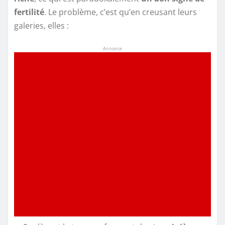
fertilité
. Le problème, c’est qu’en creusant leurs
galeries, elles :
Annonce