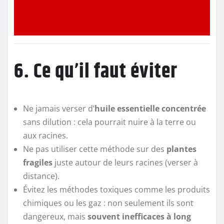
6. Ce qu’il faut éviter
Ne jamais verser d’
huile essentielle concentrée
sans dilution : cela pourrait nuire à la terre ou
aux racines.
Ne pas utiliser cette méthode sur des
plantes
fragiles
juste autour de leurs racines (verser à
distance).
Évitez les méthodes toxiques comme les produits
chimiques ou les gaz : non seulement ils sont
dangereux, mais
souvent inefficaces à long