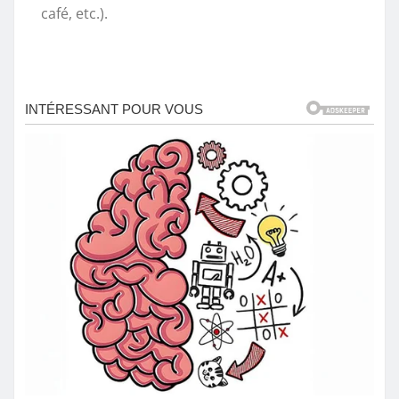
café, etc.).