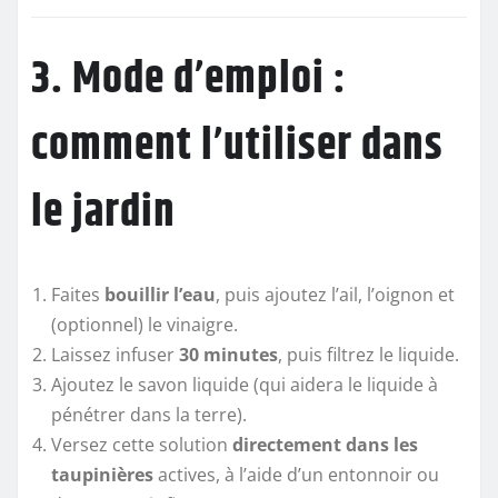
3. Mode d’emploi :
comment l’utiliser dans
le jardin
Faites
bouillir l’eau
, puis ajoutez l’ail, l’oignon et
(optionnel) le vinaigre.
Laissez infuser
30 minutes
, puis filtrez le liquide.
Ajoutez le savon liquide (qui aidera le liquide à
pénétrer dans la terre).
Versez cette solution
directement dans les
taupinières
actives, à l’aide d’un entonnoir ou