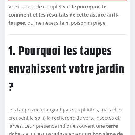
Voici un article complet sur
le pourquoi, le
comment et les résultats de cette astuce anti-
taupes
, qui ne nécessite ni poison ni piège.
1. Pourquoi les taupes
envahissent votre jardin
?
Les taupes ne mangent pas vos plantes, mais elles
creusent le sol à la recherche de vers, insectes et
larves. Leur présence indique souvent une
terre
riche
, ce qui est paradoxalement
un bon signe de