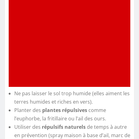
Ne pas laisser le sol trop humide (elles aiment les
terres humides et riches en vers).
Planter des
plantes répulsives
comme
l’euphorbe, la fritillaire ou l’ail des ours.
Utiliser des
répulsifs naturels
de temps à autre
en prévention (spray maison à base d’ail, marc de