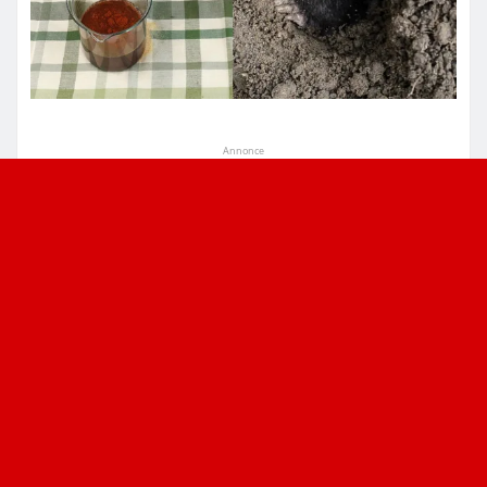
Annonce