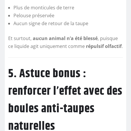
Plus de monticules de terre
Pelouse préservée
Aucun signe de retour de la taupe
Et surtout,
aucun animal n’a été blessé
, puisque
ce liquide agit uniquement comme
répulsif olfactif
.
5. Astuce bonus :
renforcer l’effet avec des
boules anti-taupes
naturelles