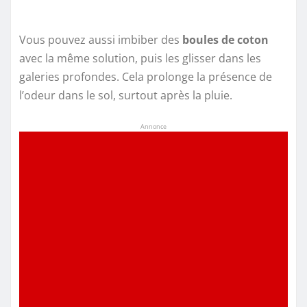
Vous pouvez aussi imbiber des
boules de coton
avec la même solution, puis les glisser dans les
galeries profondes. Cela prolonge la présence de
l’odeur dans le sol, surtout après la pluie.
Annonce