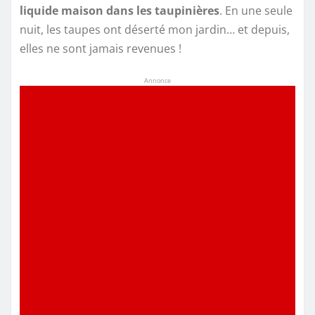
liquide maison dans les taupinières
. En une seule
nuit, les taupes ont déserté mon jardin… et depuis,
elles ne sont jamais revenues !
Annonce