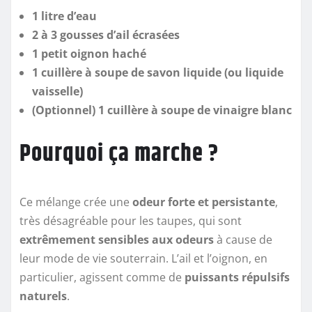
1 litre d’eau
2 à 3 gousses d’ail écrasées
1 petit oignon haché
1 cuillère à soupe de savon liquide (ou liquide
vaisselle)
(Optionnel) 1 cuillère à soupe de vinaigre blanc
Pourquoi ça marche ?
Ce mélange crée une
odeur forte et persistante
,
très désagréable pour les taupes, qui sont
extrêmement sensibles aux odeurs
à cause de
leur mode de vie souterrain. L’ail et l’oignon, en
particulier, agissent comme de
puissants répulsifs
naturels
.