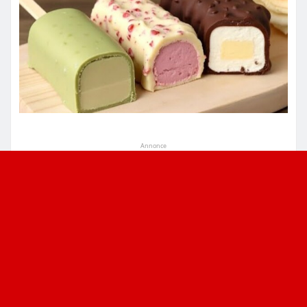
Annonce