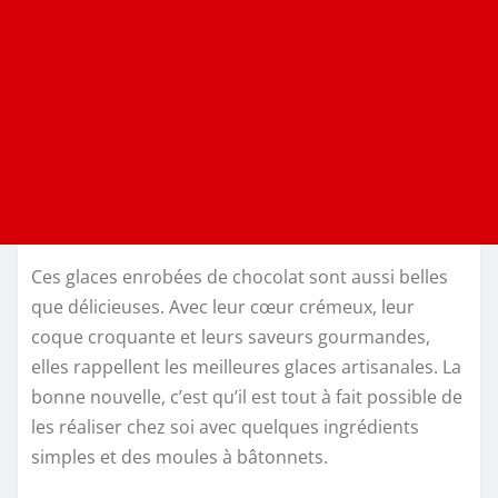
Ces glaces enrobées de chocolat sont aussi belles
que délicieuses. Avec leur cœur crémeux, leur
coque croquante et leurs saveurs gourmandes,
elles rappellent les meilleures glaces artisanales. La
bonne nouvelle, c’est qu’il est tout à fait possible de
les réaliser chez soi avec quelques ingrédients
simples et des moules à bâtonnets.