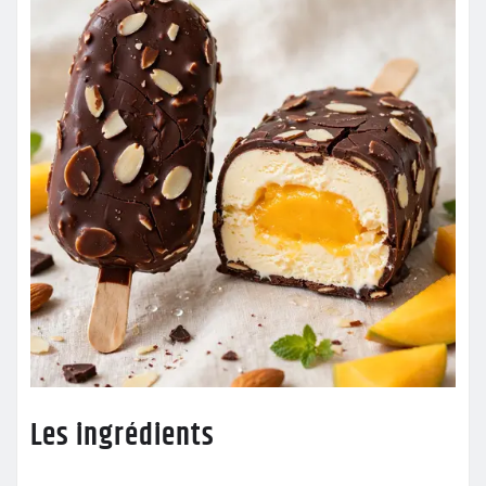
Les ingrédients