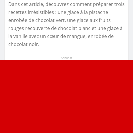
Dans cet article, découvrez comment préparer trois
recettes irrésistibles : une glace à la pistache
enrobée de chocolat vert, une glace aux fruits
rouges recouverte de chocolat blanc et une glace à
la vanille avec un cœur de mangue, enrobée de
chocolat noir.
Annonce