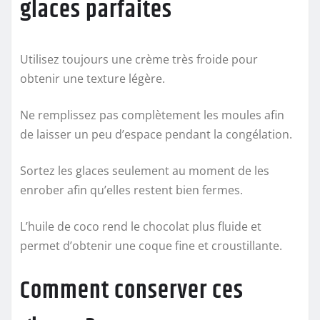
glaces parfaites
Utilisez toujours une crème très froide pour
obtenir une texture légère.
Ne remplissez pas complètement les moules afin
de laisser un peu d’espace pendant la congélation.
Sortez les glaces seulement au moment de les
enrober afin qu’elles restent bien fermes.
L’huile de coco rend le chocolat plus fluide et
permet d’obtenir une coque fine et croustillante.
Comment conserver ces