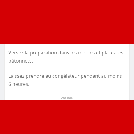
Versez la préparation dans les moules et placez les
bâtonnets.
Laissez prendre au congélateur pendant au moins
6 heures.
Annonce