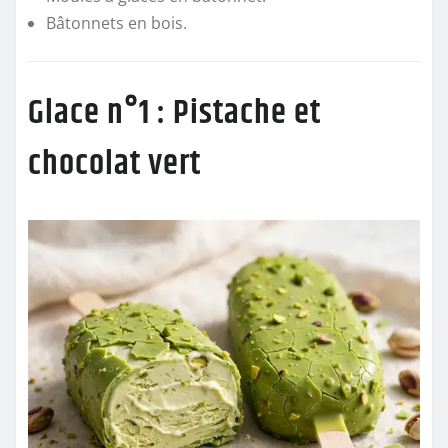
Bâtonnets en bois.
Glace n°1 : Pistache et
chocolat vert