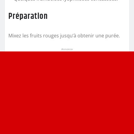
Préparation
Mixez les fruits rouges jusqu’à obtenir une purée.
Annonce