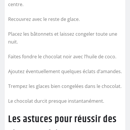
centre.
Recouvrez avec le reste de glace.
Placez les bâtonnets et laissez congeler toute une
nuit.
Faites fondre le chocolat noir avec l’huile de coco.
Ajoutez éventuellement quelques éclats d’amandes.
Trempez les glaces bien congelées dans le chocolat.
Le chocolat durcit presque instantanément.
Les astuces pour réussir des