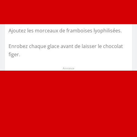
Ajoutez les morceaux de framboises lyophilisées.
Enrobez chaque glace avant de laisser le chocolat
figer.
Annonce