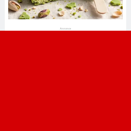
Annonce