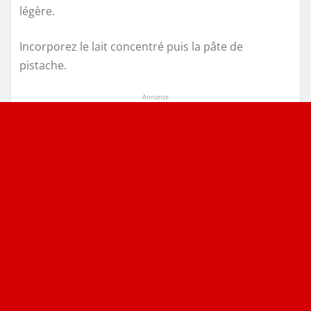
légère.
Incorporez le lait concentré puis la pâte de
pistache.
Annonce