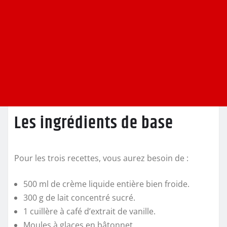
Les ingrédients de base
Pour les trois recettes, vous aurez besoin de :
500 ml de crème liquide entière bien froide.
300 g de lait concentré sucré.
1 cuillère à café d’extrait de vanille.
Moules à glaces en bâtonnet.