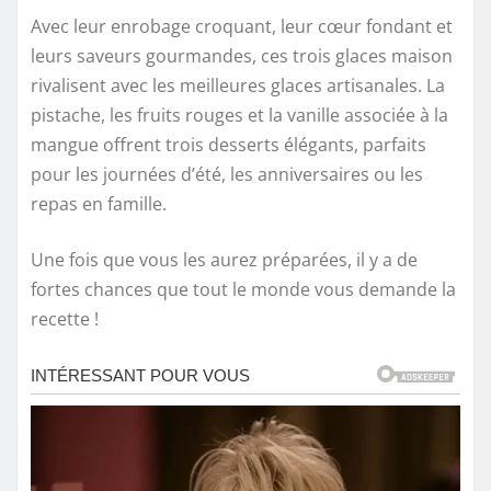
Avec leur enrobage croquant, leur cœur fondant et
leurs saveurs gourmandes, ces trois glaces maison
rivalisent avec les meilleures glaces artisanales. La
pistache, les fruits rouges et la vanille associée à la
mangue offrent trois desserts élégants, parfaits
pour les journées d’été, les anniversaires ou les
repas en famille.
Une fois que vous les aurez préparées, il y a de
fortes chances que tout le monde vous demande la
recette !