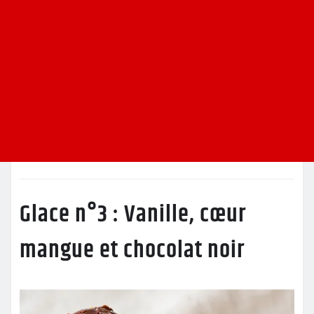
Glace n°3 : Vanille, cœur
mangue et chocolat noir