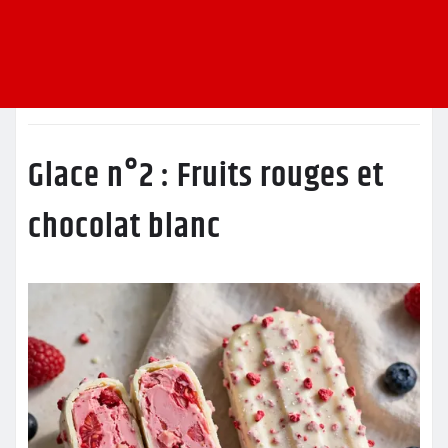
Glace n°2 : Fruits rouges et
chocolat blanc