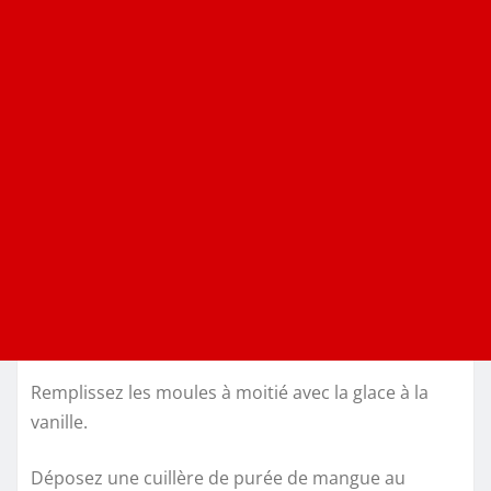
Remplissez les moules à moitié avec la glace à la
vanille.
Déposez une cuillère de purée de mangue au