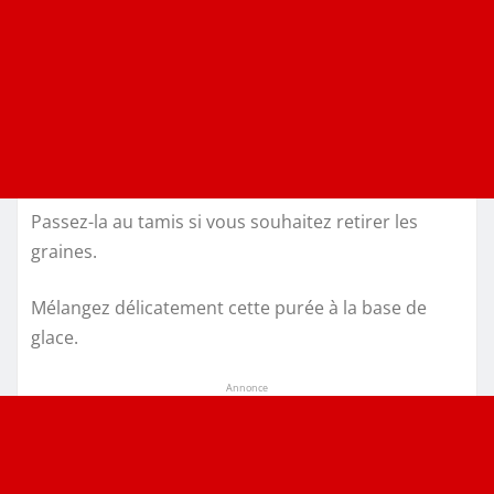
Passez-la au tamis si vous souhaitez retirer les
graines.
Mélangez délicatement cette purée à la base de
glace.
Annonce