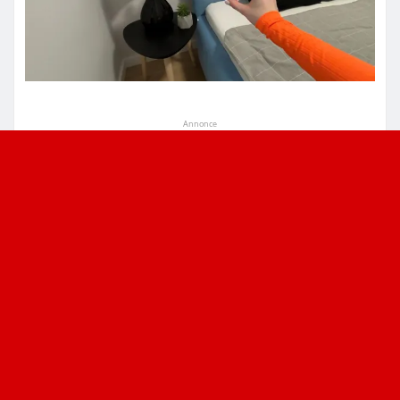
Annonce