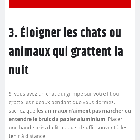
3. Éloigner les chats ou
animaux qui grattent la
nuit
Si vous avez un chat qui grimpe sur votre lit ou
gratte les rideaux pendant que vous dormez,
sachez que
les animaux n’aiment pas marcher ou
entendre le bruit du papier aluminium
. Placer
une bande près du lit ou au sol suffit souvent à les
tenir à distance.