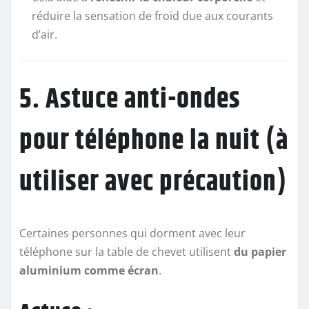
réduire la sensation de froid due aux courants
d’air.
5. Astuce anti-ondes
pour téléphone la nuit (à
utiliser avec précaution)
Certaines personnes qui dorment avec leur
téléphone sur la table de chevet utilisent
du papier
aluminium comme écran
.