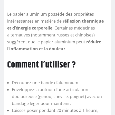
Le papier aluminium possède des propriétés
intéressantes en matière de
réflexion thermique
et d’énergie corporelle
. Certaines médecines
alternatives (notamment russes et chinoises)
suggèrent que le papier aluminium peut
réduire
l’inflammation et la douleur
.
Comment l’utiliser ?
Découpez une bande d’aluminium.
Enveloppez-la autour d’une articulation
douloureuse (genou, cheville, poignet) avec un
bandage léger pour maintenir.
Laissez poser pendant 20 minutes à 1 heure,