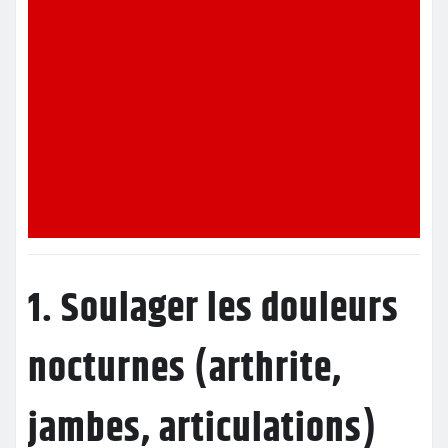
1. Soulager les douleurs
nocturnes (arthrite,
jambes, articulations)