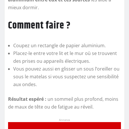
mieux dormir.
Comment faire ?
Coupez un rectangle de papier aluminium.
Placez-le entre votre lit et le mur où se trouvent
des prises ou appareils électriques.
Vous pouvez aussi en glisser un sous l’oreiller ou
sous le matelas si vous suspectez une sensibilité
aux ondes.
Résultat espéré :
un sommeil plus profond, moins
de maux de tête ou de fatigue au réveil.
Annonce