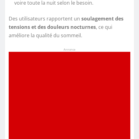
voire toute la nuit selon le besoin.
Des utilisateurs rapportent un
soulagement des
tensions et des douleurs nocturnes
, ce qui
améliore la qualité du sommeil.
Annonce