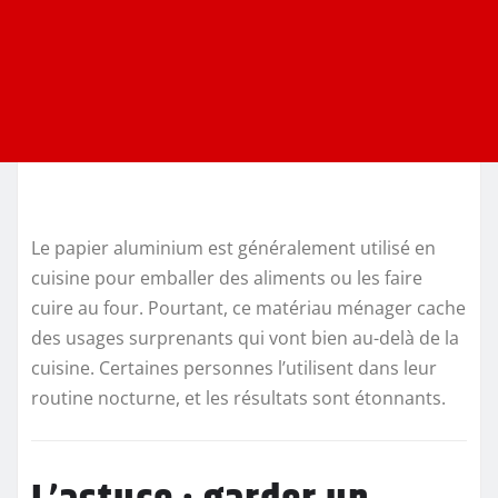
Le papier aluminium est généralement utilisé en
cuisine pour emballer des aliments ou les faire
cuire au four. Pourtant, ce matériau ménager cache
des usages surprenants qui vont bien au-delà de la
cuisine. Certaines personnes l’utilisent dans leur
routine nocturne, et les résultats sont étonnants.