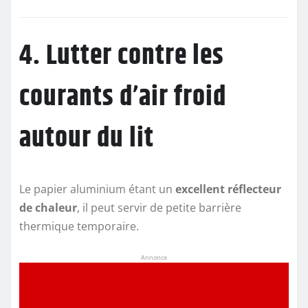
4. Lutter contre les
courants d’air froid
autour du lit
Le papier aluminium étant un
excellent réflecteur
de chaleur
, il peut servir de petite barrière
thermique temporaire.
Annonce