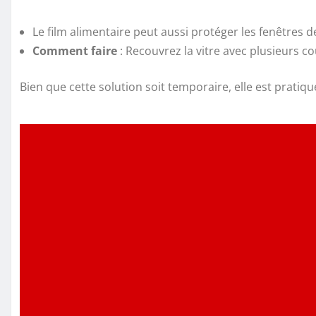
Le film alimentaire peut aussi protéger les fenêtres de
Comment faire
: Recouvrez la vitre avec plusieurs c
Bien que cette solution soit temporaire, elle est prati