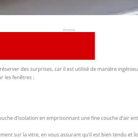
Annonce
 réserver des surprises, car il est utilisé de manière ingén
 les fenêtres :
uche d’isolation en emprisonnant une fine couche d’air entre 
ment sur la vitre, en vous assurant qu’il est bien tendu et li