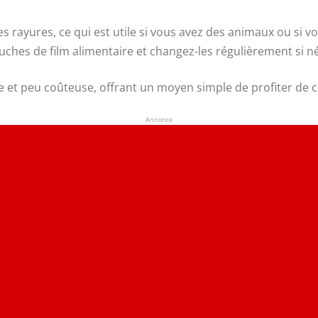
s rayures, ce qui est utile si vous avez des animaux ou si vo
ouches de film alimentaire et changez-les régulièrement si n
que et peu coûteuse, offrant un moyen simple de profiter de
Annonce