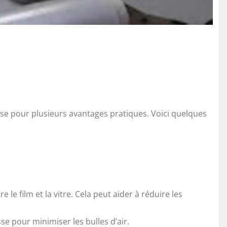
ieuse pour plusieurs avantages pratiques. Voici quelques
le film et la vitre. Cela peut aider à réduire les
sse pour minimiser les bulles d’air.