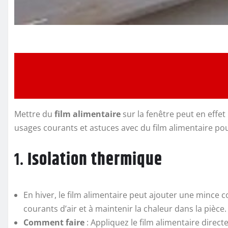
Mettre du
film alimentaire
sur la fenêtre peut en effet
usages courants et astuces avec du film alimentaire pour
1.
Isolation thermique
En hiver, le film alimentaire peut ajouter une mince co
courants d’air et à maintenir la chaleur dans la pièce.
Comment faire
: Appliquez le film alimentaire directe