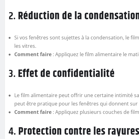
2.
Réduction de la condensatio
Si vos fenêtres sont sujettes à la condensation, le 
les vitres.
Comment faire
: Appliquez le film alimentaire le mati
3.
Effet de confidentialité
Le film alimentaire peut offrir une certaine intimité s
peut être pratique pour les fenêtres qui donnent sur 
Comment faire
: Appliquez plusieurs couches de film 
4.
Protection contre les rayure