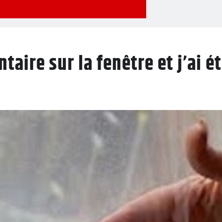
ntaire sur la fenêtre et j’ai é