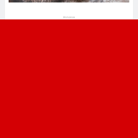
Annonce