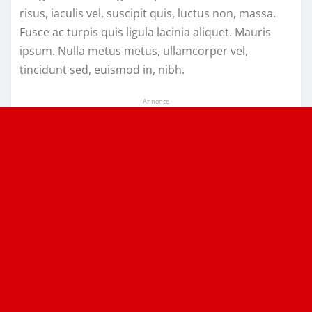
risus, iaculis vel, suscipit quis, luctus non, massa.
Fusce ac turpis quis ligula lacinia aliquet. Mauris
ipsum. Nulla metus metus, ullamcorper vel,
tincidunt sed, euismod in, nibh.
Annonce