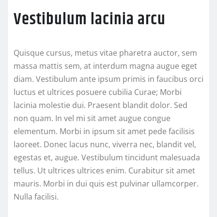
Vestibulum lacinia arcu
Quisque cursus, metus vitae pharetra auctor, sem
massa mattis sem, at interdum magna augue eget
diam. Vestibulum ante ipsum primis in faucibus orci
luctus et ultrices posuere cubilia Curae; Morbi
lacinia molestie dui. Praesent blandit dolor. Sed
non quam. In vel mi sit amet augue congue
elementum. Morbi in ipsum sit amet pede facilisis
laoreet. Donec lacus nunc, viverra nec, blandit vel,
egestas et, augue. Vestibulum tincidunt malesuada
tellus. Ut ultrices ultrices enim. Curabitur sit amet
mauris. Morbi in dui quis est pulvinar ullamcorper.
Nulla facilisi.