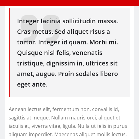
Integer lacinia sollicitudin massa.
Cras metus. Sed aliquet risus a
tortor. Integer id quam. Morbi mi.
Quisque nisl felis, venenatis
tristique, dignissim in, ultrices sit
amet, augue. Proin sodales libero
eget ante.
Aenean lectus elit, fermentum non, convallis id,
sagittis at, neque. Nullam mauris orci, aliquet et,
iaculis et, viverra vitae, ligula. Nulla ut felis in purus
aliquam imperdiet. Maecenas aliquet mollis lectus.