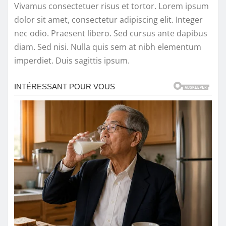
Vivamus consectetuer risus et tortor. Lorem ipsum
dolor sit amet, consectetur adipiscing elit. Integer
nec odio. Praesent libero. Sed cursus ante dapibus
diam. Sed nisi. Nulla quis sem at nibh elementum
imperdiet. Duis sagittis ipsum.