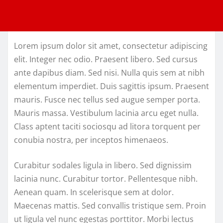
Lorem ipsum dolor sit amet, consectetur adipiscing
elit. Integer nec odio. Praesent libero. Sed cursus
ante dapibus diam. Sed nisi. Nulla quis sem at nibh
elementum imperdiet. Duis sagittis ipsum. Praesent
mauris. Fusce nec tellus sed augue semper porta.
Mauris massa. Vestibulum lacinia arcu eget nulla.
Class aptent taciti sociosqu ad litora torquent per
conubia nostra, per inceptos himenaeos.
Curabitur sodales ligula in libero. Sed dignissim
lacinia nunc. Curabitur tortor. Pellentesque nibh.
Aenean quam. In scelerisque sem at dolor.
Maecenas mattis. Sed convallis tristique sem. Proin
ut ligula vel nunc egestas porttitor. Morbi lectus