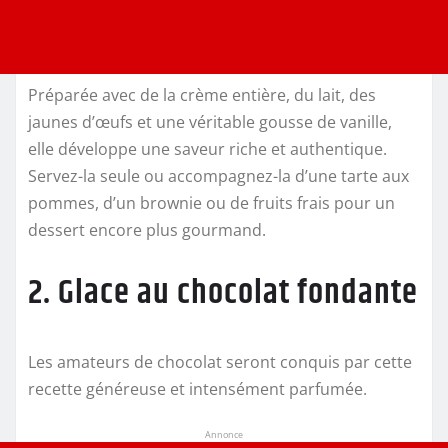
Préparée avec de la crème entière, du lait, des
jaunes d’œufs et une véritable gousse de vanille,
elle développe une saveur riche et authentique.
Servez-la seule ou accompagnez-la d’une tarte aux
pommes, d’un brownie ou de fruits frais pour un
dessert encore plus gourmand.
2. Glace au chocolat fondante
Les amateurs de chocolat seront conquis par cette
recette généreuse et intensément parfumée.
Annonce