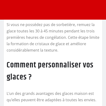
Si vous ne possédez pas de sorbetière, remuez la
glace toutes les 30 à 45 minutes pendant les trois
premières heures de congélation. Cette étape limite
la formation de cristaux de glace et améliore
considérablement la texture.
Comment personnaliser vos
glaces ?
L’un des grands avantages des glaces maison est
qu’elles peuvent être adaptées à toutes les envies.