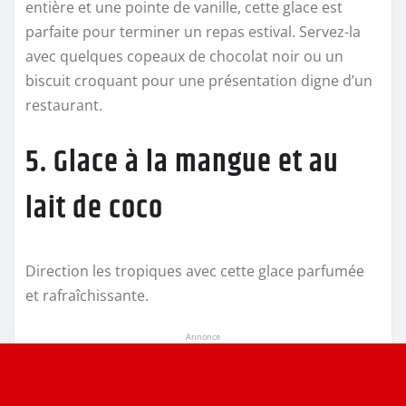
entière et une pointe de vanille, cette glace est
parfaite pour terminer un repas estival. Servez-la
avec quelques copeaux de chocolat noir ou un
biscuit croquant pour une présentation digne d’un
restaurant.
5. Glace à la mangue et au
lait de coco
Direction les tropiques avec cette glace parfumée
et rafraîchissante.
Annonce