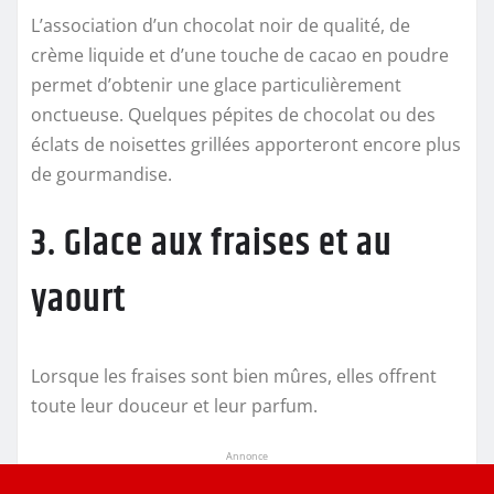
L’association d’un chocolat noir de qualité, de
crème liquide et d’une touche de cacao en poudre
permet d’obtenir une glace particulièrement
onctueuse. Quelques pépites de chocolat ou des
éclats de noisettes grillées apporteront encore plus
de gourmandise.
3. Glace aux fraises et au
yaourt
Lorsque les fraises sont bien mûres, elles offrent
toute leur douceur et leur parfum.
Annonce