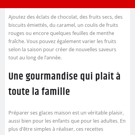
Ajoutez des éclats de chocolat, des fruits secs, des
biscuits émiettés, du caramel, un coulis de fruits
rouges ou encore quelques feuilles de menthe
fraîche. Vous pouvez également varier les fruits
selon la saison pour créer de nouvelles saveurs
tout au long de l’année.
Une gourmandise qui plaît à
toute la famille
Préparer ses glaces maison est un véritable plaisir,
aussi bien pour les enfants que pour les adultes. En
plus d’être simples à réaliser, ces recettes