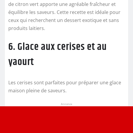
de citron vert apporte une agréable fraîcheur et
équilibre les saveurs. Cette recette est idéale pour
ceux qui recherchent un dessert exotique et sans
produits laitiers.
6. Glace aux cerises et au
yaourt
Les cerises sont parfaites pour préparer une glace
maison pleine de saveurs.
Annonce