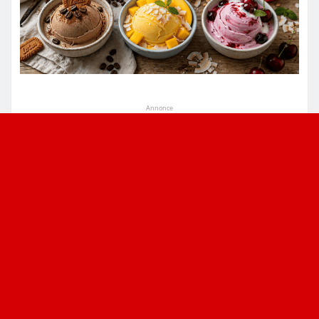
Annonce