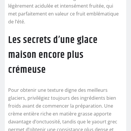
légèrement acidulée et intensément fruitée, qui
met parfaitement en valeur ce fruit emblématique
de l’été.
Les secrets d’une glace
maison encore plus
crémeuse
Pour obtenir une texture digne des meilleurs
glaciers, privilégiez toujours des ingrédients bien
froids avant de commencer la préparation. Une
crème entière riche en matière grasse apporte
davantage d’onctuosité, tandis que le yaourt grec
permet d’obtenir une consistance plus dense et