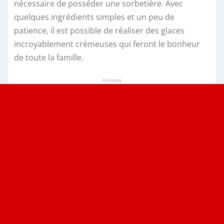
nécessaire de posséder une sorbetière. Avec
quelques ingrédients simples et un peu de
patience, il est possible de réaliser des glaces
incroyablement crémeuses qui feront le bonheur
de toute la famille.
Annonce