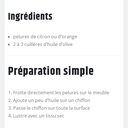
Ingrédients
pelures de citron ou d’orange
2 à 3 cuillères d’huile d’olive
Préparation simple
Frotte directement les pelures sur le meuble
Ajoute un peu d’huile sur un chiffon
Passe le chiffon sur toute la surface
Lustre avec un tissu sec