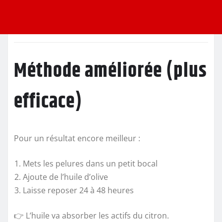
Méthode améliorée (plus
efficace)
Pour un résultat encore meilleur :
Mets les pelures dans un petit bocal
Ajoute de l’huile d’olive
Laisse reposer 24 à 48 heures
👉 L’huile va absorber les actifs du citron.