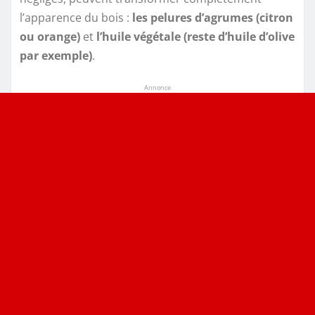
l’apparence du bois :
les pelures d’agrumes (citron
ou orange)
et
l’huile végétale (reste d’huile d’olive
par exemple)
.
Annonce