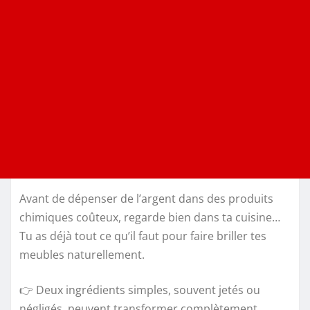
Avant de dépenser de l’argent dans des produits
chimiques coûteux, regarde bien dans ta cuisine…
Tu as déjà tout ce qu’il faut pour faire briller tes
meubles naturellement.
👉 Deux ingrédients simples, souvent jetés ou
négligés, peuvent transformer complètement