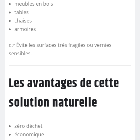
meubles en bois
tables
chaises
armoires
👉 Évite les surfaces très fragiles ou vernies
sensibles.
Les avantages de cette
solution naturelle
zéro déchet
économique