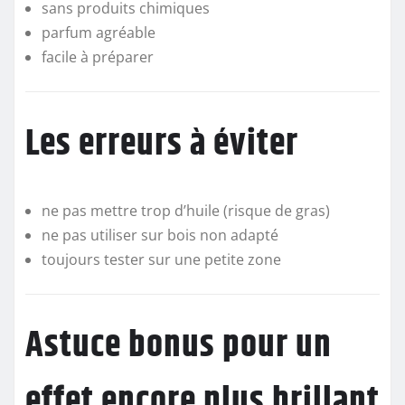
sans produits chimiques
parfum agréable
facile à préparer
Les erreurs à éviter
ne pas mettre trop d’huile (risque de gras)
ne pas utiliser sur bois non adapté
toujours tester sur une petite zone
Astuce bonus pour un
effet encore plus brillant