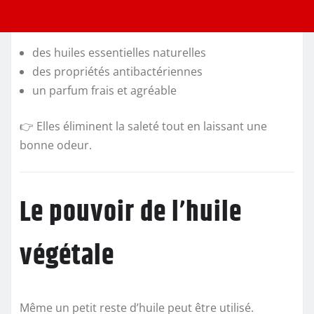
des huiles essentielles naturelles
des propriétés antibactériennes
un parfum frais et agréable
👉 Elles éliminent la saleté tout en laissant une
bonne odeur.
Le pouvoir de l’huile
végétale
Même un petit reste d’huile peut être utilisé.