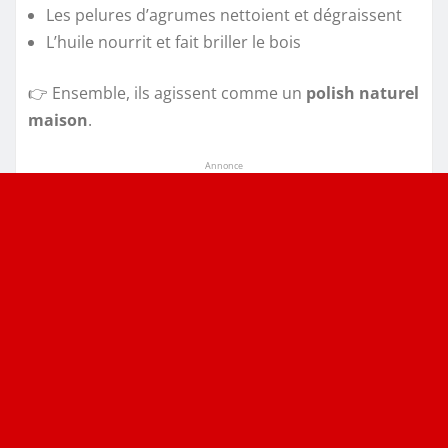
Les pelures d’agrumes nettoient et dégraissent
L’huile nourrit et fait briller le bois
👉 Ensemble, ils agissent comme un
polish naturel
maison
.
Annonce