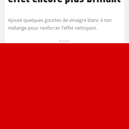
Ajoute quelques gouttes de vinaigre blanc à ton
mélange pour renforcer l’effet nettoyant.
Annonce