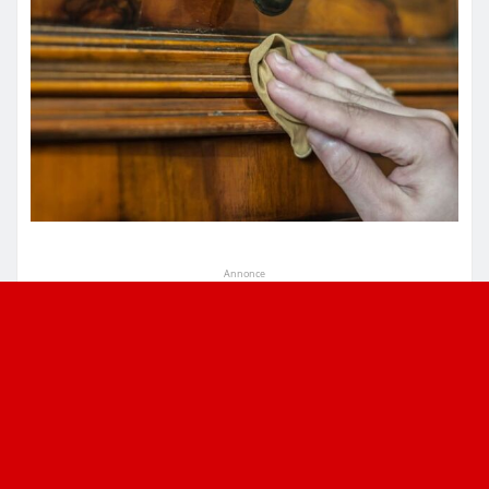
Annonce