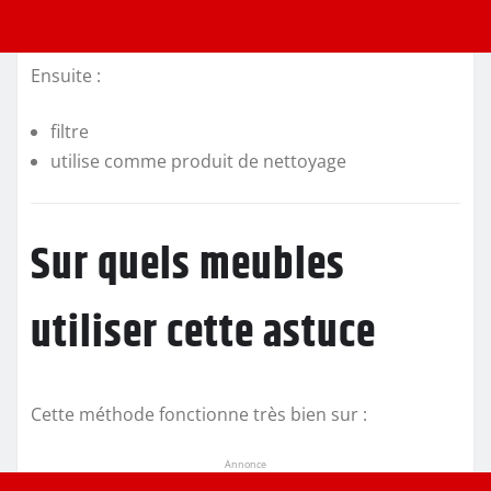
Ensuite :
filtre
utilise comme produit de nettoyage
Sur quels meubles
utiliser cette astuce
Cette méthode fonctionne très bien sur :
Annonce