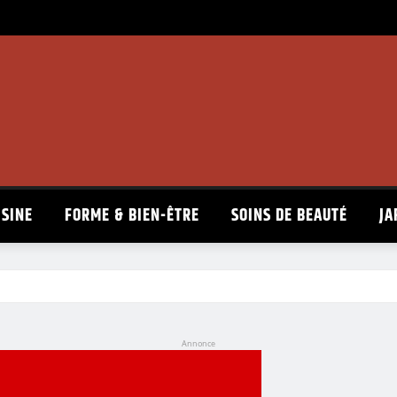
ISINE
FORME & BIEN-ÊTRE
SOINS DE BEAUTÉ
JA
Annonce