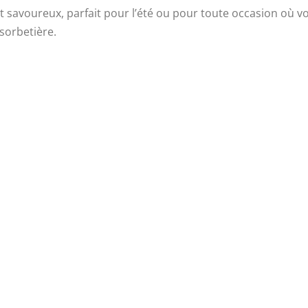
et savoureux, parfait pour l’été ou pour toute occasion où v
sorbetière.