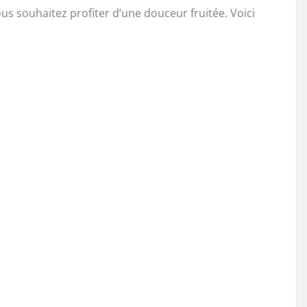
ous souhaitez profiter d’une douceur fruitée. Voici