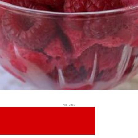
Annonce