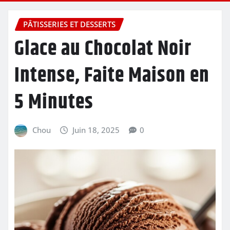
PÂTISSERIES ET DESSERTS
Glace au Chocolat Noir
Intense, Faite Maison en
5 Minutes
Chou
Juin 18, 2025
0