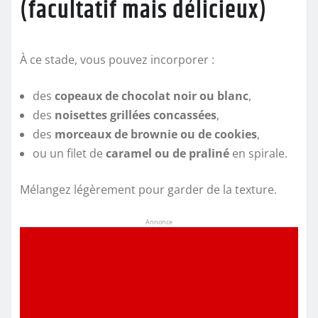
(facultatif mais délicieux)
À ce stade, vous pouvez incorporer :
des
copeaux de chocolat noir ou blanc
,
des
noisettes grillées concassées
,
des
morceaux de brownie ou de cookies
,
ou un filet de
caramel ou de praliné
en spirale.
Mélangez légèrement pour garder de la texture.
Annonce