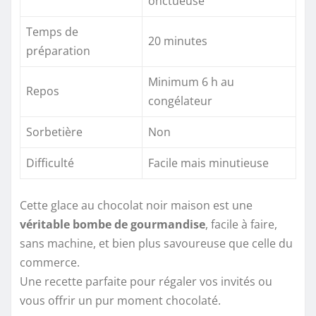
onctueuse
Temps de
20 minutes
préparation
Minimum 6 h au
Repos
congélateur
Sorbetière
Non
Difficulté
Facile mais minutieuse
Cette glace au chocolat noir maison est une
véritable bombe de gourmandise
, facile à faire,
sans machine, et bien plus savoureuse que celle du
commerce.
Une recette parfaite pour régaler vos invités ou
vous offrir un pur moment chocolaté.