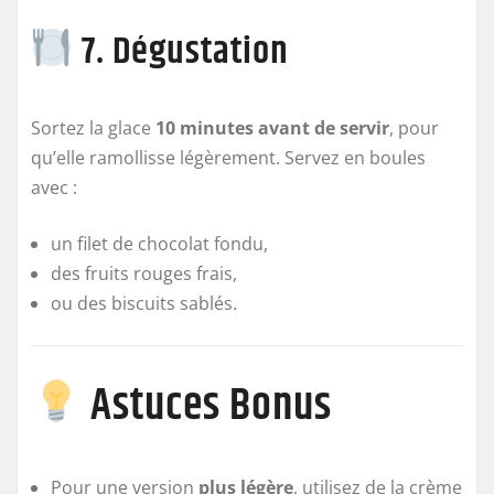
7. Dégustation
Sortez la glace
10 minutes avant de servir
, pour
qu’elle ramollisse légèrement. Servez en boules
avec :
un filet de chocolat fondu,
des fruits rouges frais,
ou des biscuits sablés.
Astuces Bonus
Pour une version
plus légère
, utilisez de la crème