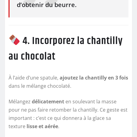
d’obtenir du beurre.
4. Incorporez la chantilly
au chocolat
À l’aide d’une spatule,
ajoutez la chantilly en 3 fois
dans le mélange chocolaté.
Mélangez
délicatement
en soulevant la masse
pour ne pas faire retomber la chantilly. Ce geste est
important : c’est ce qui donnera à la glace sa
texture
lisse et aérée
.