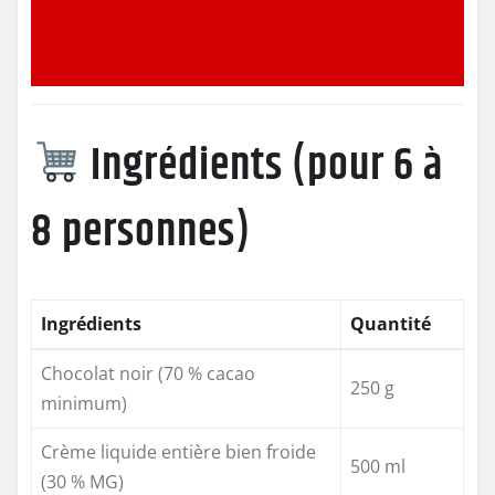
Ingrédients (pour 6 à
8 personnes)
Ingrédients
Quantité
Chocolat noir (70 % cacao
250 g
minimum)
Crème liquide entière bien froide
500 ml
(30 % MG)