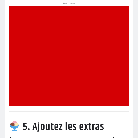
Annonce
5. Ajoutez les extras