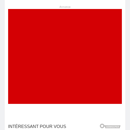
Annonce