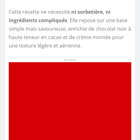
Cette recette ne nécessite
ni sorbetière, ni
ingrédients compliqués
. Elle repose sur une base
simple mais savoureuse, enrichie de chocolat noir à
haute teneur en cacao et de crème montée pour
une texture légère et aérienne.
Annonce