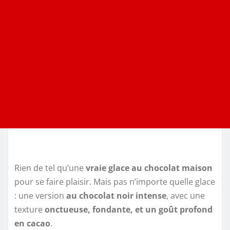
Rien de tel qu’une
vraie glace au chocolat maison
pour se faire plaisir. Mais pas n’importe quelle glace
: une version
au chocolat noir intense
, avec une
texture
onctueuse, fondante, et un goût profond
en cacao
.