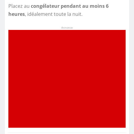
Placez au
congélateur pendant au moins 6
heures
, idéalement toute la nuit.
Annonce