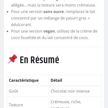
allégée… mais la texture sera moins crémeuse.
Pour une version
sans sucre
, remplacez le lait
concentré par un mélange de yaourt grec +
édulcorant.
Pour une version
vegan
, utilisez de la crème de
coco fouettée et du lait concentré de coco.
En Résumé
Caractéristique
Détail
Goût
Chocolat noir intense
Crémeuse, riche,
Texture