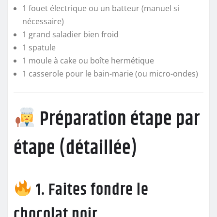
1 fouet électrique ou un batteur (manuel si
nécessaire)
1 grand saladier bien froid
1 spatule
1 moule à cake ou boîte hermétique
1 casserole pour le bain-marie (ou micro-ondes)
Préparation étape par
étape (détaillée)
1. Faites fondre le
chocolat noir