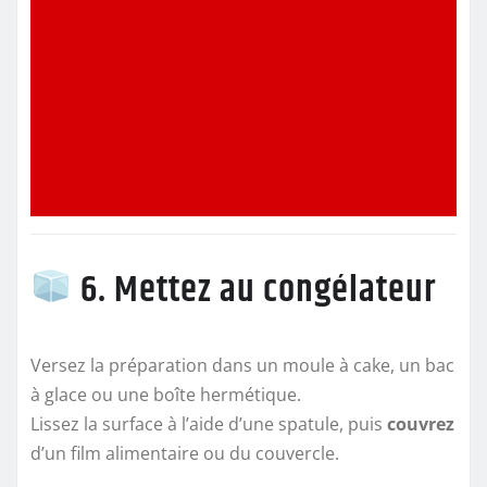
6. Mettez au congélateur
Versez la préparation dans un moule à cake, un bac
à glace ou une boîte hermétique.
Lissez la surface à l’aide d’une spatule, puis
couvrez
d’un film alimentaire ou du couvercle.