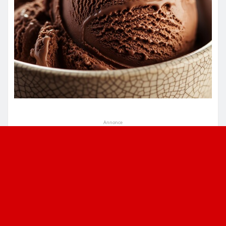
Annonce