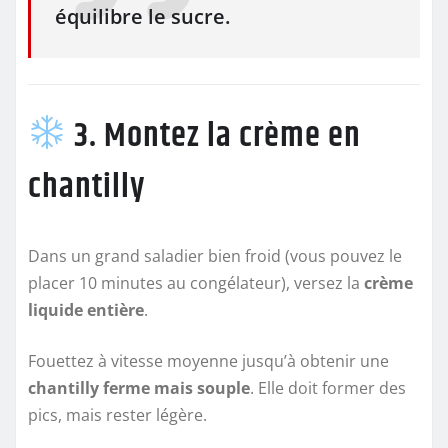
équilibre le sucre.
3. Montez la crème en
chantilly
Dans un grand saladier bien froid (vous pouvez le
placer 10 minutes au congélateur), versez la
crème
liquide entière
.
Fouettez à vitesse moyenne jusqu’à obtenir une
chantilly ferme mais souple
. Elle doit former des
pics, mais rester légère.