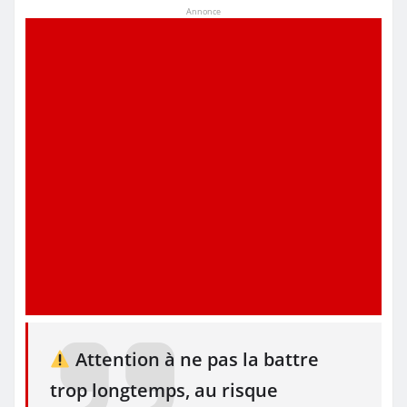
Annonce
Attention à ne pas la battre
trop longtemps, au risque