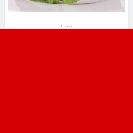
Annonce