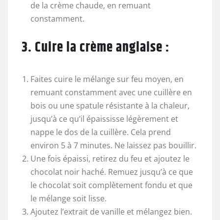
de la crème chaude, en remuant
constamment.
3. Cuire la crème anglaise :
Faites cuire le mélange sur feu moyen, en
remuant constamment avec une cuillère en
bois ou une spatule résistante à la chaleur,
jusqu’à ce qu’il épaississe légèrement et
nappe le dos de la cuillère. Cela prend
environ 5 à 7 minutes. Ne laissez pas bouillir.
Une fois épaissi, retirez du feu et ajoutez le
chocolat noir haché. Remuez jusqu’à ce que
le chocolat soit complètement fondu et que
le mélange soit lisse.
Ajoutez l’extrait de vanille et mélangez bien.