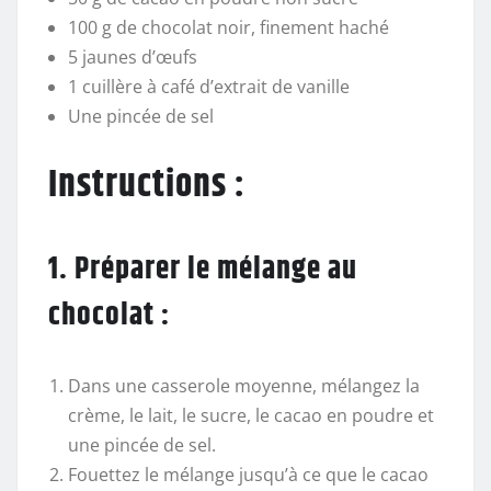
100 g de chocolat noir, finement haché
5 jaunes d’œufs
1 cuillère à café d’extrait de vanille
Une pincée de sel
Instructions :
1. Préparer le mélange au
chocolat :
Dans une casserole moyenne, mélangez la
crème, le lait, le sucre, le cacao en poudre et
une pincée de sel.
Fouettez le mélange jusqu’à ce que le cacao