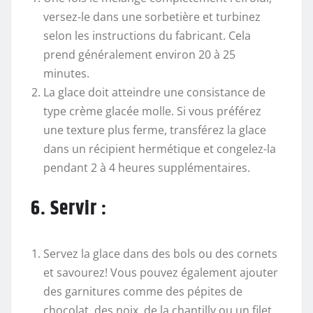
versez-le dans une sorbetière et turbinez
selon les instructions du fabricant. Cela
prend généralement environ 20 à 25
minutes.
La glace doit atteindre une consistance de
type crème glacée molle. Si vous préférez
une texture plus ferme, transférez la glace
dans un récipient hermétique et congelez-la
pendant 2 à 4 heures supplémentaires.
6. Servir :
Servez la glace dans des bols ou des cornets
et savourez! Vous pouvez également ajouter
des garnitures comme des pépites de
chocolat, des noix, de la chantilly ou un filet