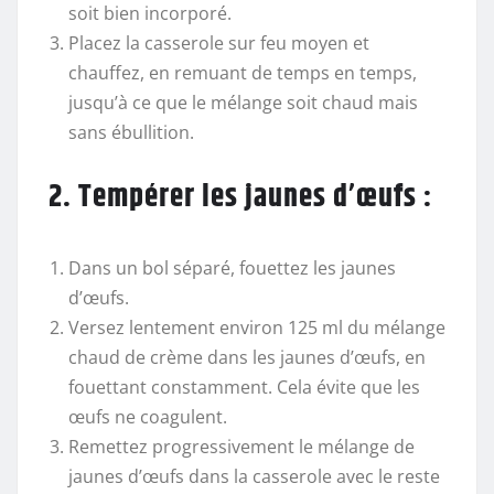
soit bien incorporé.
Placez la casserole sur feu moyen et
chauffez, en remuant de temps en temps,
jusqu’à ce que le mélange soit chaud mais
sans ébullition.
2. Tempérer les jaunes d’œufs :
Dans un bol séparé, fouettez les jaunes
d’œufs.
Versez lentement environ 125 ml du mélange
chaud de crème dans les jaunes d’œufs, en
fouettant constamment. Cela évite que les
œufs ne coagulent.
Remettez progressivement le mélange de
jaunes d’œufs dans la casserole avec le reste