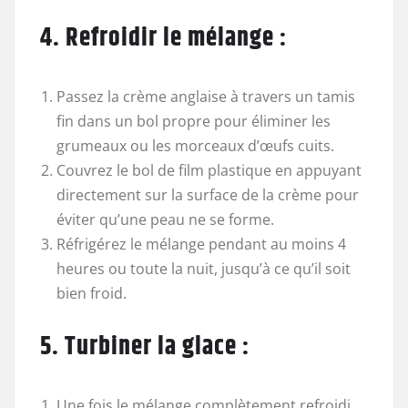
4. Refroidir le mélange :
Passez la crème anglaise à travers un tamis
fin dans un bol propre pour éliminer les
grumeaux ou les morceaux d’œufs cuits.
Couvrez le bol de film plastique en appuyant
directement sur la surface de la crème pour
éviter qu’une peau ne se forme.
Réfrigérez le mélange pendant au moins 4
heures ou toute la nuit, jusqu’à ce qu’il soit
bien froid.
5. Turbiner la glace :
Une fois le mélange complètement refroidi,