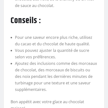
de sauce au chocolat.
Conseils :
Pour une saveur encore plus riche, utilisez
du cacao et du chocolat de haute qualité.
Vous pouvez ajuster la quantité de sucre
selon vos préférences.
Ajoutez des inclusions comme des morceaux
de chocolat, des morceaux de biscuits ou
des noix pendant les dernières minutes de
turbinage pour une texture et une saveur
supplémentaires.
Bon appétit avec votre glace au chocolat