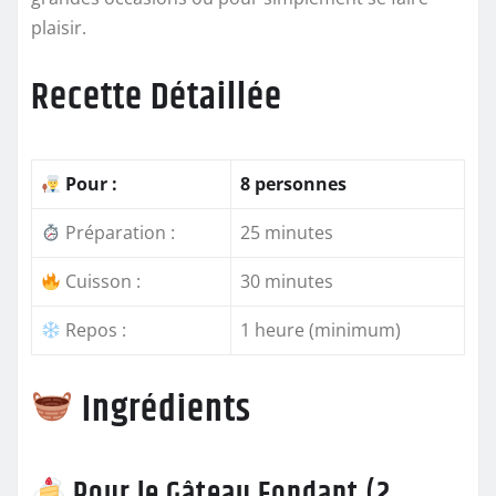
plaisir.
Recette Détaillée
Pour :
8 personnes
Préparation :
25 minutes
Cuisson :
30 minutes
Repos :
1 heure (minimum)
Ingrédients
Pour le Gâteau Fondant (2