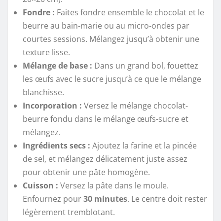
Fondre :
Faites fondre ensemble le chocolat et le
beurre au bain-marie ou au micro-ondes par
courtes sessions. Mélangez jusqu’à obtenir une
texture lisse.
Mélange de base :
Dans un grand bol, fouettez
les œufs avec le sucre jusqu’à ce que le mélange
blanchisse.
Incorporation :
Versez le mélange chocolat-
beurre fondu dans le mélange œufs-sucre et
mélangez.
Ingrédients secs :
Ajoutez la farine et la pincée
de sel, et mélangez délicatement juste assez
pour obtenir une pâte homogène.
Cuisson :
Versez la pâte dans le moule.
Enfournez pour
30 minutes
. Le centre doit rester
légèrement tremblotant.