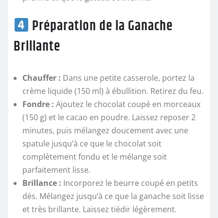
Préparation de la Ganache
Brillante
Chauffer :
Dans une petite casserole, portez la
crème liquide (150 ml) à ébullition. Retirez du feu.
Fondre :
Ajoutez le chocolat coupé en morceaux
(150 g) et le cacao en poudre. Laissez reposer 2
minutes, puis mélangez doucement avec une
spatule jusqu’à ce que le chocolat soit
complètement fondu et le mélange soit
parfaitement lisse.
Brillance :
Incorporez le beurre coupé en petits
dés. Mélangez jusqu’à ce que la ganache soit lisse
et très brillante. Laissez tiédir légèrement.