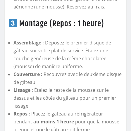
aérienne (une mousse). Réservez au frais.
Montage (Repos : 1 heure)
Assemblage :
Déposez le premier disque de
gâteau sur votre plat de service. Étalez une
couche généreuse de la crème chocolatée
(mousse) de manière uniforme.
Couverture :
Recouvrez avec le deuxième disque
de gâteau.
Lissage :
Étalez le reste de la mousse sur le
dessus et les côtés du gâteau pour un premier
lissage.
Repos :
Placez le gâteau au réfrigérateur
pendant
au moins 1 heure
pour que la mousse
prenne et que le gâteau soit ferme.