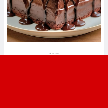
Annonce