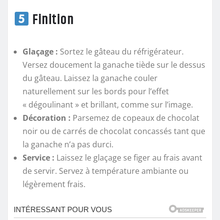
Finition
Glaçage :
Sortez le gâteau du réfrigérateur.
Versez doucement la ganache tiède sur le dessus
du gâteau. Laissez la ganache couler
naturellement sur les bords pour l’effet
« dégoulinant » et brillant, comme sur l’image.
Décoration :
Parsemez de copeaux de chocolat
noir ou de carrés de chocolat concassés tant que
la ganache n’a pas durci.
Service :
Laissez le glaçage se figer au frais avant
de servir. Servez à température ambiante ou
légèrement frais.