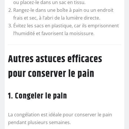
ou placez-le dans un sac en tissu.
Rangez-le dans une boîte à pain ou un endroit
frais et sec, à l’abri de la lumière directe.
Évitez les sacs en plastique, car ils emprisonnent
l’humidité et favorisent la moisissure.
Autres astuces efficaces
pour conserver le pain
1. Congeler le pain
La congélation est idéale pour conserver le pain
pendant plusieurs semaines.