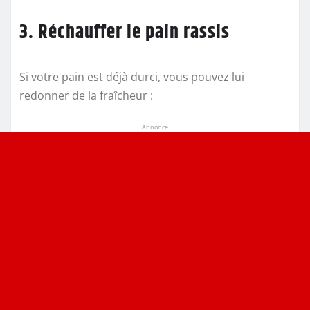
3. Réchauffer le pain rassis
Si votre pain est déjà durci, vous pouvez lui
redonner de la fraîcheur :
Annonce