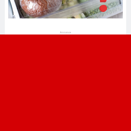
Annonce