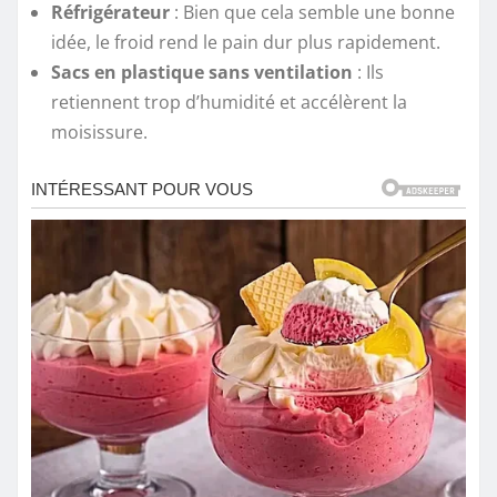
Réfrigérateur
: Bien que cela semble une bonne
idée, le froid rend le pain dur plus rapidement.
Sacs en plastique sans ventilation
: Ils
retiennent trop d’humidité et accélèrent la
moisissure.