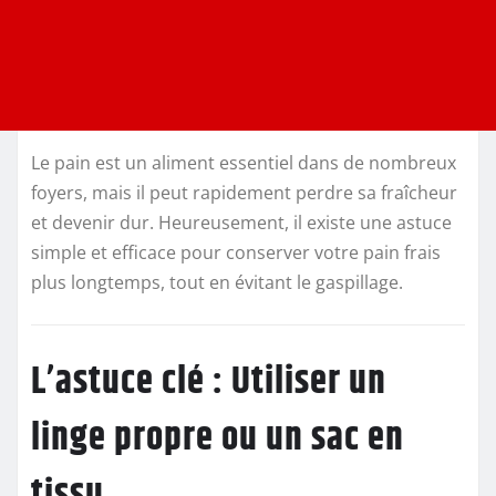
Le pain est un aliment essentiel dans de nombreux
foyers, mais il peut rapidement perdre sa fraîcheur
et devenir dur. Heureusement, il existe une astuce
simple et efficace pour conserver votre pain frais
plus longtemps, tout en évitant le gaspillage.
L’astuce clé : Utiliser un
linge propre ou un sac en
tissu