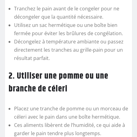
Tranchez le pain avant de le congeler pour ne
décongeler que la quantité nécessaire.
Utilisez un sac hermétique ou une boîte bien
fermée pour éviter les brûlures de congélation.
Décongelez à température ambiante ou passez
directement les tranches au grille-pain pour un
résultat parfait.
2. Utiliser une pomme ou une
branche de céleri
Placez une tranche de pomme ou un morceau de
céleri avec le pain dans une boîte hermétique.
Ces aliments libèrent de l’humidité, ce qui aide à
garder le pain tendre plus longtemps.