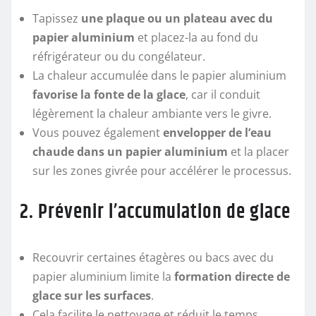
Tapissez
une plaque ou un plateau avec du
papier aluminium
et placez-la au fond du
réfrigérateur ou du congélateur.
La chaleur accumulée dans le papier aluminium
favorise la fonte de la glace
, car il conduit
légèrement la chaleur ambiante vers le givre.
Vous pouvez également
envelopper de l’eau
chaude dans un papier aluminium
et la placer
sur les zones givrée pour accélérer le processus.
2. Prévenir l’accumulation de glace
Recouvrir certaines étagères ou bacs avec du
papier aluminium limite la
formation directe de
glace sur les surfaces
.
Cela facilite le nettoyage et réduit le temps