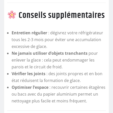
Conseils supplémentaires
Entretien régulier
: dégivrez votre réfrigérateur
tous les 2-3 mois pour éviter une accumulation
excessive de glace.
Ne jamais utiliser d’objets tranchants
pour
enlever la glace : cela peut endommager les
parois et le circuit de froid.
Vérifier les joints
: des joints propres et en bon
état réduisent la formation de glace.
Optimiser l’espace
: recouvrir certaines étagères
ou bacs avec du papier aluminium permet un
nettoyage plus facile et moins fréquent.