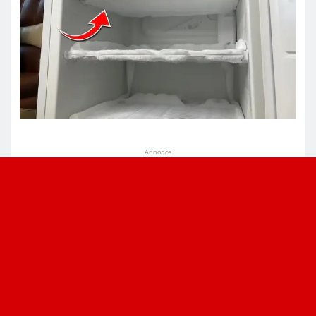
Annonce