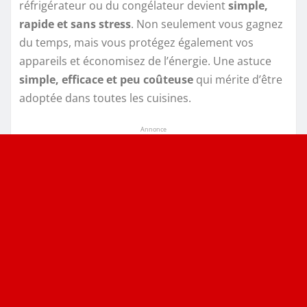
réfrigérateur ou du congélateur devient
simple,
rapide et sans stress
. Non seulement vous gagnez
du temps, mais vous protégez également vos
appareils et économisez de l’énergie. Une astuce
simple, efficace et peu coûteuse
qui mérite d’être
adoptée dans toutes les cuisines.
Annonce