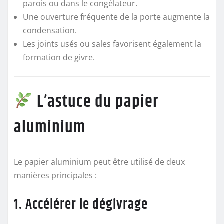
parois ou dans le congélateur.
Une ouverture fréquente de la porte augmente la
condensation.
Les joints usés ou sales favorisent également la
formation de givre.
L’astuce du papier
aluminium
Le papier aluminium peut être utilisé de deux
manières principales :
1. Accélérer le dégivrage