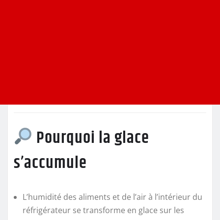
Pourquoi la glace
s’accumule
L’humidité des aliments et de l’air à l’intérieur du
réfrigérateur se transforme en glace sur les