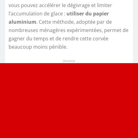
vous pouvez accélérer le dégivrage et limiter
l’accumulation de glace :
utiliser du papier
aluminium
. Cette méthode, adoptée par de
nombreuses ménagères expérimentées, permet de
gagner du temps et de rendre cette corvée
beaucoup moins pénible.
Annonce