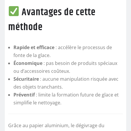
Avantages de cette
méthode
Rapide et efficace
: accélère le processus de
fonte de la glace.
Économique
: pas besoin de produits spéciaux
ou d’accessoires coûteux.
Sécuritaire
: aucune manipulation risquée avec
des objets tranchants.
Préventif
: limite la formation future de glace et
simplifie le nettoyage.
Grâce au papier aluminium, le dégivrage du