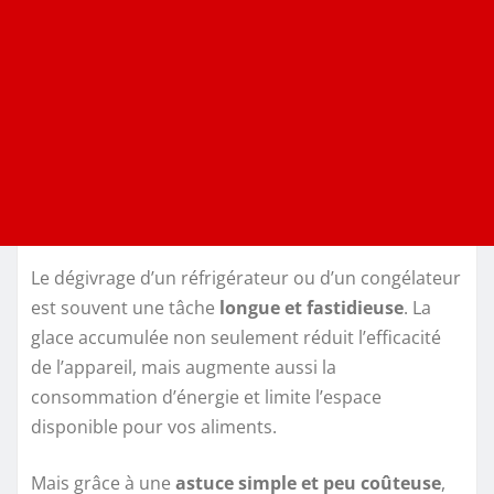
Le dégivrage d’un réfrigérateur ou d’un congélateur
est souvent une tâche
longue et fastidieuse
. La
glace accumulée non seulement réduit l’efficacité
de l’appareil, mais augmente aussi la
consommation d’énergie et limite l’espace
disponible pour vos aliments.
Mais grâce à une
astuce simple et peu coûteuse
,