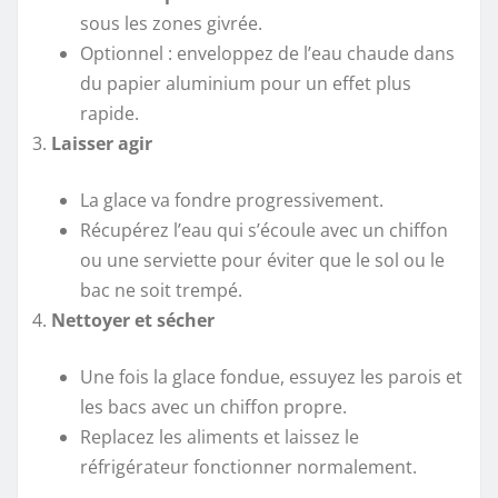
sous les zones givrée.
Optionnel : enveloppez de l’eau chaude dans
du papier aluminium pour un effet plus
rapide.
Laisser agir
La glace va fondre progressivement.
Récupérez l’eau qui s’écoule avec un chiffon
ou une serviette pour éviter que le sol ou le
bac ne soit trempé.
Nettoyer et sécher
Une fois la glace fondue, essuyez les parois et
les bacs avec un chiffon propre.
Replacez les aliments et laissez le
réfrigérateur fonctionner normalement.