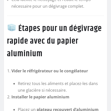
nécessaire pour un dégivrage complet.
Étapes pour un dégivrage
rapide avec du papier
aluminium
Vider le réfrigérateur ou le congélateur
Retirez tous les aliments et placez-les dans
une glacière si nécessaire.
Installer le papier aluminium
Placez un
plateau recouvert d’aluminium