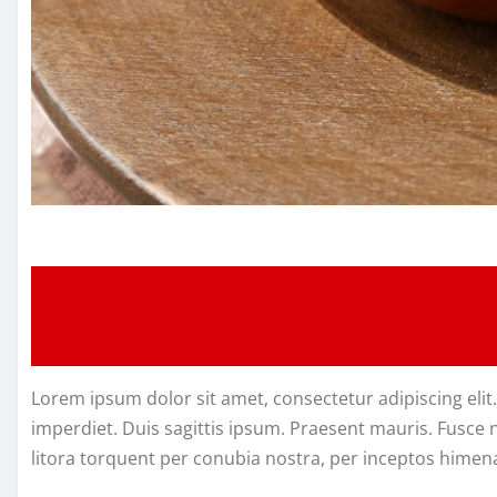
Lorem ipsum dolor sit amet, consectetur adipiscing elit
imperdiet. Duis sagittis ipsum. Praesent mauris. Fusce 
litora torquent per conubia nostra, per inceptos himen