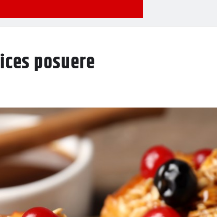
rices posuere