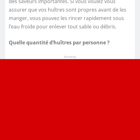
des saveurs importantes. Si vous voulez vous
assurer que vos huîtres sont propres avant de les
manger, vous pouvez les rincer rapidement sous
l’eau froide pour enlever tout sable ou débris.
Quelle quantité d’huîtres par personne ?
Annonce