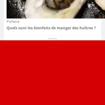
PxHere
Quels sont les bienfaits de manger des huîtres ?
Annonce