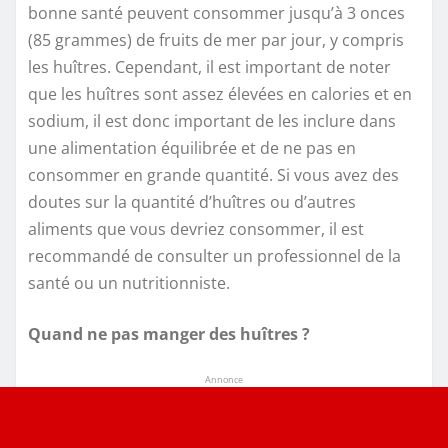
bonne santé peuvent consommer jusqu’à 3 onces
(85 grammes) de fruits de mer par jour, y compris
les huîtres. Cependant, il est important de noter
que les huîtres sont assez élevées en calories et en
sodium, il est donc important de les inclure dans
une alimentation équilibrée et de ne pas en
consommer en grande quantité. Si vous avez des
doutes sur la quantité d’huîtres ou d’autres
aliments que vous devriez consommer, il est
recommandé de consulter un professionnel de la
santé ou un nutritionniste.
Quand ne pas manger des huîtres ?
Annonce