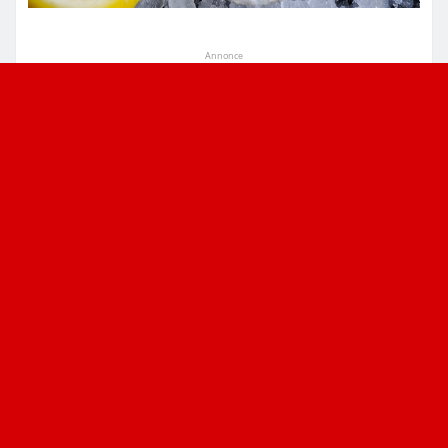
Annonce