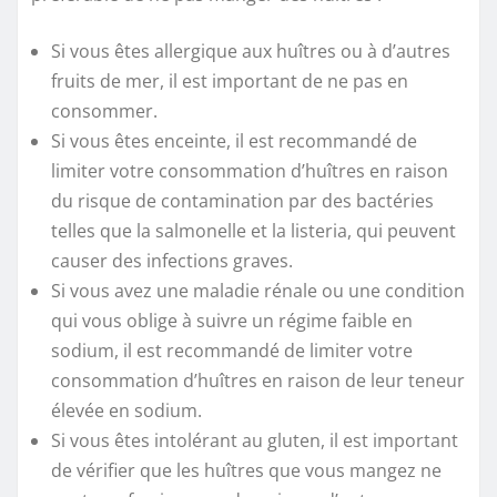
Si vous êtes allergique aux huîtres ou à d’autres
fruits de mer, il est important de ne pas en
consommer.
Si vous êtes enceinte, il est recommandé de
limiter votre consommation d’huîtres en raison
du risque de contamination par des bactéries
telles que la salmonelle et la listeria, qui peuvent
causer des infections graves.
Si vous avez une maladie rénale ou une condition
qui vous oblige à suivre un régime faible en
sodium, il est recommandé de limiter votre
consommation d’huîtres en raison de leur teneur
élevée en sodium.
Si vous êtes intolérant au gluten, il est important
de vérifier que les huîtres que vous mangez ne