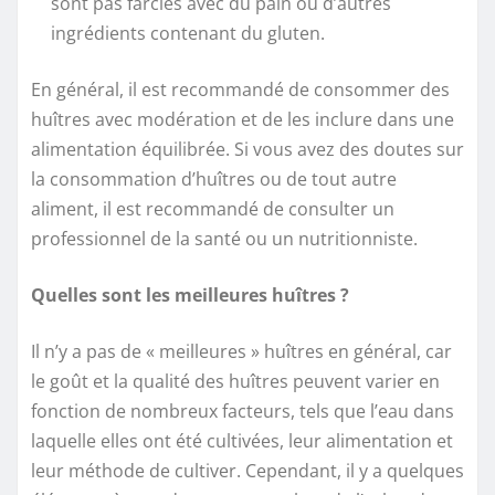
sont pas farcies avec du pain ou d’autres
ingrédients contenant du gluten.
En général, il est recommandé de consommer des
huîtres avec modération et de les inclure dans une
alimentation équilibrée. Si vous avez des doutes sur
la consommation d’huîtres ou de tout autre
aliment, il est recommandé de consulter un
professionnel de la santé ou un nutritionniste.
Quelles sont les meilleures huîtres ?
Il n’y a pas de « meilleures » huîtres en général, car
le goût et la qualité des huîtres peuvent varier en
fonction de nombreux facteurs, tels que l’eau dans
laquelle elles ont été cultivées, leur alimentation et
leur méthode de cultiver. Cependant, il y a quelques