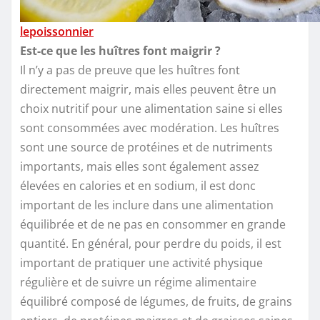
lepoissonnier
Est-ce que les huîtres font maigrir ?
Il n’y a pas de preuve que les huîtres font
directement maigrir, mais elles peuvent être un
choix nutritif pour une alimentation saine si elles
sont consommées avec modération. Les huîtres
sont une source de protéines et de nutriments
importants, mais elles sont également assez
élevées en calories et en sodium, il est donc
important de les inclure dans une alimentation
équilibrée et de ne pas en consommer en grande
quantité. En général, pour perdre du poids, il est
important de pratiquer une activité physique
régulière et de suivre un régime alimentaire
équilibré composé de légumes, de fruits, de grains