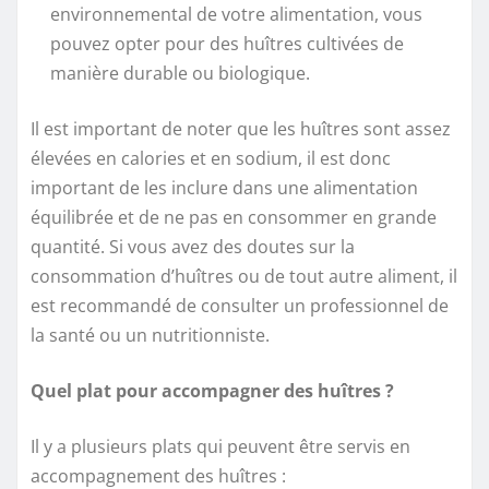
environnemental de votre alimentation, vous
pouvez opter pour des huîtres cultivées de
manière durable ou biologique.
Il est important de noter que les huîtres sont assez
élevées en calories et en sodium, il est donc
important de les inclure dans une alimentation
équilibrée et de ne pas en consommer en grande
quantité. Si vous avez des doutes sur la
consommation d’huîtres ou de tout autre aliment, il
est recommandé de consulter un professionnel de
la santé ou un nutritionniste.
Quel plat pour accompagner des huîtres ?
Il y a plusieurs plats qui peuvent être servis en
accompagnement des huîtres :