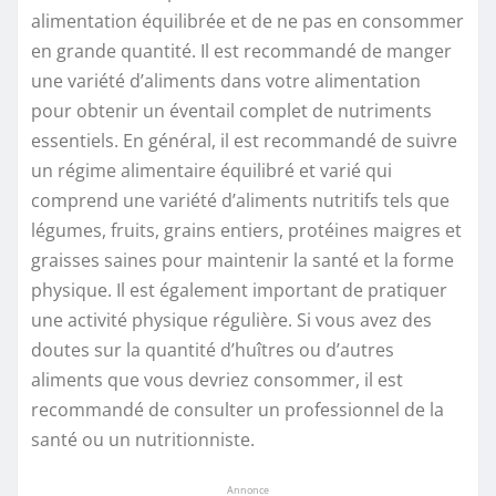
alimentation équilibrée et de ne pas en consommer
en grande quantité. Il est recommandé de manger
une variété d’aliments dans votre alimentation
pour obtenir un éventail complet de nutriments
essentiels. En général, il est recommandé de suivre
un régime alimentaire équilibré et varié qui
comprend une variété d’aliments nutritifs tels que
légumes, fruits, grains entiers, protéines maigres et
graisses saines pour maintenir la santé et la forme
physique. Il est également important de pratiquer
une activité physique régulière. Si vous avez des
doutes sur la quantité d’huîtres ou d’autres
aliments que vous devriez consommer, il est
recommandé de consulter un professionnel de la
santé ou un nutritionniste.
Annonce