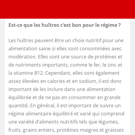
Est-ce que les huîtres c’est bon pour le régime ?
Les huîtres peuvent être un choix nutritif pour une
alimentation saine si elles sont consommées avec
modération. Elles sont une source de protéines et
de nutriments importants, comme le fer, le zinc et
la vitamine B12. Cependant, elles sont également
assez élevées en calories et en sodium, il est donc
important de les inclure dans une alimentation
équilibrée et de ne pas en consommer en grande
quantité. En général, il est important de suivre un
régime alimentaire équilibré et varié qui comprend
une variété d’aliments nutritifs tels que légumes,
fruits, grains entiers, protéines maigres et graisses