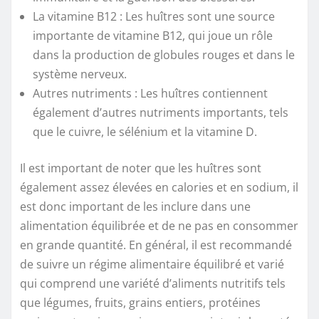
La vitamine B12 : Les huîtres sont une source
importante de vitamine B12, qui joue un rôle
dans la production de globules rouges et dans le
système nerveux.
Autres nutriments : Les huîtres contiennent
également d’autres nutriments importants, tels
que le cuivre, le sélénium et la vitamine D.
Il est important de noter que les huîtres sont
également assez élevées en calories et en sodium, il
est donc important de les inclure dans une
alimentation équilibrée et de ne pas en consommer
en grande quantité. En général, il est recommandé
de suivre un régime alimentaire équilibré et varié
qui comprend une variété d’aliments nutritifs tels
que légumes, fruits, grains entiers, protéines