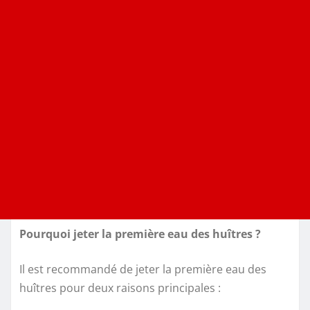
Pourquoi jeter la première eau des huîtres ?
Il est recommandé de jeter la première eau des
huîtres pour deux raisons principales :