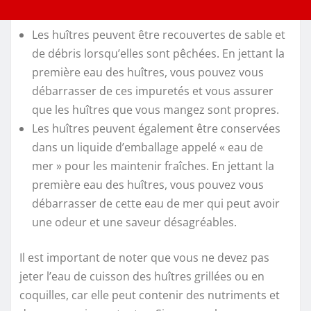
Les huîtres peuvent être recouvertes de sable et
de débris lorsqu’elles sont pêchées. En jettant la
première eau des huîtres, vous pouvez vous
débarrasser de ces impuretés et vous assurer
que les huîtres que vous mangez sont propres.
Les huîtres peuvent également être conservées
dans un liquide d’emballage appelé « eau de
mer » pour les maintenir fraîches. En jettant la
première eau des huîtres, vous pouvez vous
débarrasser de cette eau de mer qui peut avoir
une odeur et une saveur désagréables.
Il est important de noter que vous ne devez pas
jeter l’eau de cuisson des huîtres grillées ou en
coquilles, car elle peut contenir des nutriments et