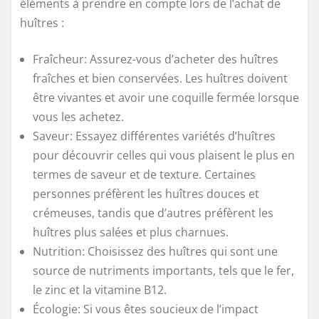
éléments à prendre en compte lors de l’achat de
huîtres :
Fraîcheur: Assurez-vous d’acheter des huîtres
fraîches et bien conservées. Les huîtres doivent
être vivantes et avoir une coquille fermée lorsque
vous les achetez.
Saveur: Essayez différentes variétés d’huîtres
pour découvrir celles qui vous plaisent le plus en
termes de saveur et de texture. Certaines
personnes préfèrent les huîtres douces et
crémeuses, tandis que d’autres préfèrent les
huîtres plus salées et plus charnues.
Nutrition: Choisissez des huîtres qui sont une
source de nutriments importants, tels que le fer,
le zinc et la vitamine B12.
Écologie: Si vous êtes soucieux de l’impact