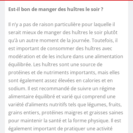
Est-il bon de manger des huîtres le soir ?
Il n’y a pas de raison particulière pour laquelle il
serait mieux de manger des huîtres le soir plutôt
qu’à un autre moment de la journée. Toutefois, il
est important de consommer des huîtres avec
modération et de les inclure dans une alimentation
équilibrée. Les huîtres sont une source de
protéines et de nutriments importants, mais elles
sont également assez élevées en calories et en
sodium. Il est recommandé de suivre un régime
alimentaire équilibré et varié qui comprend une
variété d’aliments nutritifs tels que légumes, fruits,
grains entiers, protéines maigres et graisses saines
pour maintenir la santé et la forme physique. Il est
également important de pratiquer une activité