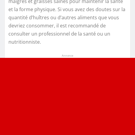
maigres et graisses saines pour maintenir la santé
et la forme physique. Si vous avez des doutes sur la
quantité d’huîtres ou d’autres aliments que vous
devriez consommer, il est recommandé de
consulter un professionnel de la santé ou un
nutritionniste.
Annonce