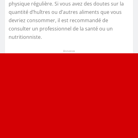
physique régulière. Si vous avez des doutes sur la
quantité d’huîtres ou d’autres aliments que vous
devriez consommer, il est recommandé de
consulter un professionnel de la santé ou un
nutritionniste.
Annonce