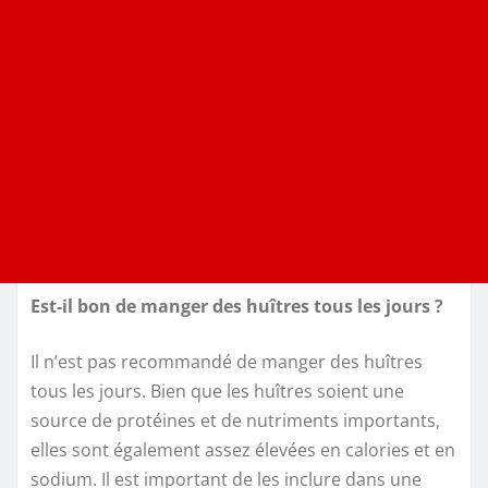
Est-il bon de manger des huîtres tous les jours ?
Il n’est pas recommandé de manger des huîtres
tous les jours. Bien que les huîtres soient une
source de protéines et de nutriments importants,
elles sont également assez élevées en calories et en
sodium. Il est important de les inclure dans une