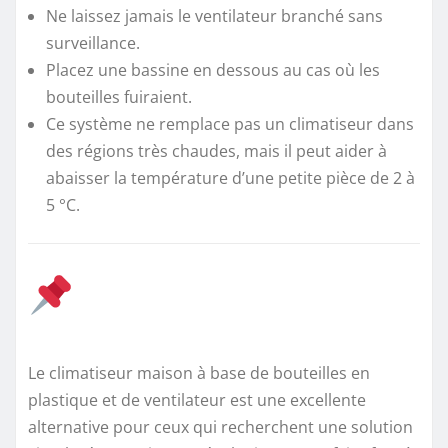
Ne laissez jamais le ventilateur branché sans
surveillance.
Placez une bassine en dessous au cas où les
bouteilles fuiraient.
Ce système ne remplace pas un climatiseur dans
des régions très chaudes, mais il peut aider à
abaisser la température d’une petite pièce de 2 à
5 °C.
Le climatiseur maison à base de bouteilles en
plastique et de ventilateur est une excellente
alternative pour ceux qui recherchent une solution