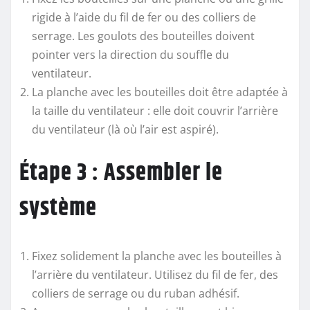
rigide à l’aide du fil de fer ou des colliers de
serrage. Les goulots des bouteilles doivent
pointer vers la direction du souffle du
ventilateur.
La planche avec les bouteilles doit être adaptée à
la taille du ventilateur : elle doit couvrir l’arrière
du ventilateur (là où l’air est aspiré).
Étape 3 : Assembler le
système
Fixez solidement la planche avec les bouteilles à
l’arrière du ventilateur. Utilisez du fil de fer, des
colliers de serrage ou du ruban adhésif.