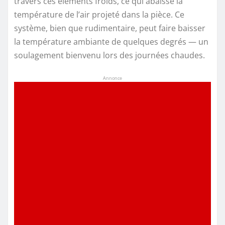
travers ces éléments froids, ce qui abaisse la
température de l’air projeté dans la pièce. Ce
système, bien que rudimentaire, peut faire baisser
la température ambiante de quelques degrés — un
soulagement bienvenu lors des journées chaudes.
Annonce