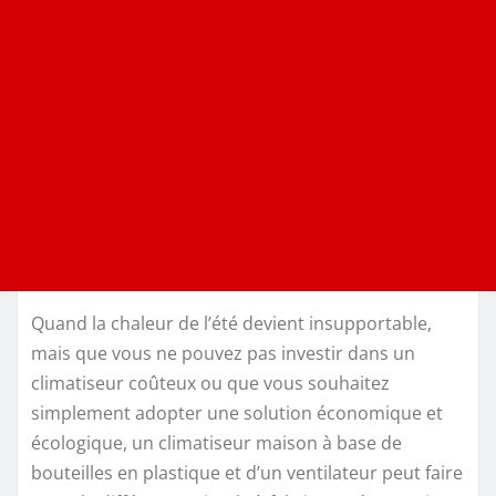
Quand la chaleur de l’été devient insupportable,
mais que vous ne pouvez pas investir dans un
climatiseur coûteux ou que vous souhaitez
simplement adopter une solution économique et
écologique, un climatiseur maison à base de
bouteilles en plastique et d’un ventilateur peut faire