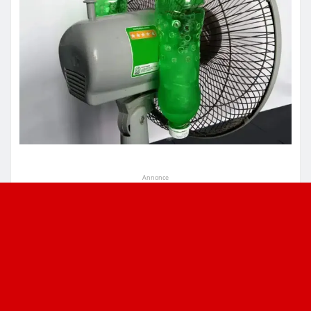
Annonce