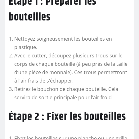
Étape 1 : Préparer les
bouteilles
Nettoyez soigneusement les bouteilles en
plastique.
Avec le cutter, découpez plusieurs trous sur le
corps de chaque bouteille (à peu près de la taille
d’une pièce de monnaie). Ces trous permettront
à l’air frais de s’échapper.
Retirez le bouchon de chaque bouteille. Cela
servira de sortie principale pour l’air froid.
Étape 2 : Fixer les bouteilles
Fixez les bouteilles sur une planche ou une grille