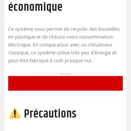
économique
Ce système vous permet de recycler des bouteilles
en plastique et de réduire votre consommation
électrique. En comparaison avec un climatiseur
classique, ce système utilise très peu d’énergie et
peut être fabriqué à coût presque nul.
Annonce
Précautions