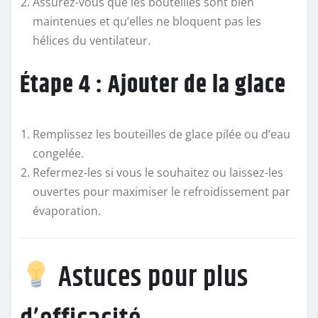
Assurez-vous que les bouteilles sont bien
maintenues et qu’elles ne bloquent pas les
hélices du ventilateur.
Étape 4 : Ajouter de la glace
Remplissez les bouteilles de glace pilée ou d’eau
congelée.
Refermez-les si vous le souhaitez ou laissez-les
ouvertes pour maximiser le refroidissement par
évaporation.
Astuces pour plus