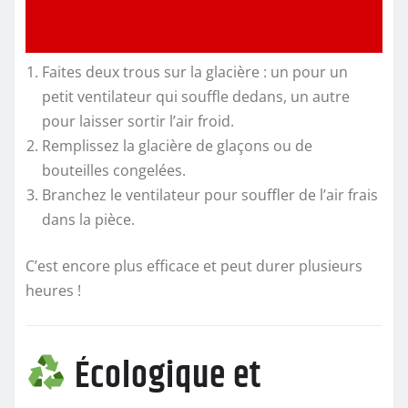
Faites deux trous sur la glacière : un pour un
petit ventilateur qui souffle dedans, un autre
pour laisser sortir l’air froid.
Remplissez la glacière de glaçons ou de
bouteilles congelées.
Branchez le ventilateur pour souffler de l’air frais
dans la pièce.
C’est encore plus efficace et peut durer plusieurs
heures !
Écologique et