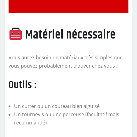
Matériel nécessaire
Vous aurez besoin de matériaux très simples que
vous pouvez probablement trouver chez vous :
Outils :
Un cutter ou un couteau bien aiguisé
Un tournevis ou une perceuse (facultatif mais
recommandé)