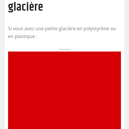
glacière
Si vous avez une petite glacière en polystyrène ou
en plastique :
Annonce