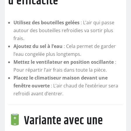
d’efficacité
Utilisez des bouteilles gelées
: L’air qui passe
autour des bouteilles refroidies va sortir plus
frais.
Ajoutez du sel à l’eau
: Cela permet de garder
l’eau congelée plus longtemps.
Mettez le ventilateur en position oscillante
:
Pour répartir l’air frais dans toute la pièce.
Placez le climatiseur maison devant une
fenêtre ouverte
: L’air chaud de l’extérieur sera
refroidi avant d’entrer.
Variante avec une