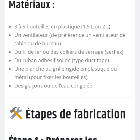
Matériaux :
3 à 5 bouteilles en plastique (1,5 L ou 2 L)
Un ventilateur (de préférence un ventilateur de
table ou de bureau)
Du fil de fer ou des colliers de serrage (serflex)
Du ruban adhésif solide (type duct tape)
Une planche ou grille rigide en plastique ou
métal (pour fixer les bouteilles)
Des glaçons ou de l’eau congelée
Étapes de fabrication