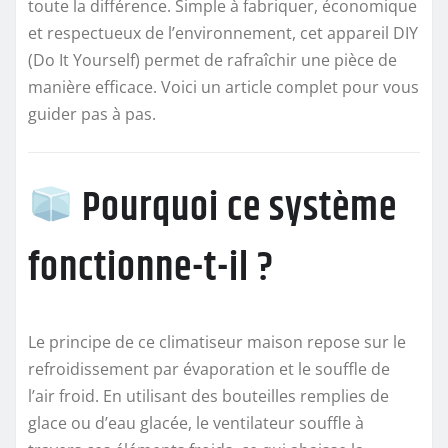
toute la différence. Simple à fabriquer, économique
et respectueux de l’environnement, cet appareil DIY
(Do It Yourself) permet de rafraîchir une pièce de
manière efficace. Voici un article complet pour vous
guider pas à pas.
Pourquoi ce système
fonctionne-t-il ?
Le principe de ce climatiseur maison repose sur le
refroidissement par évaporation et le souffle de
l’air froid. En utilisant des bouteilles remplies de
glace ou d’eau glacée, le ventilateur souffle à