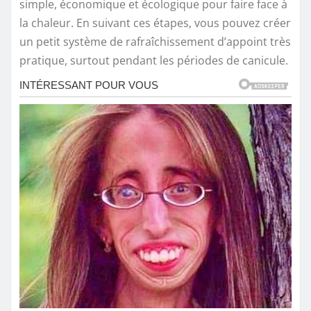
simple, économique et écologique pour faire face à
la chaleur. En suivant ces étapes, vous pouvez créer
un petit système de rafraîchissement d’appoint très
pratique, surtout pendant les périodes de canicule.