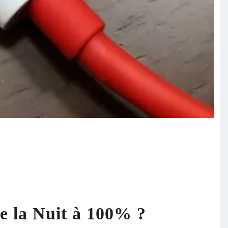
e la Nuit à 100% ?