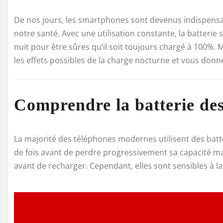
De nos jours, les smartphones sont devenus indispensab
notre santé. Avec une utilisation constante, la batteri
nuit pour être sûres qu’il soit toujours chargé à 100%. 
les effets possibles de la charge nocturne et vous don
Comprendre la batterie de
La majorité des téléphones modernes utilisent des batte
de fois avant de perdre progressivement sa capacité ma
avant de recharger. Cependant, elles sont sensibles à l