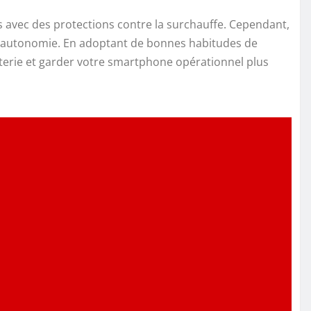
ts avec des protections contre la surchauffe. Cependant,
son autonomie. En adoptant de bonnes habitudes de
atterie et garder votre smartphone opérationnel plus