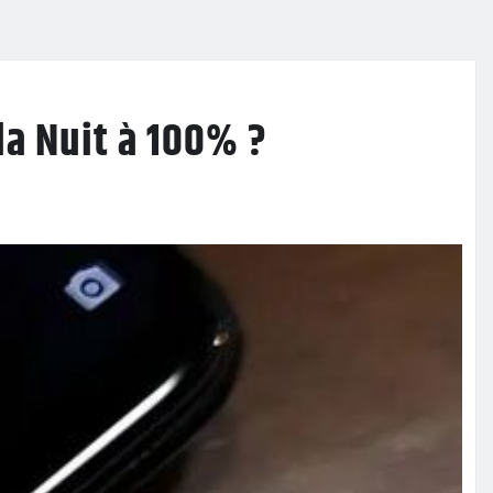
la Nuit à 100% ?