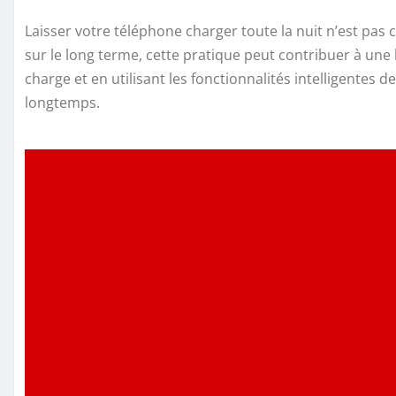
Laisser votre téléphone charger toute la nuit n’est pas 
sur le long terme, cette pratique peut contribuer à un
charge et en utilisant les fonctionnalités intelligentes
longtemps.