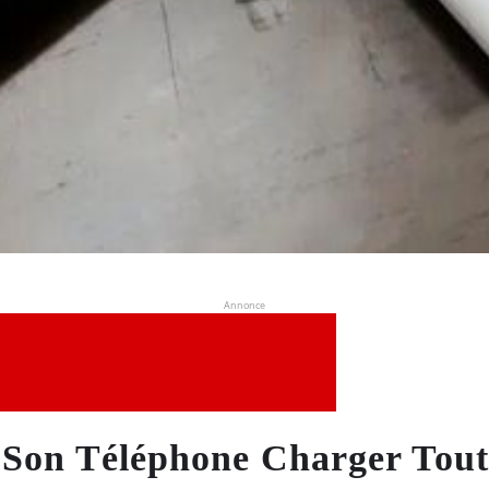
Annonce
 Son Téléphone Charger Tout