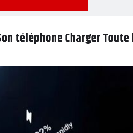
Son téléphone Charger Toute 