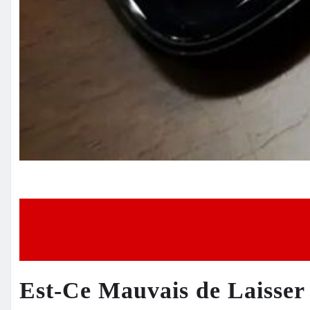
Est-Ce Mauvais de Laisser