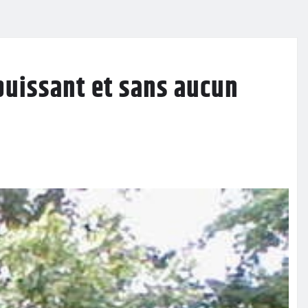
puissant et sans aucun