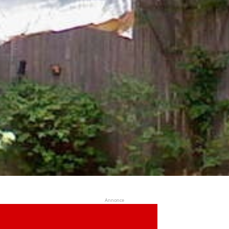
Annonce