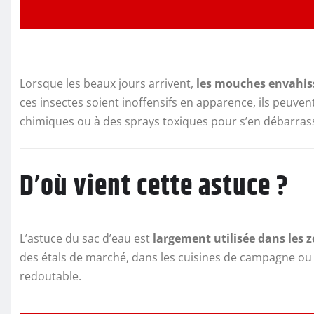
Lorsque les beaux jours arrivent,
les mouches envahiss
ces insectes soient inoffensifs en apparence, ils peuven
chimiques ou à des sprays toxiques pour s’en débarrass
D’où vient cette astuce ?
L’astuce du sac d’eau est
largement utilisée dans les 
des étals de marché, dans les cuisines de campagne ou 
redoutable.