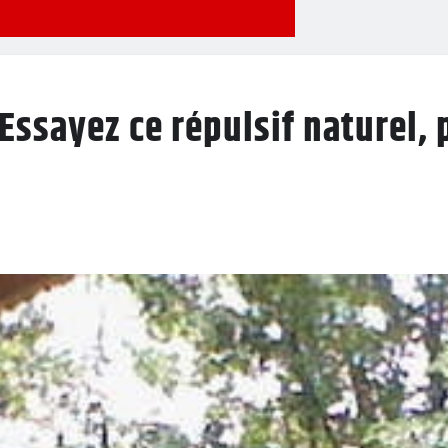
Essayez ce répulsif naturel, 