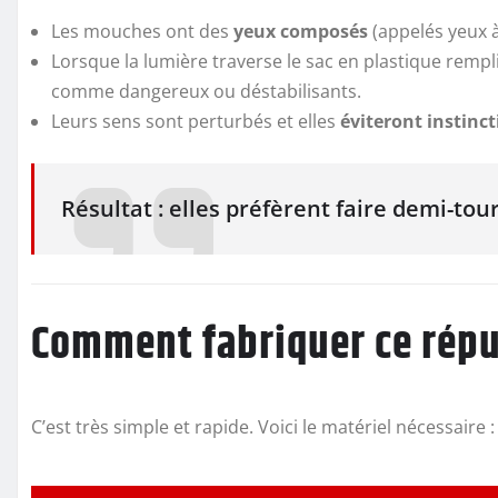
Les mouches ont des
yeux composés
(appelés yeux à
Lorsque la lumière traverse le sac en plastique rempli
comme dangereux ou déstabilisants.
Leurs sens sont perturbés et elles
éviteront instinc
Résultat : elles préfèrent faire demi-tou
Comment fabriquer ce répul
C’est très simple et rapide. Voici le matériel nécessaire :