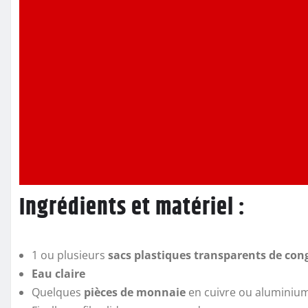
Ingrédients et matériel :
1 ou plusieurs
sacs plastiques transparents de con
Eau claire
Quelques
pièces de monnaie
en cuivre ou aluminiu