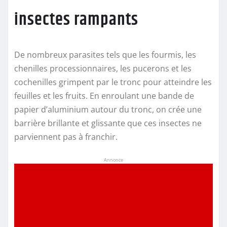
insectes rampants
De nombreux parasites tels que les fourmis, les
chenilles processionnaires, les pucerons et les
cochenilles grimpent par le tronc pour atteindre les
feuilles et les fruits. En enroulant une bande de
papier d’aluminium autour du tronc, on crée une
barrière brillante et glissante que ces insectes ne
parviennent pas à franchir.
Annonce