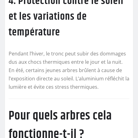
4. Protection contre le soleil
et les variations de
température
Pendant l’hiver, le tronc peut subir des dommages
dus aux chocs thermiques entre le jour et la nuit.
En été, certains jeunes arbres brûlent à cause de
l’exposition directe au soleil. L’aluminium réfléchit la
lumière et évite ces stress thermiques.
Pour quels arbres cela
fonctionne-t-il ?