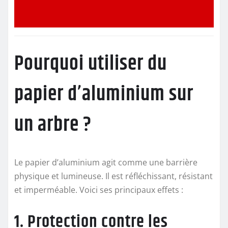
Pourquoi utiliser du
papier d’aluminium sur
un arbre ?
Le papier d’aluminium agit comme une barrière
physique et lumineuse. Il est réfléchissant, résistant
et imperméable. Voici ses principaux effets :
1. Protection contre les