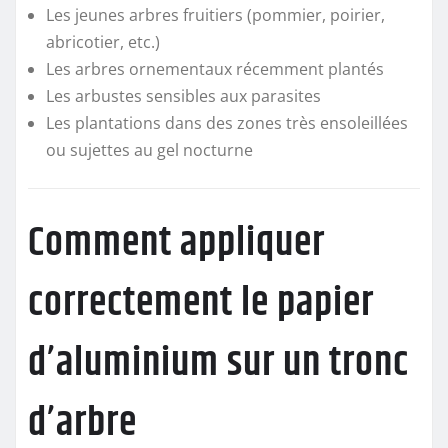
Les jeunes arbres fruitiers (pommier, poirier,
abricotier, etc.)
Les arbres ornementaux récemment plantés
Les arbustes sensibles aux parasites
Les plantations dans des zones très ensoleillées
ou sujettes au gel nocturne
Comment appliquer
correctement le papier
d’aluminium sur un tronc
d’arbre