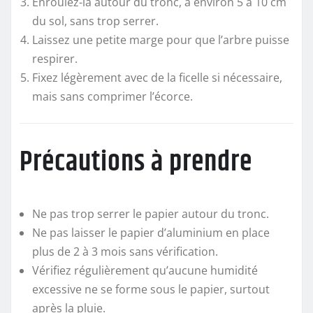
Enroulez-la autour du tronc, à environ 5 à 10 cm
du sol, sans trop serrer.
Laissez une petite marge pour que l’arbre puisse
respirer.
Fixez légèrement avec de la ficelle si nécessaire,
mais sans comprimer l’écorce.
Précautions à prendre
Ne pas trop serrer le papier autour du tronc.
Ne pas laisser le papier d’aluminium en place
plus de 2 à 3 mois sans vérification.
Vérifiez régulièrement qu’aucune humidité
excessive ne se forme sous le papier, surtout
après la pluie.