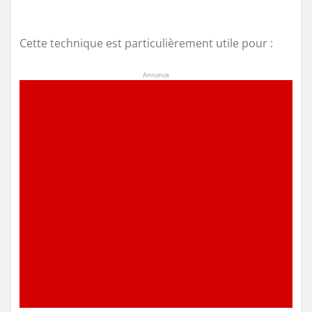
Cette technique est particulièrement utile pour :
Annonce