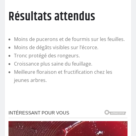
Résultats attendus
Moins de pucerons et de fourmis sur les feuilles.
Moins de dégâts visibles sur l’écorce.
Tronc protégé des rongeurs.
Croissance plus saine du feuillage.
Meilleure floraison et fructification chez les
jeunes arbres.