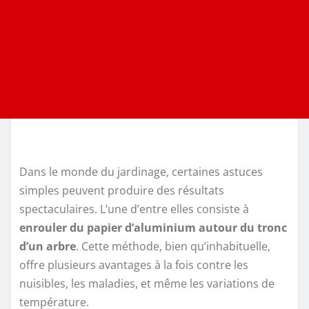
Dans le monde du jardinage, certaines astuces
simples peuvent produire des résultats
spectaculaires. L’une d’entre elles consiste à
enrouler du papier d’aluminium autour du tronc
d’un arbre
. Cette méthode, bien qu’inhabituelle,
offre plusieurs avantages à la fois contre les
nuisibles, les maladies, et même les variations de
température.