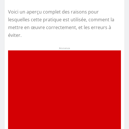
Voici un aperçu complet des raisons pour
lesquelles cette pratique est utilisée, comment la
mettre en œuvre correctement, et les erreurs à
éviter.
Annonce