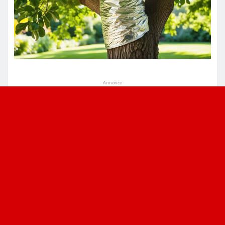
Annonce