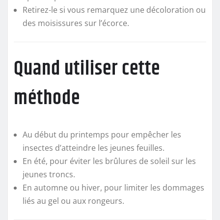
Retirez-le si vous remarquez une décoloration ou
des moisissures sur l’écorce.
Quand utiliser cette
méthode
Au début du printemps pour empêcher les
insectes d’atteindre les jeunes feuilles.
En été, pour éviter les brûlures de soleil sur les
jeunes troncs.
En automne ou hiver, pour limiter les dommages
liés au gel ou aux rongeurs.