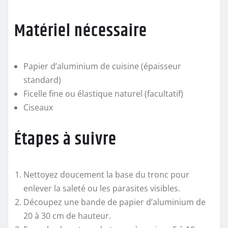
Matériel nécessaire
Papier d’aluminium de cuisine (épaisseur
standard)
Ficelle fine ou élastique naturel (facultatif)
Ciseaux
Étapes à suivre
Nettoyez doucement la base du tronc pour
enlever la saleté ou les parasites visibles.
Découpez une bande de papier d’aluminium de
20 à 30 cm de hauteur.