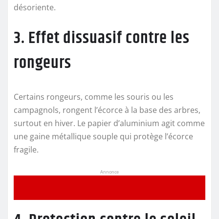
désoriente.
3. Effet dissuasif contre les
rongeurs
Certains rongeurs, comme les souris ou les
campagnols, rongent l’écorce à la base des arbres,
surtout en hiver. Le papier d’aluminium agit comme
une gaine métallique souple qui protège l’écorce
fragile.
Annonce