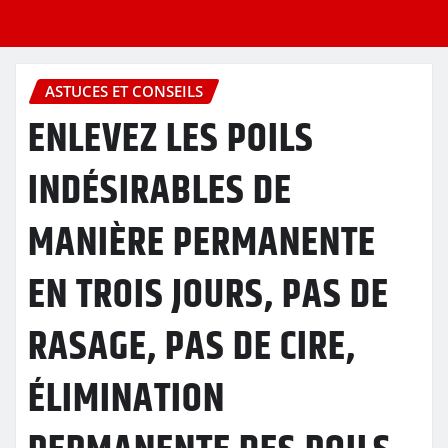
ASTUCES ET CONSEILS
ENLEVEZ LES POILS
INDÉSIRABLES DE
MANIÈRE PERMANENTE
EN TROIS JOURS, PAS DE
RASAGE, PAS DE CIRE,
ÉLIMINATION