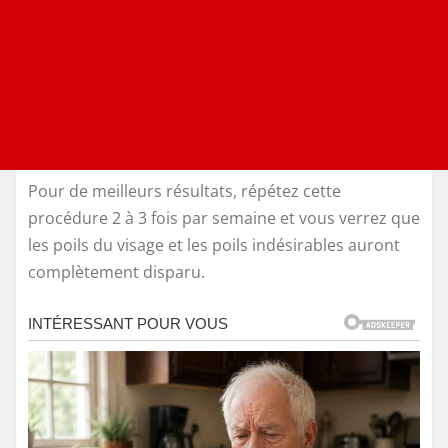
Pour de meilleurs résultats, répétez cette
procédure 2 à 3 fois par semaine et vous verrez que
les poils du visage et les poils indésirables auront
complètement disparu.