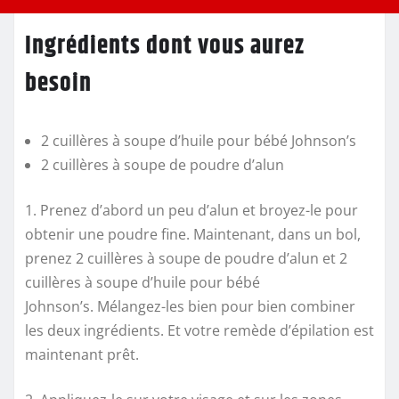
Ingrédients dont vous aurez
besoin
2 cuillères à soupe d’huile pour bébé Johnson’s
2 cuillères à soupe de poudre d’alun
1. Prenez d’abord un peu d’alun et broyez-le pour
obtenir une poudre fine. Maintenant, dans un bol,
prenez 2 cuillères à soupe de poudre d’alun et 2
cuillères à soupe d’huile pour bébé
Johnson’s. Mélangez-les bien pour bien combiner
les deux ingrédients. Et votre remède d’épilation est
maintenant prêt.