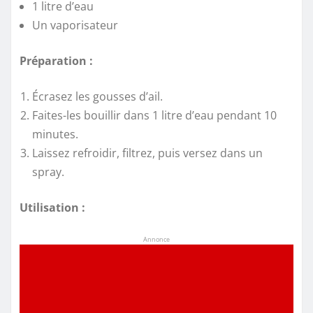
1 litre d’eau
Un vaporisateur
Préparation :
Écrasez les gousses d’ail.
Faites-les bouillir dans 1 litre d’eau pendant 10
minutes.
Laissez refroidir, filtrez, puis versez dans un
spray.
Utilisation :
Annonce