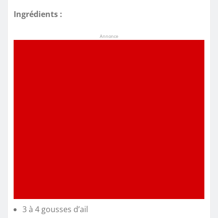
Ingrédients :
Annonce
3 à 4 gousses d’ail