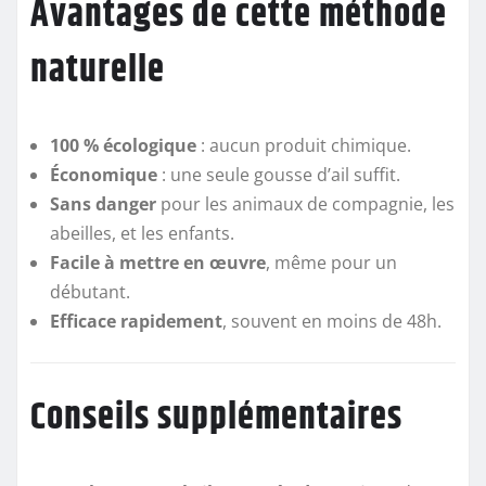
Avantages de cette méthode
naturelle
100 % écologique
: aucun produit chimique.
Économique
: une seule gousse d’ail suffit.
Sans danger
pour les animaux de compagnie, les
abeilles, et les enfants.
Facile à mettre en œuvre
, même pour un
débutant.
Efficace rapidement
, souvent en moins de 48h.
Conseils supplémentaires