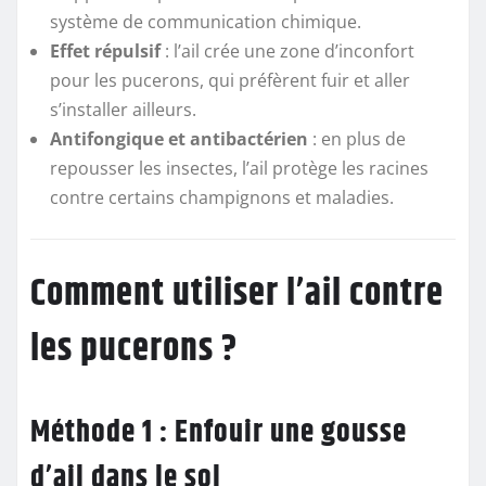
système de communication chimique.
Effet répulsif
: l’ail crée une zone d’inconfort
pour les pucerons, qui préfèrent fuir et aller
s’installer ailleurs.
Antifongique et antibactérien
: en plus de
repousser les insectes, l’ail protège les racines
contre certains champignons et maladies.
Comment utiliser l’ail contre
les pucerons ?
Méthode 1 : Enfouir une gousse
d’ail dans le sol