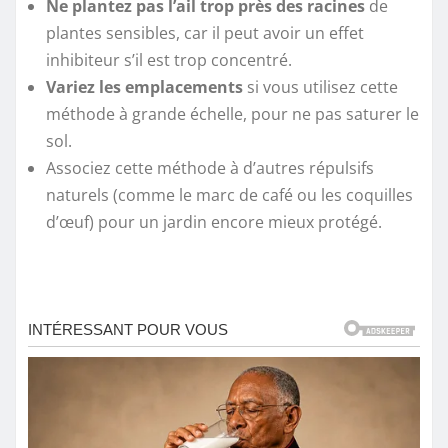
Ne plantez pas l’ail trop près des racines
de
plantes sensibles, car il peut avoir un effet
inhibiteur s’il est trop concentré.
Variez les emplacements
si vous utilisez cette
méthode à grande échelle, pour ne pas saturer le
sol.
Associez cette méthode à d’autres répulsifs
naturels (comme le marc de café ou les coquilles
d’œuf) pour un jardin encore mieux protégé.