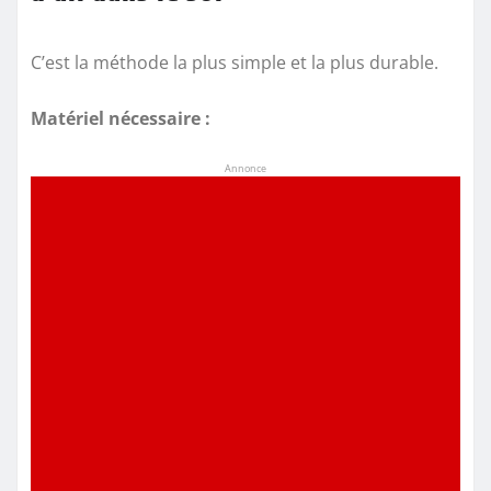
C’est la méthode la plus simple et la plus durable.
Matériel nécessaire :
Annonce