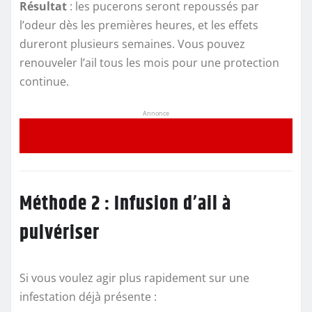
Résultat
: les pucerons seront repoussés par
l’odeur dès les premières heures, et les effets
dureront plusieurs semaines. Vous pouvez
renouveler l’ail tous les mois pour une protection
continue.
Annonce
Méthode 2 : Infusion d’ail à
pulvériser
Si vous voulez agir plus rapidement sur une
infestation déjà présente :