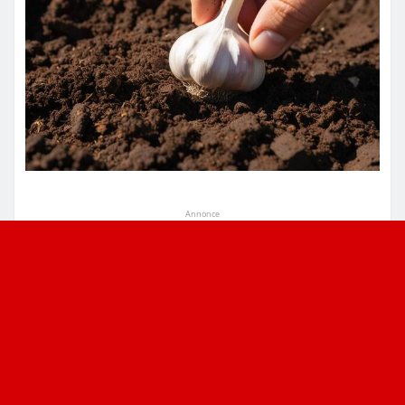
Annonce