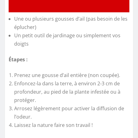
Une ou plusieurs gousses d’ail (pas besoin de les
éplucher)
Un petit outil de jardinage ou simplement vos
doigts
Étapes :
Prenez une gousse d’ail entière (non coupée).
Enfoncez-la dans la terre, à environ 2-3 cm de
profondeur, au pied de la plante infestée ou à
protéger.
Arrosez légèrement pour activer la diffusion de
l’odeur.
Laissez la nature faire son travail !