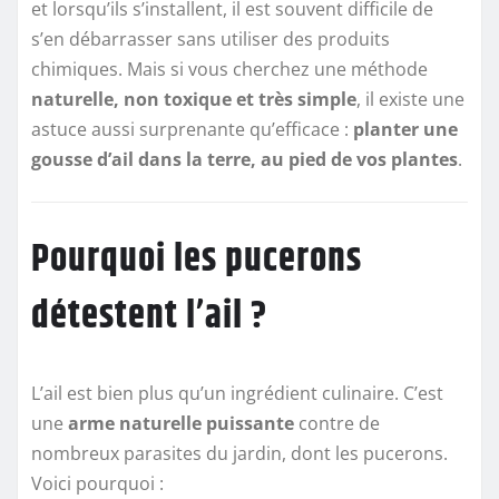
et lorsqu’ils s’installent, il est souvent difficile de
s’en débarrasser sans utiliser des produits
chimiques. Mais si vous cherchez une méthode
naturelle, non toxique et très simple
, il existe une
astuce aussi surprenante qu’efficace :
planter une
gousse d’ail dans la terre, au pied de vos plantes
.
Pourquoi les pucerons
détestent l’ail ?
L’ail est bien plus qu’un ingrédient culinaire. C’est
une
arme naturelle puissante
contre de
nombreux parasites du jardin, dont les pucerons.
Voici pourquoi :