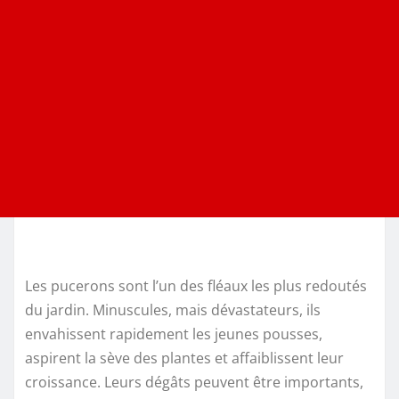
Les pucerons sont l’un des fléaux les plus redoutés
du jardin. Minuscules, mais dévastateurs, ils
envahissent rapidement les jeunes pousses,
aspirent la sève des plantes et affaiblissent leur
croissance. Leurs dégâts peuvent être importants,